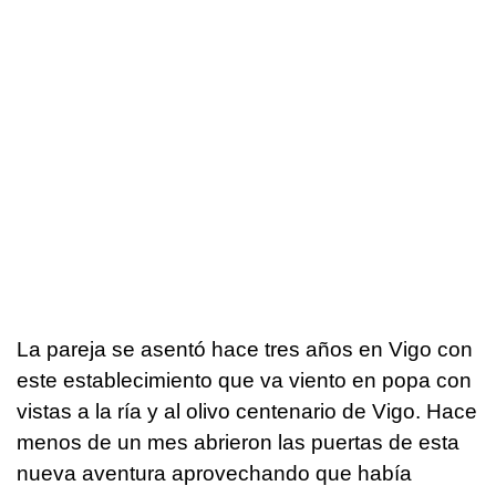
La pareja se asentó hace tres años en Vigo con
este establecimiento que va viento en popa con
vistas a la ría y al olivo centenario de Vigo. Hace
menos de un mes abrieron las puertas de esta
nueva aventura aprovechando que había