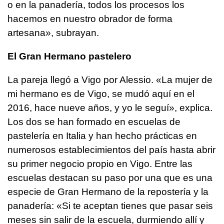
o en la panadería, todos los procesos los
hacemos en nuestro obrador de forma
artesana», subrayan.
El Gran Hermano pastelero
La pareja llegó a Vigo por Alessio. «La mujer de
mi hermano es de Vigo, se mudó aquí en el
2016, hace nueve años, y yo le seguí», explica.
Los dos se han formado en escuelas de
pastelería en Italia y han hecho prácticas en
numerosos establecimientos del país hasta abrir
su primer negocio propio en Vigo. Entre las
escuelas destacan su paso por una que es una
especie de Gran Hermano de la repostería y la
panadería: «Si te aceptan tienes que pasar seis
meses sin salir de la escuela, durmiendo allí y