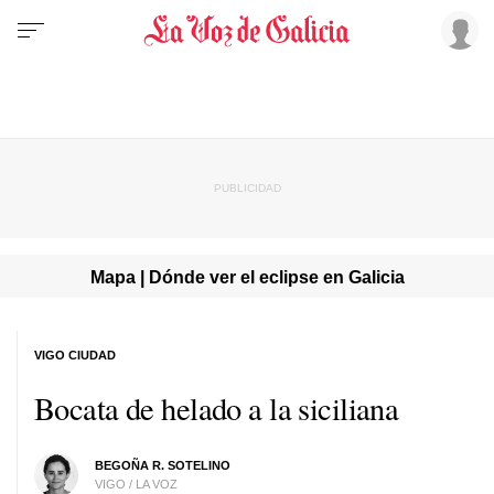
Mapa | Dónde ver el eclipse en Galicia
VIGO CIUDAD
Bocata de helado a la siciliana
BEGOÑA R. SOTELINO
VIGO / LA VOZ