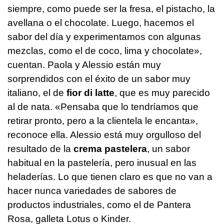
siempre, como puede ser la fresa, el pistacho, la
avellana o el chocolate. Luego, hacemos el
sabor del día y experimentamos con algunas
mezclas, como el de coco, lima y chocolate»,
cuentan. Paola y Alessio están muy
sorprendidos con el éxito de un sabor muy
italiano, el de
fior di latte
, que es muy parecido
al de nata. «Pensaba que lo tendríamos que
retirar pronto, pero a la clientela le encanta»,
reconoce ella. Alessio está muy orgulloso del
resultado de la
crema pastelera
, un sabor
habitual en la pastelería, pero inusual en las
heladerías. Lo que tienen claro es que no van a
hacer nunca variedades de sabores de
productos industriales, como el de Pantera
Rosa, galleta Lotus o Kinder.