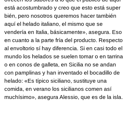
está acostumbrado y creo que esto está super
bién, pero nosotros queremos hacer también
aquí el helado italiano, el mismo que se
vendería en Italia, básicamente», asegura. Eso
en cuanto a la parte fría del producto. Respecto
al envoltorio sí hay diferencia. Si en casi todo el
mundo los helados se suelen tomar o en tarrina
o en conos de galleta, en Sicilia no se andan
con pamplinas y han inventado el bocadillo de
helado: «Es típico siciliano, sustituye una
comida, en verano los sicilianos comen así
muchísimo», asegura Alessio, que es de la isla.