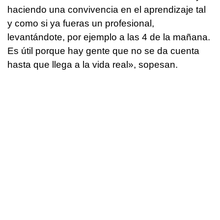
haciendo una convivencia en el aprendizaje tal
y como si ya fueras un profesional,
levantándote, por ejemplo a las 4 de la mañana.
Es útil porque hay gente que no se da cuenta
hasta que llega a la vida real», sopesan.