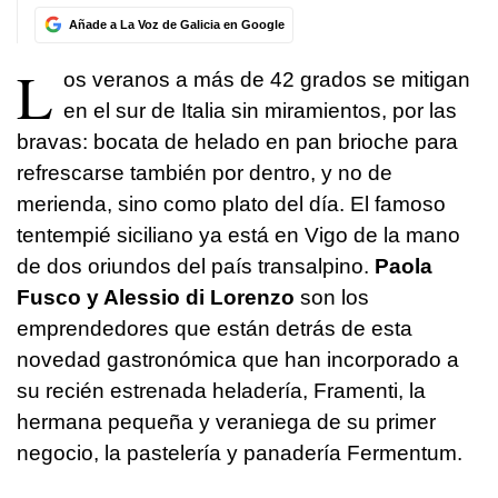
Añade a La Voz de Galicia en Google
L
os veranos a más de 42 grados se mitigan
en el sur de Italia sin miramientos, por las
bravas: bocata de helado en pan brioche para
refrescarse también por dentro, y no de
merienda, sino como plato del día. El famoso
tentempié siciliano ya está en Vigo de la mano
de dos oriundos del país transalpino.
Paola
Fusco y Alessio di Lorenzo
son los
emprendedores que están detrás de esta
novedad gastronómica que han incorporado a
su recién estrenada heladería, Framenti, la
hermana pequeña y veraniega de su primer
negocio, la pastelería y panadería Fermentum.