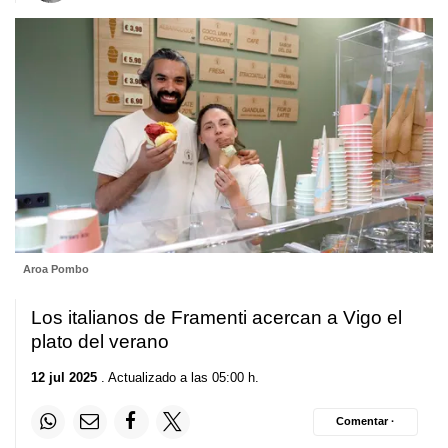
Aroa Pombo
Los italianos de Framenti acercan a Vigo el
plato del verano
12 jul 2025
. Actualizado a las 05:00 h.
Comentar ·