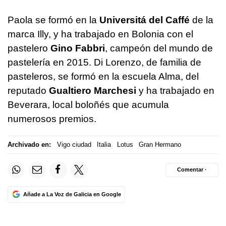
Paola se formó en la
Universitá del Caffé
de la
marca Illy, y ha trabajado en Bolonia con el
pastelero
Gino Fabbri
, campeón del mundo de
pastelería en 2015. Di Lorenzo, de familia de
pasteleros, se formó en la escuela Alma, del
reputado
Gualtiero Marchesi
y ha trabajado en
Beverara, local boloñés que acumula
numerosos premios.
Archivado en:
Vigo ciudad
Italia
Lotus
Gran Hermano
Comentar ·
Añade a La Voz de Galicia en Google