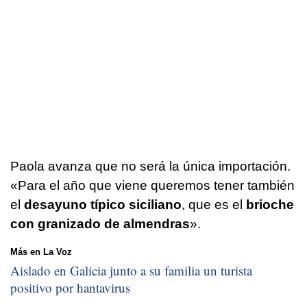
Paola avanza que no será la única importación.
«Para el año que viene queremos tener también
el
desayuno típico siciliano
, que es el
brioche
con granizado de almendras
».
Más en La Voz
Aislado en Galicia junto a su familia un turista
positivo por hantavirus