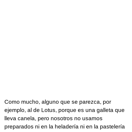
Como mucho, alguno que se parezca, por
ejemplo, al de Lotus, porque es una galleta que
lleva canela, pero nosotros no usamos
preparados ni en la heladería ni en la pastelería