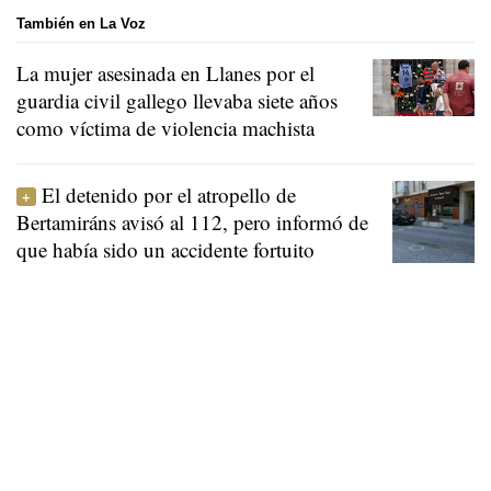
También en La Voz
La mujer asesinada en Llanes por el
guardia civil gallego llevaba siete años
como víctima de violencia machista
El detenido por el atropello de
Bertamiráns avisó al 112, pero informó de
que había sido un accidente fortuito