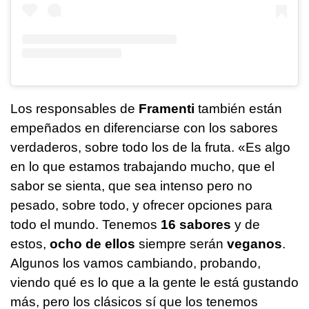
Los responsables de
Framenti
también están
empeñados en diferenciarse con los sabores
verdaderos, sobre todo los de la fruta. «Es algo
en lo que estamos trabajando mucho, que el
sabor se sienta, que sea intenso pero no
pesado, sobre todo, y ofrecer opciones para
todo el mundo. Tenemos
16 sabores
y de
estos,
ocho de ellos
siempre serán
veganos
.
Algunos los vamos cambiando, probando,
viendo qué es lo que a la gente le está gustando
más, pero los clásicos sí que los tenemos