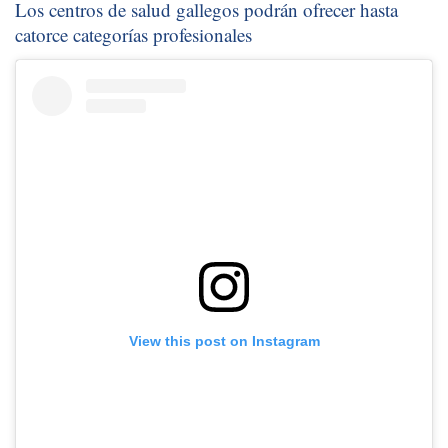
Los centros de salud gallegos podrán ofrecer hasta
catorce categorías profesionales
View this post on Instagram