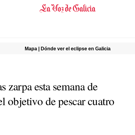
Mapa | Dónde ver el eclipse en Galicia
as zarpa esta semana de
l objetivo de pescar cuatro