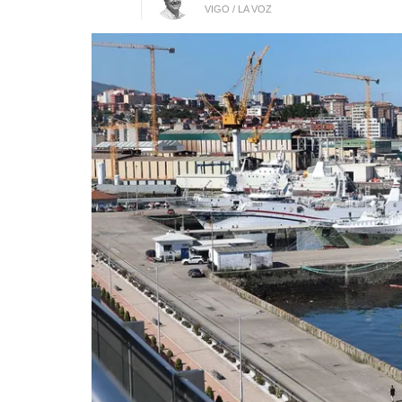
VIGO / LA VOZ