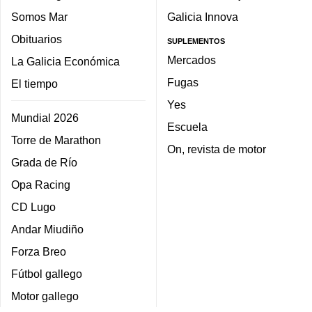
Somos Mar
Galicia Innova
Obituarios
SUPLEMENTOS
Mercados
La Galicia Económica
Fugas
El tiempo
Yes
Mundial 2026
Escuela
Torre de Marathon
On, revista de motor
Grada de Río
Opa Racing
CD Lugo
Andar Miudiño
Forza Breo
Fútbol gallego
Motor gallego