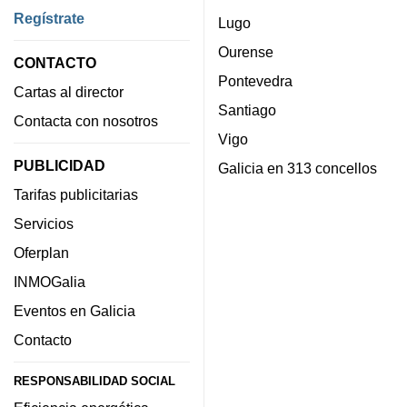
Regístrate
Lugo
Ourense
CONTACTO
Pontevedra
Cartas al director
Santiago
Contacta con nosotros
Vigo
PUBLICIDAD
Galicia en 313 concellos
Tarifas publicitarias
Servicios
Oferplan
INMOGalia
Eventos en Galicia
Contacto
RESPONSABILIDAD SOCIAL