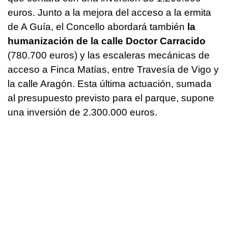
euros. Junto a la mejora del acceso a la ermita
de A Guía, el Concello abordará también
la
humanización de la calle Doctor Carracido
(780.700 euros) y las escaleras mecánicas de
acceso a Finca Matías, entre Travesía de Vigo y
la calle Aragón. Esta última actuación, sumada
al presupuesto previsto para el parque, supone
una inversión de 2.300.000 euros.