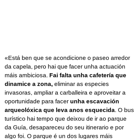
«Está ben que se acondicione o paseo arredor
da capela, pero hai que facer unha actuación
máis ambiciosa.
Fai falta unha cafetería que
dinamice a zona,
eliminar as especies
invasoras, ampliar a carballeira e aproveitar a
oportunidade para facer
unha escavación
arqueolóxica que leva anos esquecida
. O bus
turístico hai tempo que deixou de ir ao parque
da Guía, desapareceu do seu itinerario e por
algo foi. O parque é un dos lugares máis