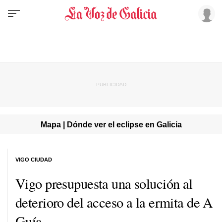
Mapa | Dónde ver el eclipse en Galicia
VIGO CIUDAD
Vigo presupuesta una solución al
deterioro del acceso a la ermita de A
Guía