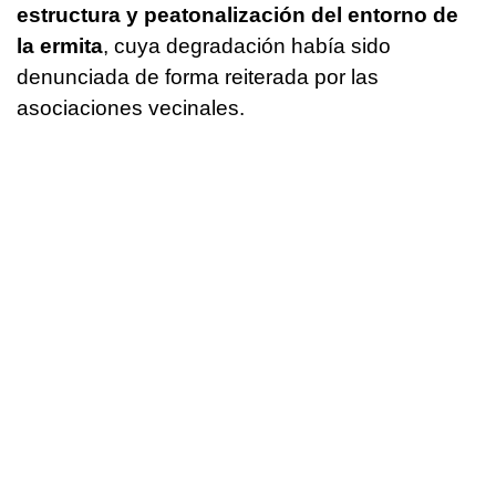
estructura y peatonalización del entorno de
la ermita
, cuya degradación había sido
denunciada de forma reiterada por las
asociaciones vecinales.