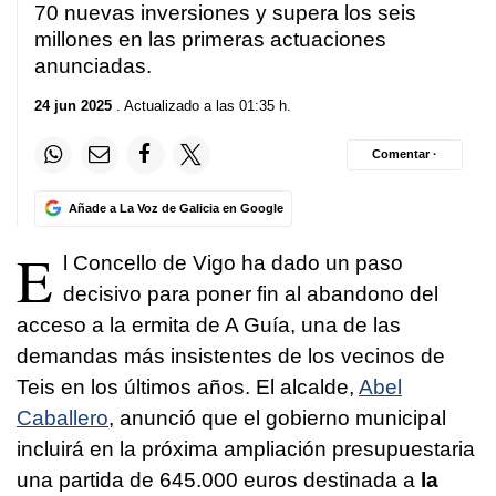
70 nuevas inversiones y supera los seis
millones en las primeras actuaciones
anunciadas.
24 jun 2025
. Actualizado a las 01:35 h.
Comentar ·
Añade a La Voz de Galicia en Google
E
l Concello de Vigo ha dado un paso
decisivo para poner fin al abandono del
acceso a la ermita de A Guía, una de las
demandas más insistentes de los vecinos de
Teis en los últimos años. El alcalde,
Abel
Caballero
, anunció que el gobierno municipal
incluirá en la próxima ampliación presupuestaria
una partida de 645.000 euros destinada a
la