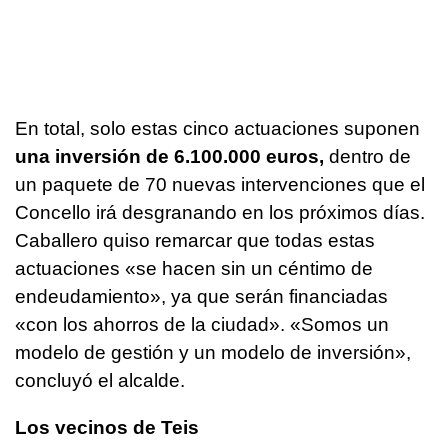
En total, solo estas cinco actuaciones suponen
una inversión de 6.100.000 euros,
dentro de
un paquete de 70 nuevas intervenciones que el
Concello irá desgranando en los próximos días.
Caballero quiso remarcar que todas estas
actuaciones «se hacen sin un céntimo de
endeudamiento», ya que serán financiadas
«con los ahorros de la ciudad». «Somos un
modelo de gestión y un modelo de inversión»,
concluyó el alcalde.
Los vecinos de Teis