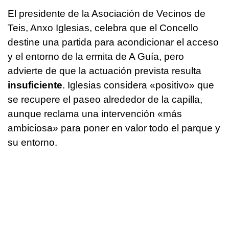
El presidente de la Asociación de Vecinos de
Teis, Anxo Iglesias, celebra que el Concello
destine una partida para acondicionar el acceso
y el entorno de la ermita de A Guía, pero
advierte de que la actuación prevista resulta
insuficiente
. Iglesias considera «positivo» que
se recupere el paseo alrededor de la capilla,
aunque reclama una intervención «más
ambiciosa» para poner en valor todo el parque y
su entorno.