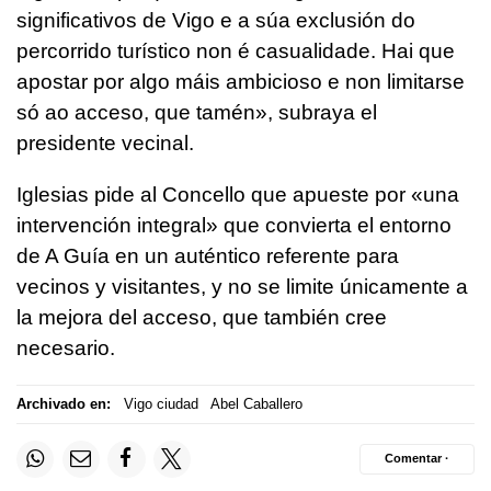
significativos de Vigo e a súa exclusión do
percorrido turístico non é casualidade. Hai que
apostar por algo máis ambicioso e non limitarse
só ao acceso, que tamén», subraya el
presidente vecinal.
Iglesias pide al Concello que apueste por «una
intervención integral» que convierta el entorno
de A Guía en un auténtico referente para
vecinos y visitantes, y no se limite únicamente a
la mejora del acceso, que también cree
necesario.
Archivado en:
Vigo ciudad
Abel Caballero
Comentar ·