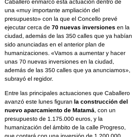
Caballero enmarcó esta actuación dentro de
una «muy importante ampliación del
presupuesto» con la que el Concello prevé
ejecutar cerca de
70 nuevas inversiones
en la
ciudad, además de las 350 calles que ya habían
sido anunciadas en el anterior plan de
humanizaciones. «Vamos a aumentar y hacer
unas 70 nuevas inversiones en la ciudad,
además de las 350 calles que ya anunciamos»,
subrayó el regidor.
Entre las principales actuaciones que Caballero
avanzó este lunes figuran
la construcción del
nuevo aparcamiento de Matamá
, con un
presupuesto de 1.175.000 euros, y la
humanización del ámbito de la calle Progreso,
que contará con una inversión de 1.200.000