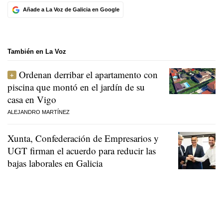
Añade a La Voz de Galicia en Google
También en La Voz
Ordenan derribar el apartamento con
piscina que montó en el jardín de su
casa en Vigo
ALEJANDRO MARTÍNEZ
Xunta, Confederación de Empresarios y
UGT firman el acuerdo para reducir las
bajas laborales en Galicia