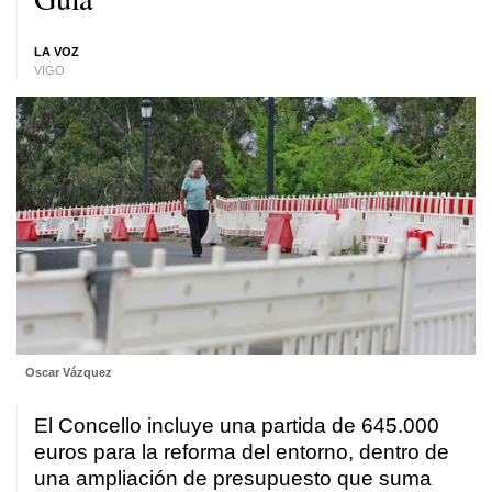
LA VOZ
VIGO
Oscar Vázquez
El Concello incluye una partida de 645.000
euros para la reforma del entorno, dentro de
una ampliación de presupuesto que suma