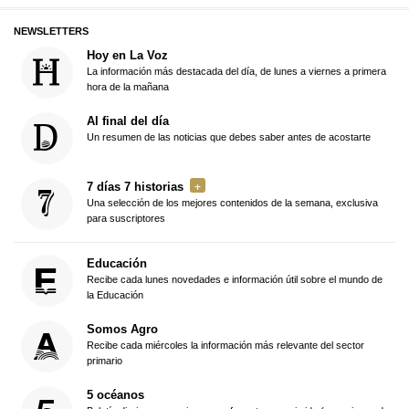
NEWSLETTERS
Hoy en La Voz
La información más destacada del día, de lunes a viernes a primera
hora de la mañana
Al final del día
Un resumen de las noticias que debes saber antes de acostarte
7 días 7 historias
Una selección de los mejores contenidos de la semana, exclusiva
para suscriptores
Educación
Recibe cada lunes novedades e información útil sobre el mundo de
la Educación
Somos Agro
Recibe cada miércoles la información más relevante del sector
primario
5 océanos