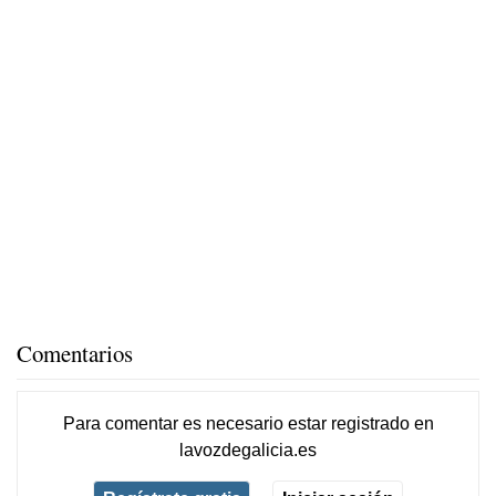
Comentarios
Para comentar es necesario
estar registrado
en
lavozdegalicia.es