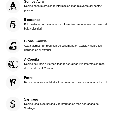
Somos Agro
Recibe cada miércoles la información más relevante del sector
primario
5 océanos
Boletín diario para marineros en formato comprimido (conexiones de
baja velocidad)
Global Galicia
Cada viernes, un resumen de la semana en Galicia y sobre los
gallegos en el exterior
A Coruña
Recibe de lunes a viernes toda la actualidad y la información más
destacada de A Coruña
Ferrol
Recibe toda la actualidad y la información más destacada de Ferrol
Santiago
Recibe toda la actualidad y la información más destacada de
Santiago