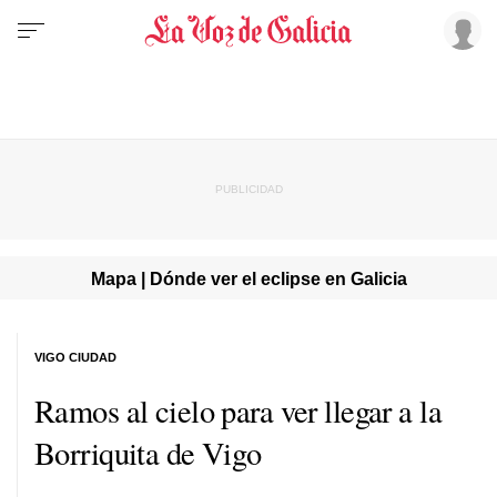
Mapa | Dónde ver el eclipse en Galicia
VIGO CIUDAD
Ramos al cielo para ver llegar a la
Borriquita de Vigo