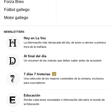
Forza Breo
Fútbol gallego
Motor gallego
NEWSLETTERS
Hoy en La Voz
La información más destacada del día, de lunes a viernes a primera
hora de la mañana
Al final del día
Un resumen de las noticias que debes saber antes de acostarte
7 días 7 historias
Una selección de los mejores contenidos de la semana, exclusiva
para suscriptores
Educación
Recibe cada lunes novedades e información útil sobre el mundo de
la Educación