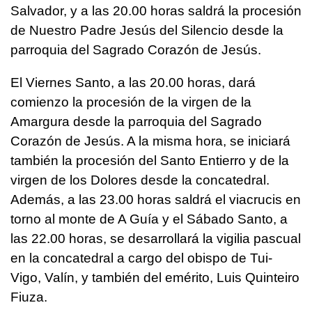
Salvador, y a las 20.00 horas saldrá la procesión
de Nuestro Padre Jesús del Silencio desde la
parroquia del Sagrado Corazón de Jesús.
El Viernes Santo, a las 20.00 horas, dará
comienzo la procesión de la virgen de la
Amargura desde la parroquia del Sagrado
Corazón de Jesús. A la misma hora, se iniciará
también la procesión del Santo Entierro y de la
virgen de los Dolores desde la concatedral.
Además, a las 23.00 horas saldrá el viacrucis en
torno al monte de A Guía y el Sábado Santo, a
las 22.00 horas, se desarrollará la vigilia pascual
en la concatedral a cargo del obispo de Tui-
Vigo, Valín, y también del emérito, Luis Quinteiro
Fiuza.