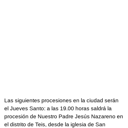
Las siguientes procesiones en la ciudad serán
el Jueves Santo: a las 19.00 horas saldrá la
procesión de Nuestro Padre Jesús Nazareno en
el distrito de Teis, desde la iglesia de San