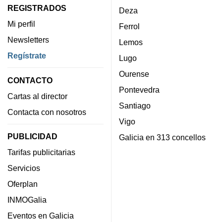
REGISTRADOS
Deza
Mi perfil
Ferrol
Newsletters
Lemos
Regístrate
Lugo
Ourense
CONTACTO
Pontevedra
Cartas al director
Santiago
Contacta con nosotros
Vigo
PUBLICIDAD
Galicia en 313 concellos
Tarifas publicitarias
Servicios
Oferplan
INMOGalia
Eventos en Galicia