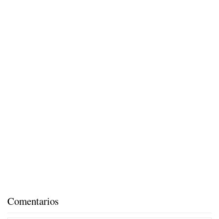
Comentarios