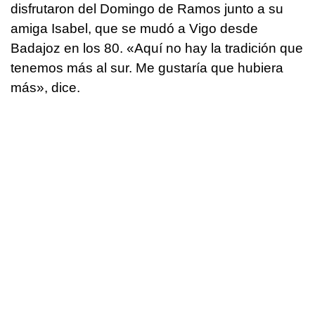
disfrutaron del Domingo de Ramos junto a su
amiga Isabel, que se mudó a Vigo desde
Badajoz en los 80. «Aquí no hay la tradición que
tenemos más al sur. Me gustaría que hubiera
más», dice.