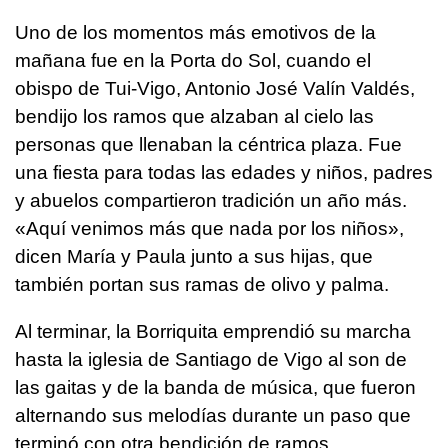
Uno de los momentos más emotivos de la
mañana fue en la Porta do Sol, cuando el
obispo de Tui-Vigo, Antonio José Valín Valdés,
bendijo los ramos que alzaban al cielo las
personas que llenaban la céntrica plaza. Fue
una fiesta para todas las edades y niños, padres
y abuelos compartieron tradición un año más.
«Aquí venimos más que nada por los niños»,
dicen María y Paula junto a sus hijas, que
también portan sus ramas de olivo y palma.
Al terminar, la Borriquita emprendió su marcha
hasta la iglesia de Santiago de Vigo al son de
las gaitas y de la banda de música, que fueron
alternando sus melodías durante un paso que
terminó con otra bendición de ramos.