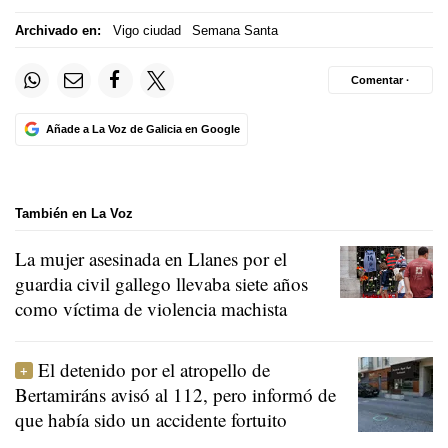
Archivado en:
Vigo ciudad
Semana Santa
Comentar ·
Añade a La Voz de Galicia en Google
También en La Voz
La mujer asesinada en Llanes por el
guardia civil gallego llevaba siete años
como víctima de violencia machista
El detenido por el atropello de
Bertamiráns avisó al 112, pero informó de
que había sido un accidente fortuito