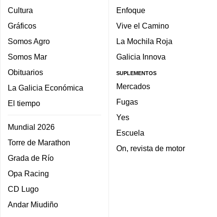
Cultura
Enfoque
Gráficos
Vive el Camino
Somos Agro
La Mochila Roja
Somos Mar
Galicia Innova
Obituarios
SUPLEMENTOS
Mercados
La Galicia Económica
Fugas
El tiempo
Yes
Mundial 2026
Escuela
Torre de Marathon
On, revista de motor
Grada de Río
Opa Racing
CD Lugo
Andar Miudiño