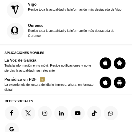
Vigo
Recibe toda la actualidad y la información más destacada de Vigo
Ourense
Recibe toda la actualidad y la información más destacada de
Ourense
APLICACIONES MÓVILES
La Voz de Galicia
Toda la información en tu móvil. Recibe notificaciones y no te
pierdas la actualidad más relevante
Periódico en PDF
La experiencia de lectura del diario impreso, ahora, en formato
digital
REDES SOCIALES