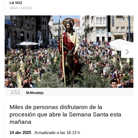
LA VOZ
VIGO / LA VOZ
1/12
M.Moralejo
Miles de personas disfrutaron de la
procesión que abre la Semana Santa esta
mañana
14 abr 2025
. Actualizado a las 16:13 h.