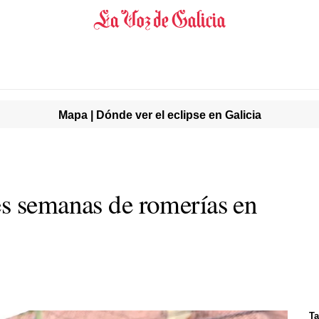
Mapa | Dónde ver el eclipse en Galicia
s semanas de romerías en
Ta