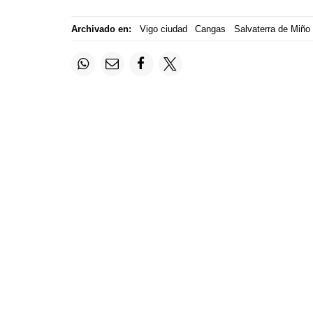
Archivado en:
Vigo ciudad
Cangas
Salvaterra de Miño