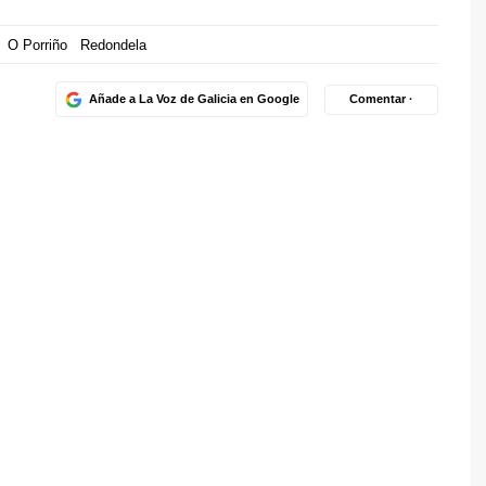
O Porriño
Redondela
Añade a La Voz de Galicia en Google
Comentar ·