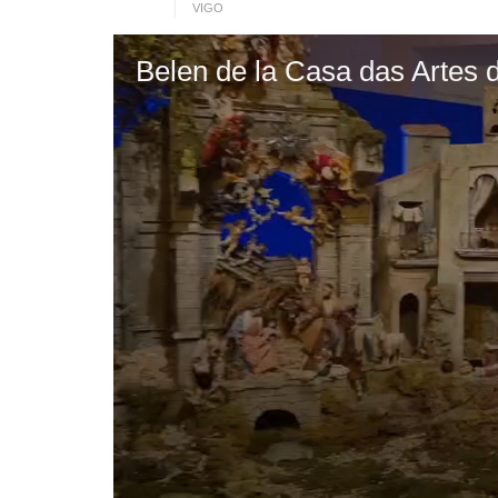
VIGO
Belen de la Casa das Artes 