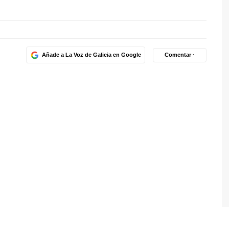
Añade a La Voz de Galicia en Google
Comentar ·