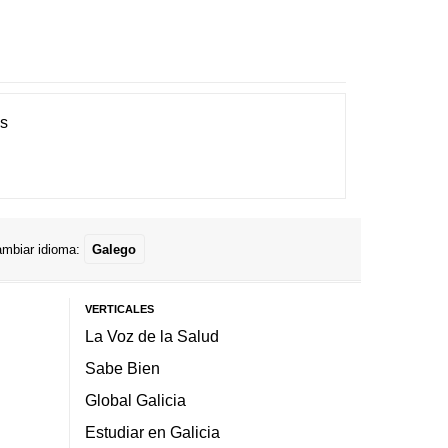
es
mbiar idioma:
Galego
VERTICALES
La Voz de la Salud
Sabe Bien
Global Galicia
Estudiar en Galicia