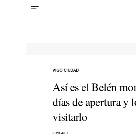
VIGO CIUDAD
Así es el Belén mo
días de apertura y 
visitarlo
L.MÍGUEZ