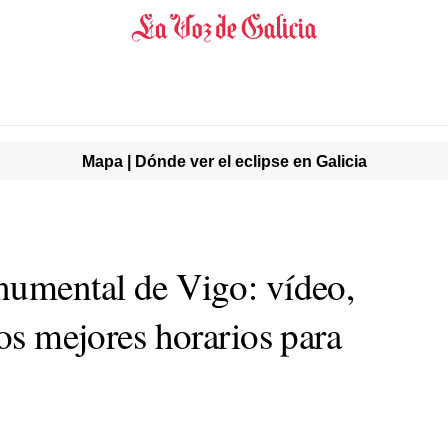
Mapa | Dónde ver el eclipse en Galicia
numental de Vigo: vídeo,
los mejores horarios para