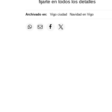
fijarte en todos los detalles
Archivado en:
Vigo ciudad
Navidad en Vigo