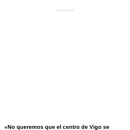
«No queremos que el centro de Vigo se