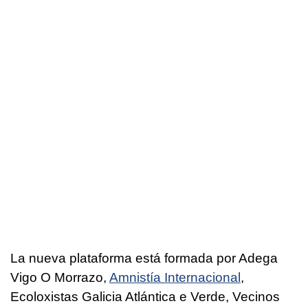
La nueva plataforma está formada por Adega
Vigo O Morrazo,
Amnistía Internacional
,
Ecoloxistas Galicia Atlántica e Verde, Vecinos