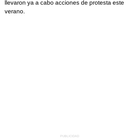
llevaron ya a cabo acciones de protesta este
verano.