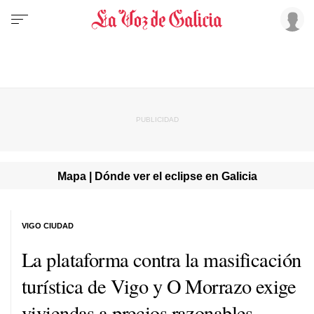
Mapa | Dónde ver el eclipse en Galicia
VIGO CIUDAD
La plataforma contra la masificación
turística de Vigo y O Morrazo exige
viviendas a precios razonables