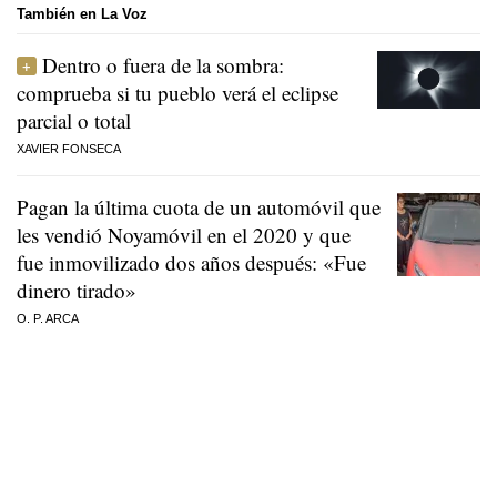
También en La Voz
Dentro o fuera de la sombra:
comprueba si tu pueblo verá el eclipse
parcial o total
XAVIER FONSECA
Pagan la última cuota de un automóvil que
les vendió Noyamóvil en el 2020 y que
fue inmovilizado dos años después: «Fue
dinero tirado»
O. P. ARCA