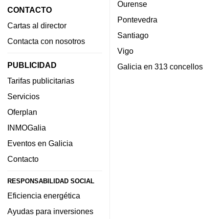
Ourense
CONTACTO
Pontevedra
Cartas al director
Santiago
Contacta con nosotros
Vigo
PUBLICIDAD
Galicia en 313 concellos
Tarifas publicitarias
Servicios
Oferplan
INMOGalia
Eventos en Galicia
Contacto
RESPONSABILIDAD SOCIAL
Eficiencia energética
Ayudas para inversiones