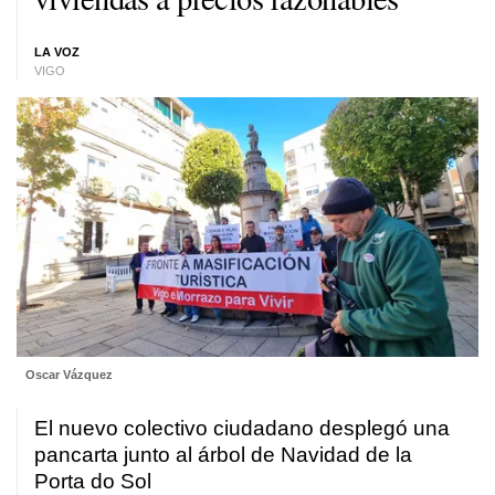
LA VOZ
VIGO
Oscar Vázquez
El nuevo colectivo ciudadano desplegó una
pancarta junto al árbol de Navidad de la
Porta do Sol