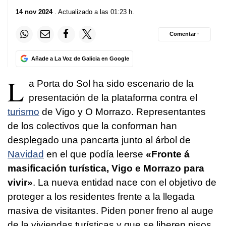
14 nov 2024
. Actualizado a las 01:23 h.
Comentar ·
Añade a La Voz de Galicia en Google
L
a Porta do Sol ha sido escenario de la
presentación de la plataforma contra el
turismo
de Vigo y O Morrazo. Representantes
de los colectivos que la conforman han
desplegado una pancarta junto al árbol de
Navidad
en el que podía leerse
«Fronte á
masificación turística, Vigo e Morrazo para
vivir»
. La nueva entidad nace con el objetivo de
proteger a los residentes frente a la llegada
masiva de visitantes. Piden poner freno al auge
de la viviendas turísticas y que se liberen pisos