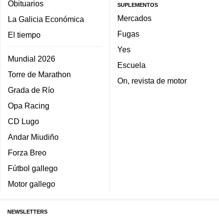
Obituarios
SUPLEMENTOS
Mercados
La Galicia Económica
Fugas
El tiempo
Yes
Mundial 2026
Escuela
Torre de Marathon
On, revista de motor
Grada de Río
Opa Racing
CD Lugo
Andar Miudiño
Forza Breo
Fútbol gallego
Motor gallego
NEWSLETTERS