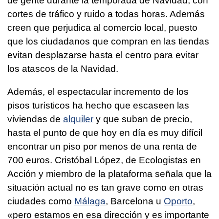
de gente durante la temporada de Navidad, con
cortes de tráfico y ruido a todas horas. Además
creen que perjudica al comercio local, puesto
que los ciudadanos que compran en las tiendas
evitan desplazarse hasta el centro para evitar
los atascos de la Navidad.
Además, el espectacular incremento de los
pisos turísticos ha hecho que escaseen las
viviendas de
alquiler
y que suban de precio,
hasta el punto de que hoy en día es muy difícil
encontrar un piso por menos de una renta de
700 euros. Cristóbal López, de Ecologistas en
Acción y miembro de la plataforma señala que la
situación actual no es tan grave como en otras
ciudades como
Málaga
, Barcelona u
Oporto
,
«pero estamos en esa dirección y es importante