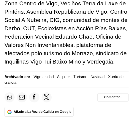
Zona Centro de Vigo, Veciños Terra da Laxe de
Pinténs, Asemblea Republicana de Vigo, Centro
Social A Nubeira, CIG, comunidad de montes de
Darbo, CUT, Ecoloxistas en Acción Rías Baixas,
Federación Veciñal Eduardo Chao, Oficina de
Valores Non Inventariables, plataforma de
afectados polo turismo do Morrazo, sindicato de
Inquilinas Vigo Tui Baixo Miño y Verdegaia.
Archivado en:
Vigo ciudad
Alquiler
Turismo
Navidad
Xunta de
Galicia
Comentar ·
Añade a La Voz de Galicia en Google