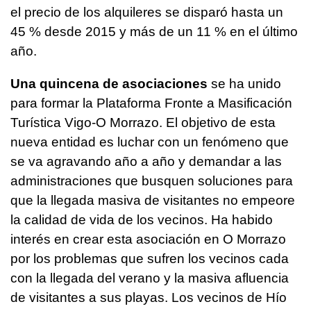
el precio de los alquileres se disparó hasta un
45 % desde 2015 y más de un 11 % en el último
año.
Una quincena de asociaciones
se ha unido
para formar la Plataforma Fronte a Masificación
Turística Vigo-O Morrazo. El objetivo de esta
nueva entidad es luchar con un fenómeno que
se va agravando año a año y demandar a las
administraciones que busquen soluciones para
que la llegada masiva de visitantes no empeore
la calidad de vida de los vecinos. Ha habido
interés en crear esta asociación en O Morrazo
por los problemas que sufren los vecinos cada
con la llegada del verano y la masiva afluencia
de visitantes a sus playas. Los vecinos de Hío