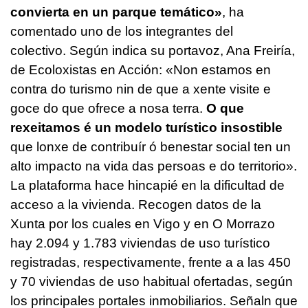
convierta en un parque temático»
, ha
comentado uno de los integrantes del
colectivo. Según indica su portavoz, Ana Freiría,
de Ecoloxistas en Acción: «Non estamos en
contra do turismo nin de que a xente visite e
goce do que ofrece a nosa terra.
O que
rexeitamos é un modelo turístico insostible
que lonxe de contribuír ó benestar social ten un
alto impacto na vida das persoas e do territorio».
La plataforma hace hincapié en la dificultad de
acceso a la vivienda. Recogen datos de la
Xunta por los cuales en Vigo y en O Morrazo
hay 2.094 y 1.783 viviendas de uso turístico
registradas, respectivamente, frente a a las 450
y 70 viviendas de uso habitual ofertadas, según
los principales portales inmobiliarios. Señaln que