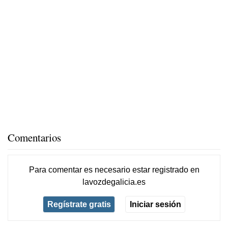
Comentarios
Para comentar es necesario
estar registrado
en
lavozdegalicia.es
Regístrate gratis
Iniciar sesión