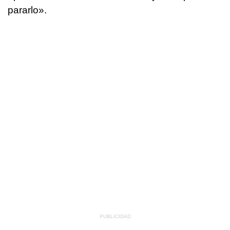
pararlo».