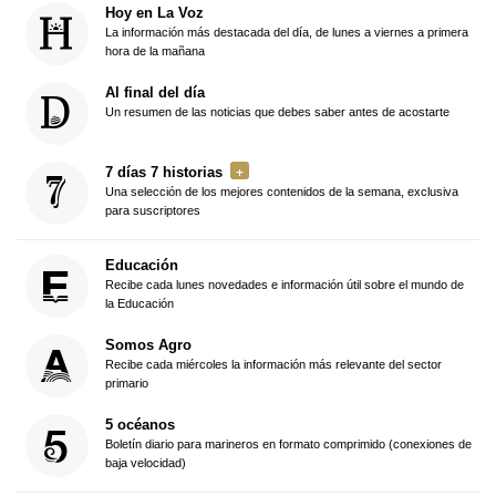
Hoy en La Voz
La información más destacada del día, de lunes a viernes a primera
hora de la mañana
Al final del día
Un resumen de las noticias que debes saber antes de acostarte
7 días 7 historias
Una selección de los mejores contenidos de la semana, exclusiva
para suscriptores
Educación
Recibe cada lunes novedades e información útil sobre el mundo de
la Educación
Somos Agro
Recibe cada miércoles la información más relevante del sector
primario
5 océanos
Boletín diario para marineros en formato comprimido (conexiones de
baja velocidad)