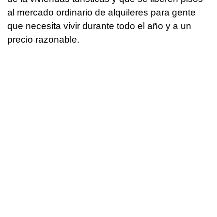
al mercado ordinario de alquileres para gente
que necesita vivir durante todo el año y a un
precio razonable.