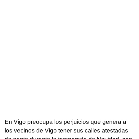
En Vigo preocupa los perjuicios que genera a
los vecinos de Vigo tener sus calles atestadas