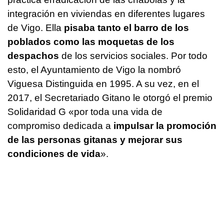
integración en viviendas en diferentes lugares
de Vigo. Ella
pisaba tanto el barro de los
poblados como las moquetas de los
despachos
de los servicios sociales. Por todo
esto, el Ayuntamiento de Vigo la nombró
Viguesa Distinguida en 1995. A su vez, en el
2017, el Secretariado Gitano le otorgó el premio
Solidaridad G «por toda una vida de
compromiso dedicada a
impulsar la promoción
de las personas gitanas y mejorar sus
condiciones de vida
».