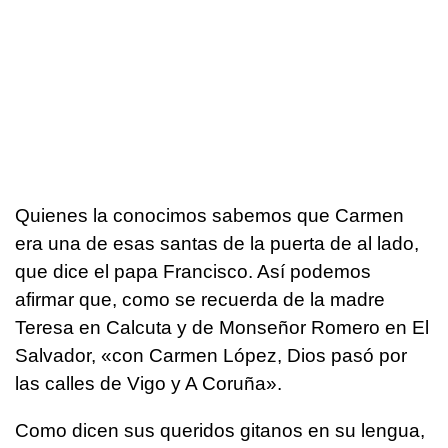
Quienes la conocimos sabemos que Carmen
era una de esas santas de la puerta de al lado,
que dice el papa Francisco. Así podemos
afirmar que, como se recuerda de la madre
Teresa en Calcuta y de Monseñor Romero en El
Salvador, «con Carmen López, Dios pasó por
las calles de Vigo y A Coruña».
Como dicen sus queridos gitanos en su lengua,