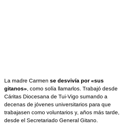
La madre Carmen
se desvivía por «sus
gitanos»
, como solía llamarlos. Trabajó desde
Cáritas Diocesana de Tui-Vigo sumando a
decenas de jóvenes universitarios para que
trabajasen como voluntarios y, años más tarde,
desde el Secretariado General Gitano.