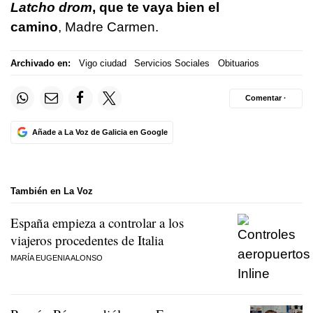
Latcho drom
, que te vaya bien el
camino
, Madre Carmen.
Archivado en:
Vigo ciudad
Servicios Sociales
Obituarios
Comentar ·
Añade a La Voz de Galicia en Google
También en La Voz
España empieza a controlar a los
viajeros procedentes de Italia
MARÍA EUGENIA ALONSO