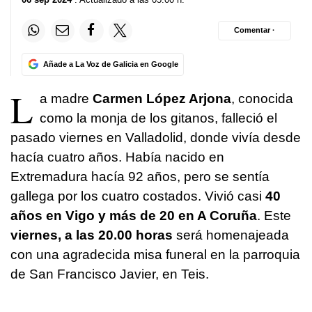
Comentar ·
Añade a La Voz de Galicia en Google
L
a madre
Carmen López Arjona
, conocida
como la monja de los gitanos, falleció el
pasado viernes en Valladolid, donde vivía desde
hacía cuatro años. Había nacido en
Extremadura hacía 92 años, pero se sentía
gallega por los cuatro costados. Vivió casi
40
años en Vigo y más de 20 en A Coruña
. Este
viernes, a las 20.00 horas
será homenajeada
con una agradecida misa funeral en la parroquia
de San Francisco Javier, en Teis.