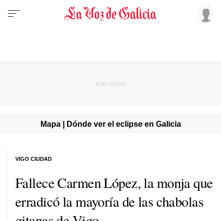
Mapa | Dónde ver el eclipse en Galicia
VIGO CIUDAD
Fallece Carmen López, la monja que
erradicó la mayoría de las chabolas
gitanas de Vigo