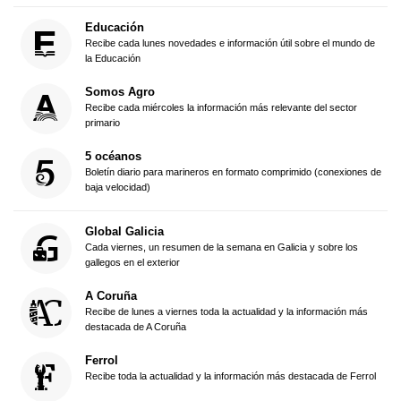
Educación
Recibe cada lunes novedades e información útil sobre el mundo de
la Educación
Somos Agro
Recibe cada miércoles la información más relevante del sector
primario
5 océanos
Boletín diario para marineros en formato comprimido (conexiones de
baja velocidad)
Global Galicia
Cada viernes, un resumen de la semana en Galicia y sobre los
gallegos en el exterior
A Coruña
Recibe de lunes a viernes toda la actualidad y la información más
destacada de A Coruña
Ferrol
Recibe toda la actualidad y la información más destacada de Ferrol