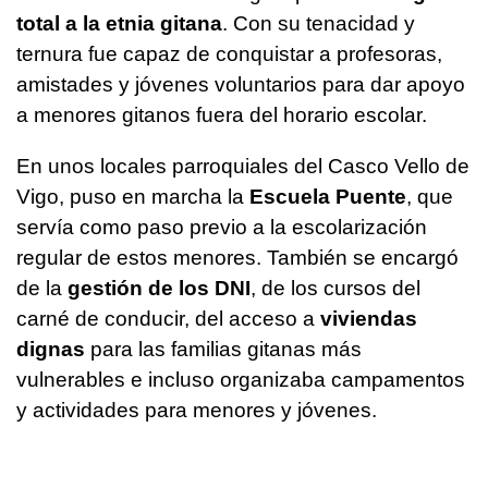
total a la etnia gitana
. Con su tenacidad y
ternura fue capaz de conquistar a profesoras,
amistades y jóvenes voluntarios para dar apoyo
a menores gitanos fuera del horario escolar.
En unos locales parroquiales del Casco Vello de
Vigo, puso en marcha la
Escuela Puente
, que
servía como paso previo a la escolarización
regular de estos menores. También se encargó
de la
gestión de los DNI
, de los cursos del
carné de conducir, del acceso a
viviendas
dignas
para las familias gitanas más
vulnerables e incluso organizaba campamentos
y actividades para menores y jóvenes.