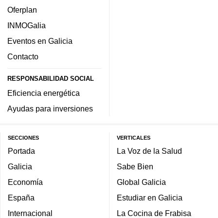
Oferplan
INMOGalia
Eventos en Galicia
Contacto
RESPONSABILIDAD SOCIAL
Eficiencia energética
Ayudas para inversiones
SECCIONES
VERTICALES
Portada
La Voz de la Salud
Galicia
Sabe Bien
Economía
Global Galicia
España
Estudiar en Galicia
Internacional
La Cocina de Frabisa