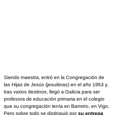
Siendo maestra, entró en la Congregación de
las Hijas de Jesús (jesuitinas) en el año 1953 y,
tras varios destinos, llegó a Galicia para ser
profesora de educación primaria en el colegio
que su congregación tenía en Barreiro, en Vigo.
Pero sobre todo se distinguió por
su entrega