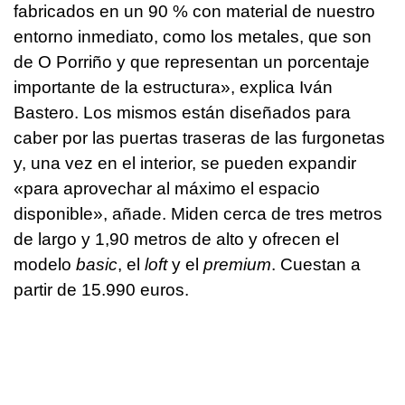
fabricados en un 90 % con material de nuestro
entorno inmediato, como los metales, que son
de O Porriño y que representan un porcentaje
importante de la estructura», explica Iván
Bastero. Los mismos están diseñados para
caber por las puertas traseras de las furgonetas
y, una vez en el interior, se pueden expandir
«para aprovechar al máximo el espacio
disponible», añade. Miden cerca de tres metros
de largo y 1,90 metros de alto y ofrecen el
modelo
basic
, el
loft
y el
premium
. Cuestan a
partir de 15.990 euros.