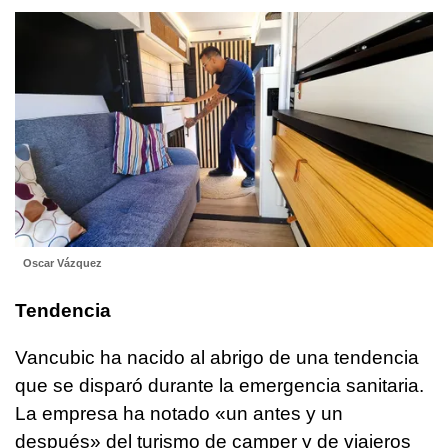
Oscar Vázquez
Tendencia
Vancubic ha nacido al abrigo de una tendencia
que se disparó durante la emergencia sanitaria.
La empresa ha notado «un antes y un
después» del turismo de camper y de viajeros