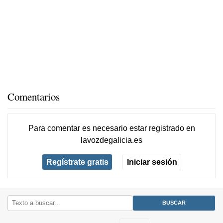
Comentarios
Para comentar es necesario
estar registrado
en
lavozdegalicia.es
Regístrate gratis
Iniciar sesión