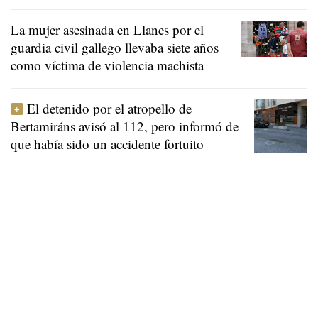
La mujer asesinada en Llanes por el
guardia civil gallego llevaba siete años
como víctima de violencia machista
El detenido por el atropello de
Bertamiráns avisó al 112, pero informó de
que había sido un accidente fortuito