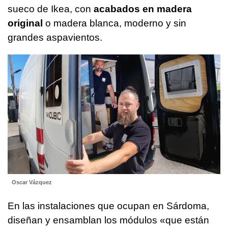
sueco de Ikea, con
acabados en madera
original
o madera blanca, moderno y sin
grandes aspavientos.
Oscar Vázquez
En las instalaciones que ocupan en Sárdoma,
diseñan y ensamblan los módulos «que están