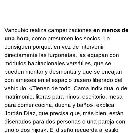
Vancubic realiza camperizaciones
en menos de
una hora
, como presumen los socios. Lo
consiguen porque, en vez de intervenir
directamente las furgonetas, las equipan con
módulos habitacionales versátiles, que se
pueden montar y desmontar y que se encajan
con arneses en el espacio trasero liberado del
vehículo. «Tienen de todo. Cama individual o de
matrimonio, literas para niños, escritorio, mesa
para comer cocina, ducha y baño», explica
Jordán Díaz, que precisa que, más bien, están
diseñados para dos personas o una pareja con
uno o dos hijos». El diseño recuerda al estilo