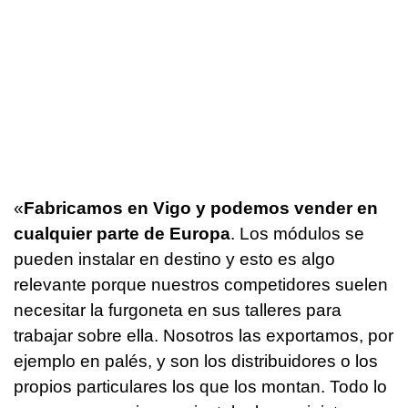
«
Fabricamos en Vigo y podemos vender en
cualquier parte de Europa
. Los módulos se
pueden instalar en destino y esto es algo
relevante porque nuestros competidores suelen
necesitar la furgoneta en sus talleres para
trabajar sobre ella. Nosotros las exportamos, por
ejemplo en palés, y son los distribuidores o los
propios particulares los que los montan. Todo lo