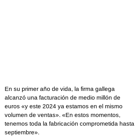
En su primer año de vida, la firma gallega
alcanzó una facturación de medio millón de
euros «y este 2024 ya estamos en el mismo
volumen de ventas». «En estos momentos,
tenemos toda la fabricación comprometida hasta
septiembre».