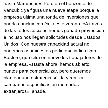
hasta Marruecos». Pero en el horizonte de
Vancubic ya figura una nueva etapa porque la
empresa ultima una ronda de inversiones que
podría concluir con éxito este verano. «A través
de las redes sociales hemos ganado proyección
e incluso nos llegan solicitudes desde Estados
Unidos. Con nuestra capacidad actual no
podemos asumir estos pedidos», indica Iván
Bastero, que cifra en nueve los trabajadores de
la empresa. «Hasta ahora, hemos abierto
puntos para comercializar, pero queremos
plantear una estrategia sólida y realizar
campañas específicas en mercados
extranjeros», añade.