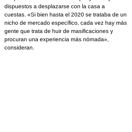
dispuestos a desplazarse con la casa a
cuestas. «Si bien hasta el 2020 se trataba de un
nicho de mercado específico, cada vez hay más
gente que trata de huir de masificaciones y
procuran una experiencia más nómada»,
consideran.