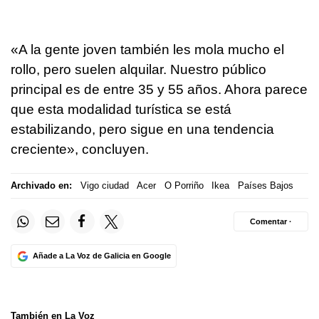
«A la gente joven también les mola mucho el
rollo, pero suelen alquilar. Nuestro público
principal es de entre 35 y 55 años. Ahora parece
que esta modalidad turística se está
estabilizando, pero sigue en una tendencia
creciente», concluyen.
Archivado en:
Vigo ciudad
Acer
O Porriño
Ikea
Países Bajos
Comentar ·
Añade a La Voz de Galicia en Google
También en La Voz