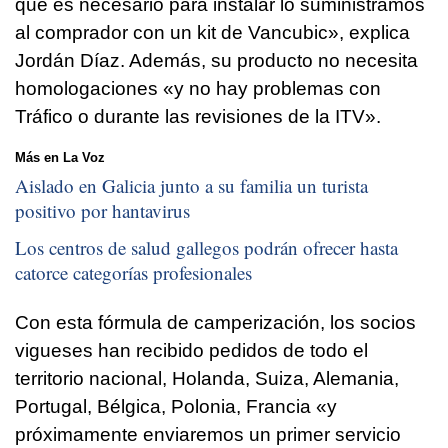
que es necesario para instalar lo suministramos
al comprador con un kit de Vancubic», explica
Jordán Díaz. Además, su producto no necesita
homologaciones «y no hay problemas con
Tráfico o durante las revisiones de la ITV».
Más en La Voz
Aislado en Galicia junto a su familia un turista
positivo por hantavirus
Los centros de salud gallegos podrán ofrecer hasta
catorce categorías profesionales
Con esta fórmula de camperización, los socios
vigueses han recibido pedidos de todo el
territorio nacional, Holanda, Suiza, Alemania,
Portugal, Bélgica, Polonia, Francia «y
próximamente enviaremos un primer servicio