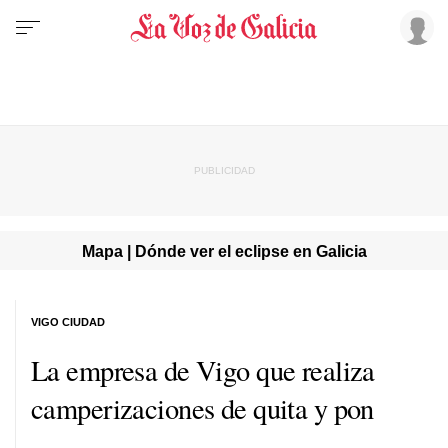
Mapa | Dónde ver el eclipse en Galicia
VIGO CIUDAD
La empresa de Vigo que realiza
camperizaciones de quita y pon