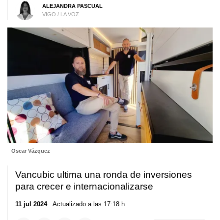
ALEJANDRA PASCUAL
VIGO / LA VOZ
Oscar Vázquez
Vancubic ultima una ronda de inversiones
para crecer e internacionalizarse
11 jul 2024
. Actualizado a las 17:18 h.