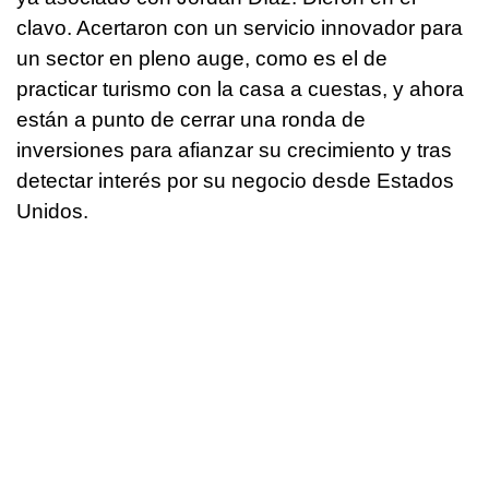
clavo. Acertaron con un servicio innovador para
un sector en pleno auge, como es el de
practicar turismo con la casa a cuestas, y ahora
están a punto de cerrar una ronda de
inversiones para afianzar su crecimiento y tras
detectar interés por su negocio desde Estados
Unidos.