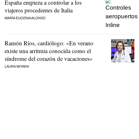
España empieza a controlar a los
viajeros procedentes de Italia
MARÍA EUGENIA ALONSO
Ramón Ríos, cardiólogo: «En verano
existe una arritmia conocida como el
síndrome del corazón de vacaciones»
LAURA MIYARA