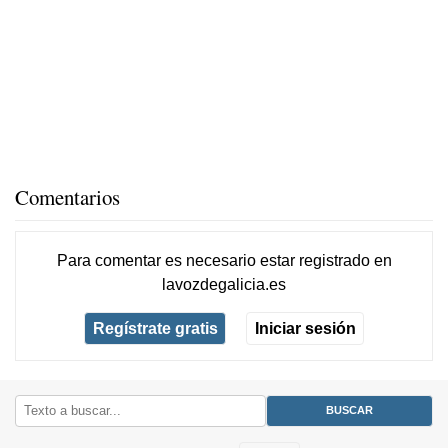
Comentarios
Para comentar es necesario
estar registrado
en
lavozdegalicia.es
Regístrate gratis
Iniciar sesión