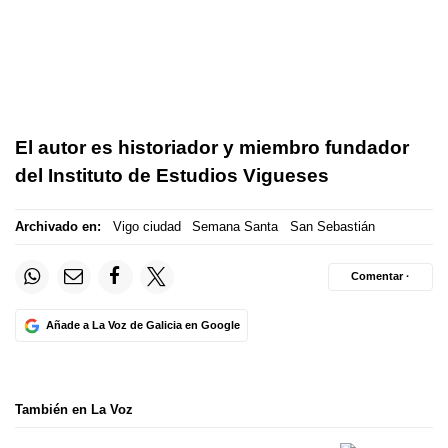
El autor es historiador y miembro fundador
del Instituto de Estudios Vigueses
Archivado en:
Vigo ciudad
Semana Santa
San Sebastián
Comentar ·
Añade a La Voz de Galicia en Google
También en La Voz