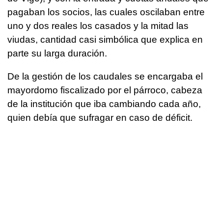
pagaban los socios, las cuales oscilaban entre
uno y dos reales los casados y la mitad las
viudas, cantidad casi simbólica que explica en
parte su larga duración.
De la gestión de los caudales se encargaba el
mayordomo fiscalizado por el párroco, cabeza
de la institución que iba cambiando cada año,
quien debía que sufragar en caso de déficit.