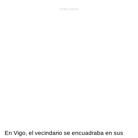
En Vigo, el vecindario se encuadraba en sus