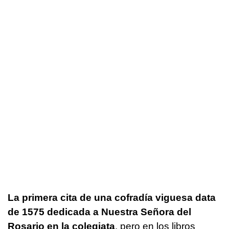
La primera cita de una cofradía viguesa data
de 1575 dedicada a Nuestra Señora del
Rosario en la colegiata
, pero en los libros