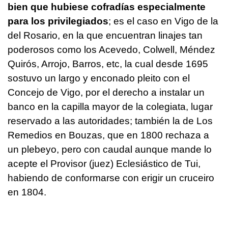
bien que hubiese cofradías especialmente
para los privilegiados
; es el caso en Vigo de la
del Rosario, en la que encuentran linajes tan
poderosos como los Acevedo, Colwell, Méndez
Quirós, Arrojo, Barros, etc, la cual desde 1695
sostuvo un largo y enconado pleito con el
Concejo de Vigo, por el derecho a instalar un
banco en la capilla mayor de la colegiata, lugar
reservado a las autoridades; también la de Los
Remedios en Bouzas, que en 1800 rechaza a
un plebeyo, pero con caudal aunque mande lo
acepte el Provisor (juez) Eclesiástico de Tui,
habiendo de conformarse con erigir un cruceiro
en 1804.