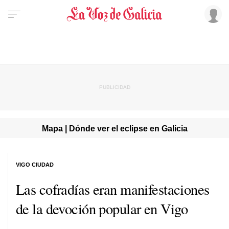
Mapa | Dónde ver el eclipse en Galicia
VIGO CIUDAD
Las cofradías eran manifestaciones
de la devoción popular en Vigo