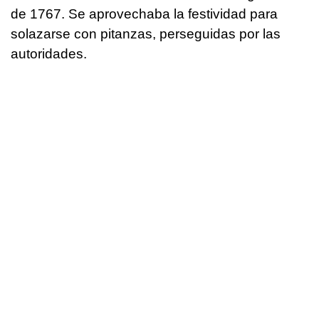
de 1767. Se aprovechaba la festividad para
solazarse con pitanzas, perseguidas por las
autoridades.