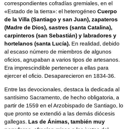
correspondientes cofradías gremiales, en el
«Estado de la tierra»: el heterogéneo
Cuerpo
de la Villa (Santiago y san Juan), zapateros
(Madre de Dios), sastres (santa Catalina),
carpinteros (san Sebastián) y labradores y
hortelanos (santa Lucía).
En realidad, debido
al escaso número de miembros de algunos
oficios, agrupaban a varios tipos de artesanos.
Era imprescindible pertenecer a ellas para
ejercer el oficio. Desaparecieron en 1834-36.
Entre las devocionales, destaca la dedicada al
santísimo Sacramento, de hecho obligatoria, a
partir de 1559 en el Arzobispado de Santiago, lo
que pronto se extendió a las demás diócesis
gallegas.
Las de Ánimas, también muy