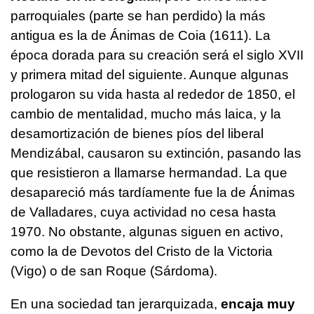
parroquiales (parte se han perdido) la más
antigua es la de Ánimas de Coia (1611). La
época dorada para su creación será el siglo XVII
y primera mitad del siguiente. Aunque algunas
prologaron su vida hasta al rededor de 1850, el
cambio de mentalidad, mucho más laica, y la
desamortización de bienes píos del liberal
Mendizábal, causaron su extinción, pasando las
que resistieron a llamarse hermandad. La que
desapareció más tardíamente fue la de Ánimas
de Valladares, cuya actividad no cesa hasta
1970. No obstante, algunas siguen en activo,
como la de Devotos del Cristo de la Victoria
(Vigo) o de san Roque (Sárdoma).
En una sociedad tan jerarquizada,
encaja muy