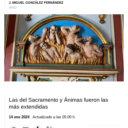
J. MIGUEL GONZÁLEZ FERNÁNDEZ
VIGO
Las del Sacramento y Ánimas fueron las
más extendidas
14 ene 2024
. Actualizado a las 05:00 h.