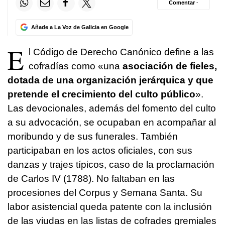
Comentar ·
Añade a La Voz de Galicia en Google
E
l Código de Derecho Canónico define a las
cofradías como «una
asociación de fieles,
dotada de una organización jerárquica y que
pretende el crecimiento del culto público
».
Las devocionales, además del fomento del culto
a su advocación, se ocupaban en acompañar al
moribundo y de sus funerales. También
participaban en los actos oficiales, con sus
danzas y trajes típicos, caso de la proclamación
de Carlos IV (1788). No faltaban en las
procesiones del Corpus y Semana Santa. Su
labor asistencial queda patente con la inclusión
de las viudas en las listas de cofrades gremiales