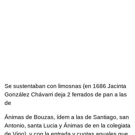
Se sustentaban con limosnas (en 1686 Jacinta
González Chávarri deja 2 ferrados de pan a las
de
Ánimas de Bouzas, ídem a las de Santiago, san
Antonio, santa Lucia y Ánimas de en la colegiata
de Vigo), y con la entrada y cuotas anuales que