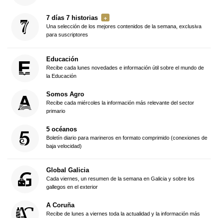
7 días 7 historias
Una selección de los mejores contenidos de la semana, exclusiva
para suscriptores
Educación
Recibe cada lunes novedades e información útil sobre el mundo de
la Educación
Somos Agro
Recibe cada miércoles la información más relevante del sector
primario
5 océanos
Boletín diario para marineros en formato comprimido (conexiones de
baja velocidad)
Global Galicia
Cada viernes, un resumen de la semana en Galicia y sobre los
gallegos en el exterior
A Coruña
Recibe de lunes a viernes toda la actualidad y la información más