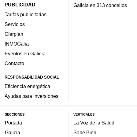
PUBLICIDAD
Galicia en 313 concellos
Tarifas publicitarias
Servicios
Oferplan
INMOGalia
Eventos en Galicia
Contacto
RESPONSABILIDAD SOCIAL
Eficiencia energética
Ayudas para inversiones
SECCIONES
VERTICALES
Portada
La Voz de la Salud
Galicia
Sabe Bien