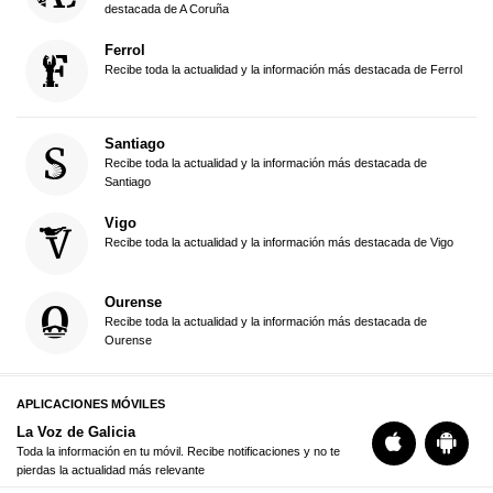
destacada de A Coruña
Ferrol
Recibe toda la actualidad y la información más destacada de Ferrol
Santiago
Recibe toda la actualidad y la información más destacada de
Santiago
Vigo
Recibe toda la actualidad y la información más destacada de Vigo
Ourense
Recibe toda la actualidad y la información más destacada de
Ourense
APLICACIONES MÓVILES
La Voz de Galicia
Toda la información en tu móvil. Recibe notificaciones y no te
pierdas la actualidad más relevante