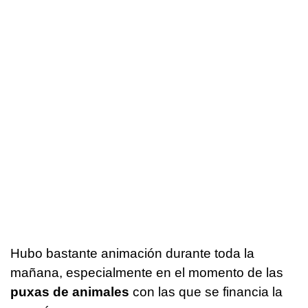
Hubo bastante animación durante toda la
mañana, especialmente en el momento de las
puxas de animales
con las que se financia la