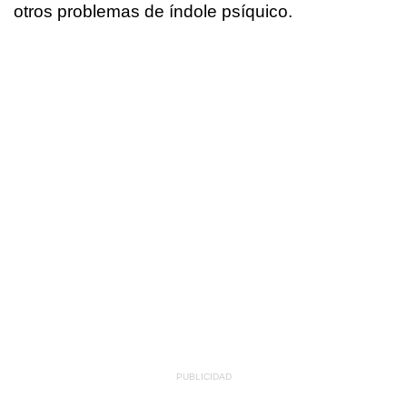
otros problemas de índole psíquico.