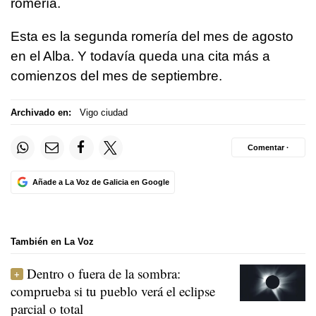
romería.
Esta es la segunda romería del mes de agosto
en el Alba. Y todavía queda una cita más a
comienzos del mes de septiembre.
Archivado en:
Vigo ciudad
Comentar ·
Añade a La Voz de Galicia en Google
También en La Voz
Dentro o fuera de la sombra:
comprueba si tu pueblo verá el eclipse
parcial o total