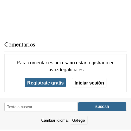
Comentarios
Para comentar es necesario
estar registrado
en
lavozdegalicia.es
Regístrate gratis
Iniciar sesión
Cambiar idioma:
Galego