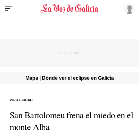
Mapa | Dónde ver el eclipse en Galicia
VIGO CIUDAD
San Bartolomeu frena el miedo en el
monte Alba