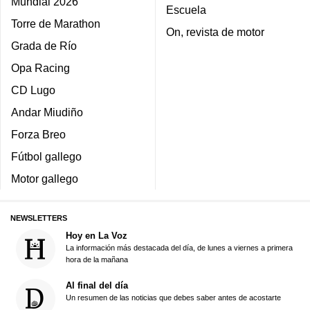
Mundial 2026
Escuela
Torre de Marathon
On, revista de motor
Grada de Río
Opa Racing
CD Lugo
Andar Miudiño
Forza Breo
Fútbol gallego
Motor gallego
NEWSLETTERS
Hoy en La Voz
La información más destacada del día, de lunes a viernes a primera
hora de la mañana
Al final del día
Un resumen de las noticias que debes saber antes de acostarte