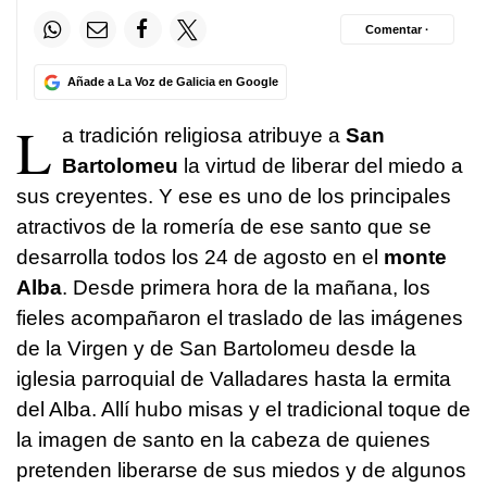
Comentar ·
Añade a La Voz de Galicia en Google
L
a tradición religiosa atribuye a
San
Bartolomeu
la virtud de liberar del miedo a
sus creyentes. Y ese es uno de los principales
atractivos de la romería de ese santo que se
desarrolla todos los 24 de agosto en el
monte
Alba
. Desde primera hora de la mañana, los
fieles acompañaron el traslado de las imágenes
de la Virgen y de San Bartolomeu desde la
iglesia parroquial de Valladares hasta la ermita
del Alba. Allí hubo misas y el tradicional toque de
la imagen de santo en la cabeza de quienes
pretenden liberarse de sus miedos y de algunos