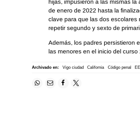
hijas, impusieron a las mismas la
de enero de 2022 hasta la finaliz
clave para que las dos escolares 
repetir segundo y sexto de primar
Además, los padres persistieron e
las menores en el inicio del curso
Archivado en:
Vigo ciudad
California
Código penal
EE