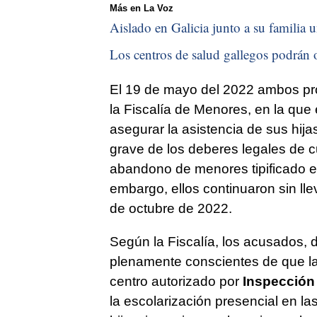
Más en La Voz
Aislado en Galicia junto a su familia u
Los centros de salud gallegos podrán o
El 19 de mayo del 2022 ambos pr
la Fiscalía de Menores, en la que
asegurar la asistencia de sus hija
grave de los deberes legales de c
abandono de menores tipificado e
embargo, ellos continuaron sin lle
de octubre de 2022.
Según la Fiscalía, los acusados,
plenamente conscientes de que l
centro autorizado por
Inspección
la escolarización presencial en l