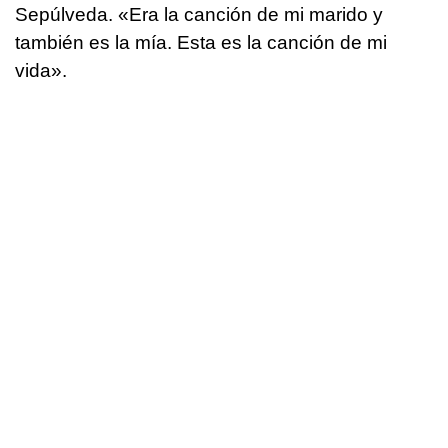
Sepúlveda. «Era la canción de mi marido y
también es la mía. Esta es la canción de mi
vida».