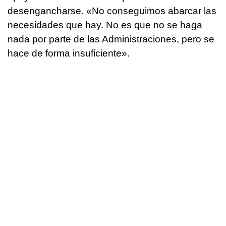
desengancharse. «No conseguimos abarcar las
necesidades que hay. No es que no se haga
nada por parte de las Administraciones, pero se
hace de forma insuficiente».