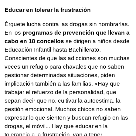
Educar en tolerar la frustración
Érguete lucha contra las drogas sin nombrarlas.
En los
programas de prevención que llevan a
cabo en 18 concellos
se dirigen a niños desde
Educación Infantil hasta Bachillerato.
Conscientes de que las adicciones son muchas
veces un refugio para chavales que no saben
gestionar determinadas situaciones, piden
implicación también a las familias. «Hay que
trabajar el refuerzo de la personalidad, que
sepan decir que no, cultivar la autoestima, la
gestión emocional. Muchos chicos no saben
expresar lo que sienten y buscan refugio en las
drogas, el móvil... Hay que educar en la
tolerancia a la frustración, van a tener