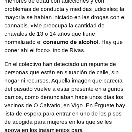
menores de edad con adicciones y con
problemas de conducta y medidas judiciales; la
mayoría se habían iniciado en las drogas con el
cannabis. «Me preocupa la cantidad de
chavales de 13 o 14 años que tiene
normalizado el
consumo de alcohol
. Hay que
poner ahí el foco», incide Rivas.
En el colectivo han detectado un repunte de
personas que están en situación de calle, sin
hogar ni recursos. Aquella imagen que parecía
del pasado vuelve a estar presente en algunos
barrios, como denunciaban hace unos días los
vecinos de O Calvario, en Vigo. En Érguete hay
lista de espera para entrar en uno de los pisos
de acogida para mujeres en los que se les
apoya en los tratamientos para