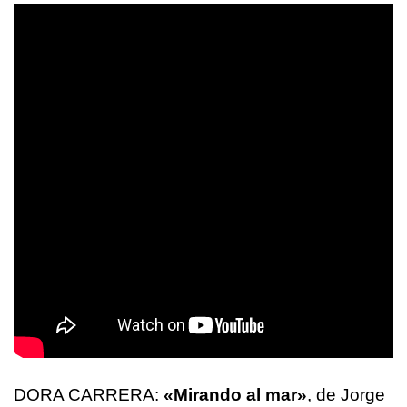
DORA CARRERA:
«Mirando al mar»
, de Jorge