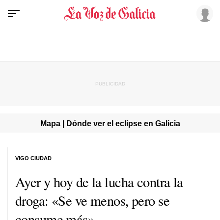
Mapa | Dónde ver el eclipse en Galicia
VIGO CIUDAD
Ayer y hoy de la lucha contra la
droga: «Se ve menos, pero se
consume más»