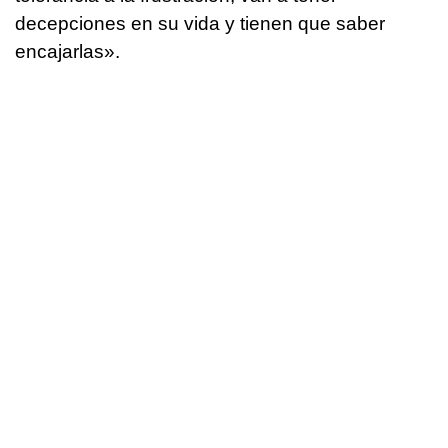
decepciones en su vida y tienen que saber
encajarlas».