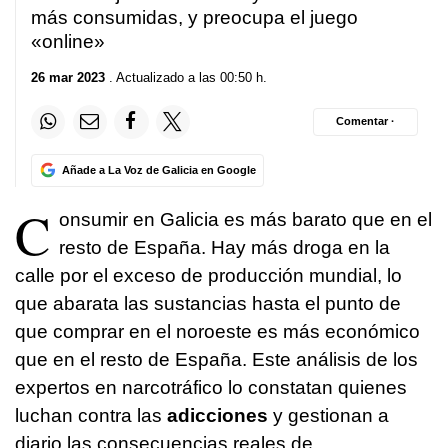
más consumidas, y preocupa el juego
«online»
26 mar 2023
. Actualizado a las 00:50 h.
Comentar ·
Añade a La Voz de Galicia en Google
C
onsumir en Galicia es más barato que en el
resto de España. Hay más droga en la
calle por el exceso de producción mundial, lo
que abarata las sustancias hasta el punto de
que comprar en el noroeste es más económico
que en el resto de España. Este análisis de los
expertos en narcotráfico lo constatan quienes
luchan contra las
adicciones
y gestionan a
diario las consecuencias reales de