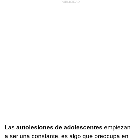
Las
autolesiones de adolescentes
empiezan
a ser una constante, es algo que preocupa en