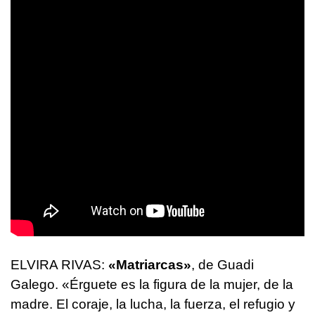
ELVIRA RIVAS:
«Matriarcas»
, de Guadi
Galego. «Érguete es la figura de la mujer, de la
madre. El coraje, la lucha, la fuerza, el refugio y