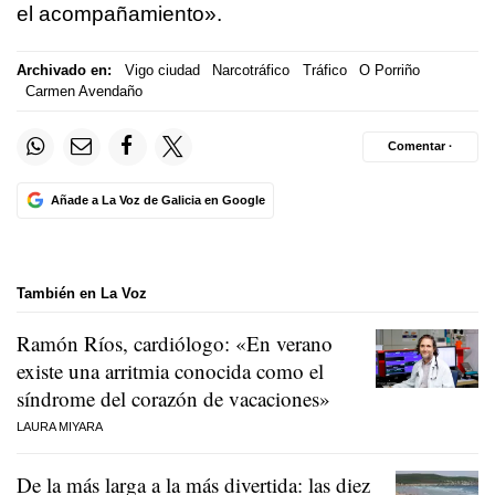
el acompañamiento».
Archivado en:
Vigo ciudad
Narcotráfico
Tráfico
O Porriño
Carmen Avendaño
Comentar ·
Añade a La Voz de Galicia en Google
También en La Voz
Ramón Ríos, cardiólogo: «En verano
existe una arritmia conocida como el
síndrome del corazón de vacaciones»
LAURA MIYARA
De la más larga a la más divertida: las diez