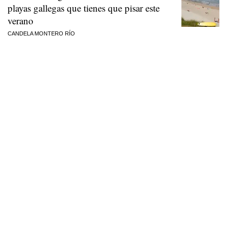
playas gallegas que tienes que pisar este
verano
CANDELA MONTERO RÍO