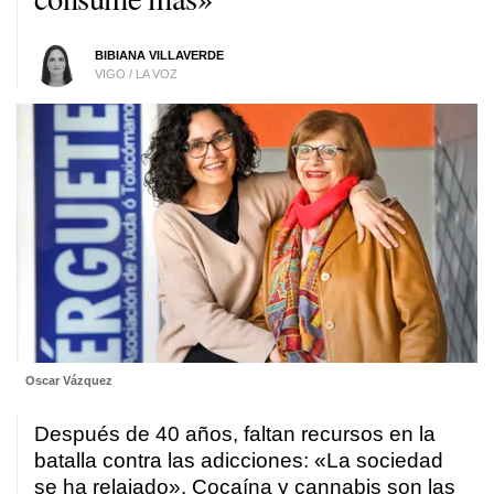
BIBIANA VILLAVERDE
VIGO / LA VOZ
Oscar Vázquez
Después de 40 años, faltan recursos en la
batalla contra las adicciones: «La sociedad
se ha relajado». Cocaína y cannabis son las