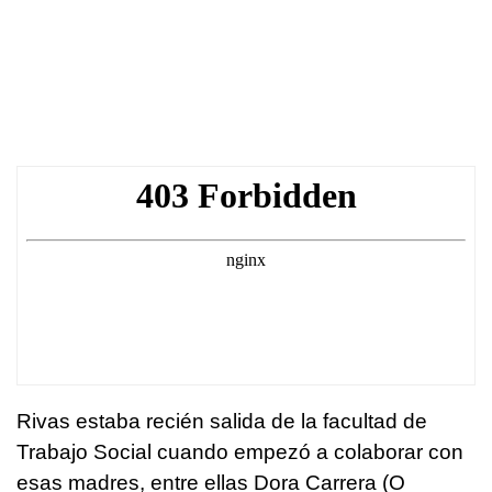
Rivas estaba recién salida de la facultad de
Trabajo Social cuando empezó a colaborar con
esas madres, entre ellas Dora Carrera (O