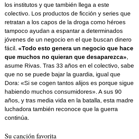
los institutos y que también llega a este
colectivo. Los productos de ficción y series que
retratan a los capos de la droga como héroes
tampoco ayudan a espantar a determinados
jóvenes de un negocio en el que buscan dinero
fácil.
«Todo esto genera un negocio que hace
que muchos no quieran que desaparezca»
,
asume Rivas. Tras 33 años en el colectivo, sabe
que no se puede bajar la guardia, igual que
Dora: «Si se cogen tantos alijos es porque sigue
habiendo muchos consumidores». A sus 90
años, y tras media vida en la batalla, esta madre
luchadora también reconoce que la guerra
continúa.
Su canción favorita