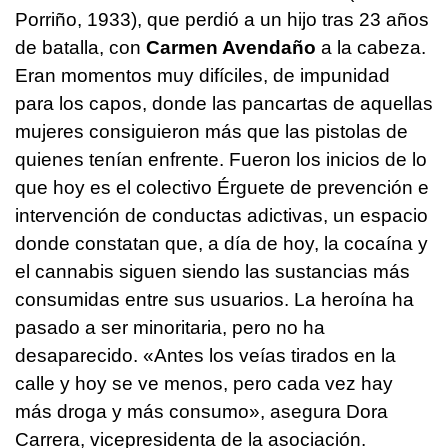
Porriño, 1933), que perdió a un hijo tras 23 años
de batalla, con
Carmen Avendaño
a la cabeza.
Eran momentos muy difíciles, de impunidad
para los capos, donde las pancartas de aquellas
mujeres consiguieron más que las pistolas de
quienes tenían enfrente. Fueron los inicios de lo
que hoy es el colectivo Érguete de prevención e
intervención de conductas adictivas, un espacio
donde constatan que, a día de hoy, la cocaína y
el cannabis siguen siendo las sustancias más
consumidas entre sus usuarios. La heroína ha
pasado a ser minoritaria, pero no ha
desaparecido. «Antes los veías tirados en la
calle y hoy se ve menos, pero cada vez hay
más droga y más consumo», asegura Dora
Carrera, vicepresidenta de la asociación.