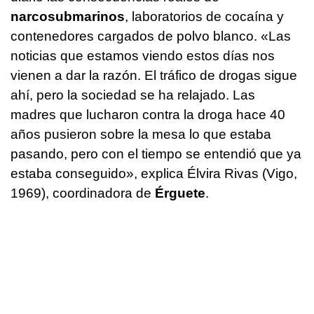
narcosubmarinos
, laboratorios de cocaína y
contenedores cargados de polvo blanco. «Las
noticias que estamos viendo estos días nos
vienen a dar la razón. El tráfico de drogas sigue
ahí, pero la sociedad se ha relajado. Las
madres que lucharon contra la droga hace 40
años pusieron sobre la mesa lo que estaba
pasando, pero con el tiempo se entendió que ya
estaba conseguido», explica Élvira Rivas (Vigo,
1969), coordinadora de
Érguete
.