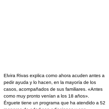
Elvira Rivas explica como ahora acuden antes a
pedir ayuda y lo hacen, en la mayoría de los
casos, acompañados de sus familiares. «Antes
como muy pronto venían a los 18 años».
Érguete tiene un programa que ha atendido a 52