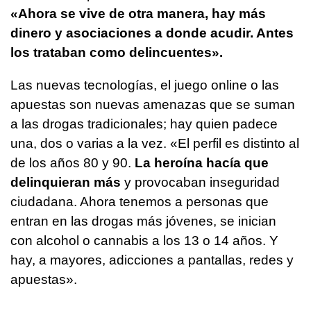
«Ahora se vive de otra manera, hay más
dinero y asociaciones a donde acudir. Antes
los trataban como delincuentes».
Las nuevas tecnologías, el juego online o las
apuestas son nuevas amenazas que se suman
a las drogas tradicionales; hay quien padece
una, dos o varias a la vez. «El perfil es distinto al
de los años 80 y 90.
La heroína hacía que
delinquieran más
y provocaban inseguridad
ciudadana. Ahora tenemos a personas que
entran en las drogas más jóvenes, se inician
con alcohol o cannabis a los 13 o 14 años. Y
hay, a mayores, adicciones a pantallas, redes y
apuestas».