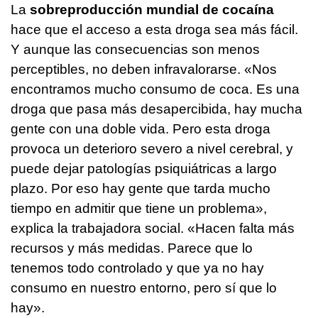
La
sobreproducción mundial de cocaína
hace que el acceso a esta droga sea más fácil.
Y aunque las consecuencias son menos
perceptibles, no deben infravalorarse. «Nos
encontramos mucho consumo de coca. Es una
droga que pasa más desapercibida, hay mucha
gente con una doble vida. Pero esta droga
provoca un deterioro severo a nivel cerebral, y
puede dejar patologías psiquiátricas a largo
plazo. Por eso hay gente que tarda mucho
tiempo en admitir que tiene un problema»,
explica la trabajadora social. «Hacen falta más
recursos y más medidas. Parece que lo
tenemos todo controlado y que ya no hay
consumo en nuestro entorno, pero sí que lo
hay».