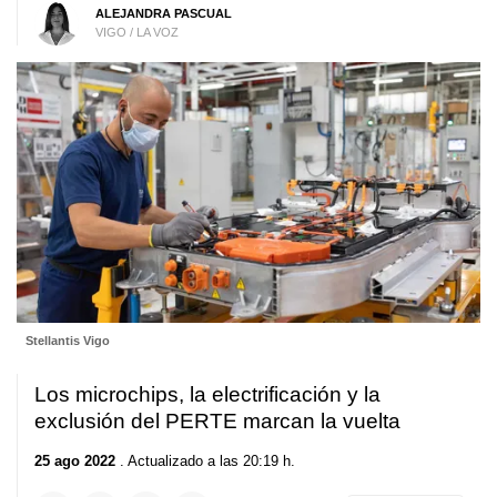
ALEJANDRA PASCUAL
VIGO / LA VOZ
Stellantis Vigo
Los microchips, la electrificación y la
exclusión del PERTE marcan la vuelta
25 ago 2022
. Actualizado a las 20:19 h.