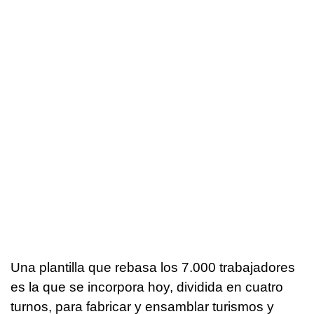
Una plantilla que rebasa los 7.000 trabajadores
es la que se incorpora hoy, dividida en cuatro
turnos, para fabricar y ensamblar turismos y