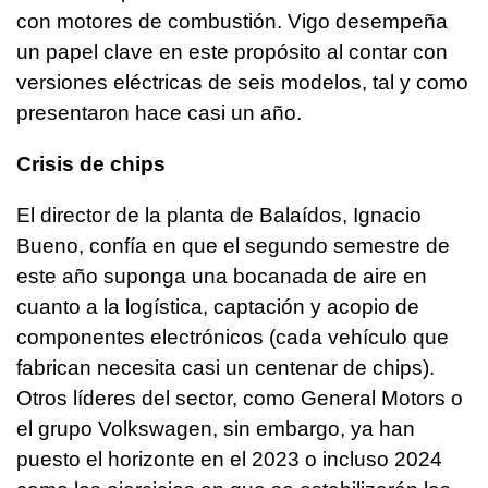
con motores de combustión. Vigo desempeña
un papel clave en este propósito al contar con
versiones eléctricas de seis modelos, tal y como
presentaron hace casi un año.
Crisis de chips
El director de la planta de Balaídos, Ignacio
Bueno, confía en que el segundo semestre de
este año suponga una bocanada de aire en
cuanto a la logística, captación y acopio de
componentes electrónicos (cada vehículo que
fabrican necesita casi un centenar de chips).
Otros líderes del sector, como General Motors o
el grupo Volkswagen, sin embargo, ya han
puesto el horizonte en el 2023 o incluso 2024