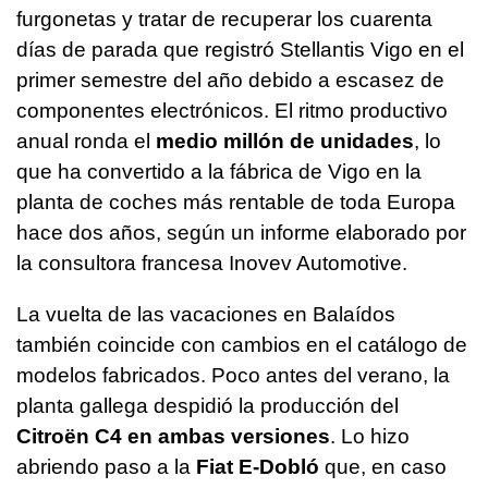
furgonetas y tratar de recuperar los cuarenta
días de parada que registró Stellantis Vigo en el
primer semestre del año debido a escasez de
componentes electrónicos. El ritmo productivo
anual ronda el
medio millón de unidades
, lo
que ha convertido a la fábrica de Vigo en la
planta de coches más rentable de toda Europa
hace dos años, según un informe elaborado por
la consultora francesa Inovev Automotive.
La vuelta de las vacaciones en Balaídos
también coincide con cambios en el catálogo de
modelos fabricados. Poco antes del verano, la
planta gallega despidió la producción del
Citroën C4 en ambas versiones
. Lo hizo
abriendo paso a la
Fiat E-Dobló
que, en caso