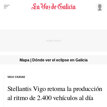
Mapa | Dónde ver el eclipse en Galicia
VIGO CIUDAD
Stellantis Vigo retoma la producción
al ritmo de 2.400 vehículos al día