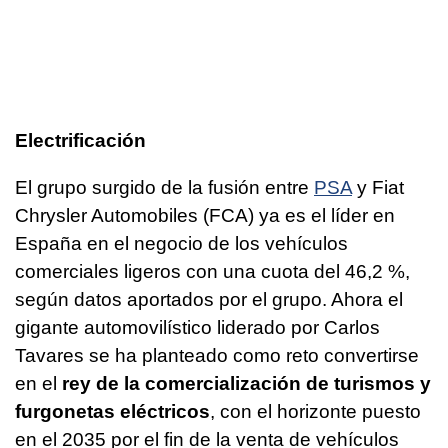
Electrificación
El grupo surgido de la fusión entre
PSA
y Fiat
Chrysler Automobiles (FCA) ya es el líder en
España en el negocio de los vehículos
comerciales ligeros con una cuota del 46,2 %,
según datos aportados por el grupo. Ahora el
gigante automovilístico liderado por Carlos
Tavares se ha planteado como reto convertirse
en el
rey de la comercialización de turismos y
furgonetas eléctricos
, con el horizonte puesto
en el 2035 por el fin de la venta de vehículos