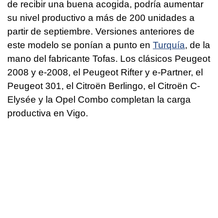
de recibir una buena acogida, podría aumentar
su nivel productivo a más de 200 unidades a
partir de septiembre. Versiones anteriores de
este modelo se ponían a punto en
Turquía
, de la
mano del fabricante Tofas. Los clásicos Peugeot
2008 y e-2008, el Peugeot Rifter y e-Partner, el
Peugeot 301, el Citroën Berlingo, el Citroën C-
Elysée y la Opel Combo completan la carga
productiva en Vigo.