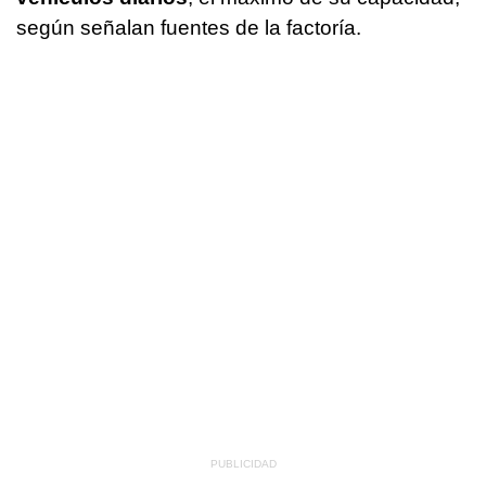
según señalan fuentes de la factoría.