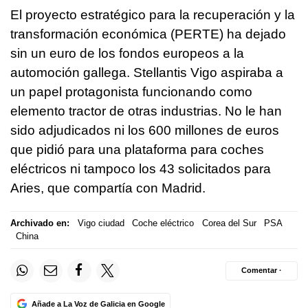
El proyecto estratégico para la recuperación y la
transformación económica (PERTE) ha dejado
sin un euro de los fondos europeos a la
automoción gallega. Stellantis Vigo aspiraba a
un papel protagonista funcionando como
elemento tractor de otras industrias. No le han
sido adjudicados ni los 600 millones de euros
que pidió para una plataforma para coches
eléctricos ni tampoco los 43 solicitados para
Aries, que compartía con Madrid.
Archivado en:
Vigo ciudad
Coche eléctrico
Corea del Sur
PSA
China
Comentar ·
Añade a La Voz de Galicia en Google