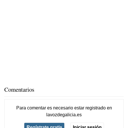
Comentarios
Para comentar es necesario
estar registrado
en
lavozdegalicia.es
Regístrate gratis
Iniciar sesión