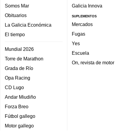
Somos Mar
Galicia Innova
Obituarios
SUPLEMENTOS
Mercados
La Galicia Económica
Fugas
El tiempo
Yes
Mundial 2026
Escuela
Torre de Marathon
On, revista de motor
Grada de Río
Opa Racing
CD Lugo
Andar Miudiño
Forza Breo
Fútbol gallego
Motor gallego