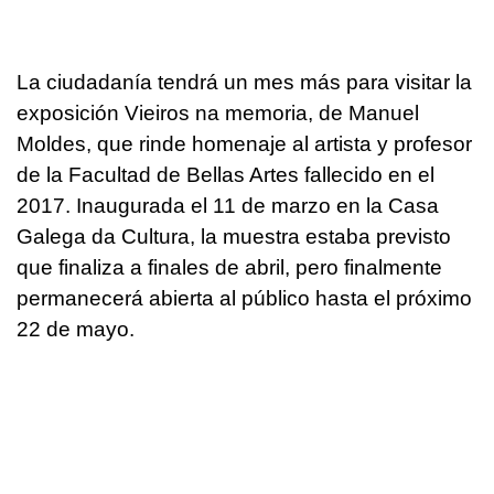
La ciudadanía tendrá un mes más para visitar la
exposición Vieiros na memoria, de Manuel
Moldes, que rinde homenaje al artista y profesor
de la Facultad de Bellas Artes fallecido en el
2017. Inaugurada el 11 de marzo en la Casa
Galega da Cultura, la muestra estaba previsto
que finaliza a finales de abril, pero finalmente
permanecerá abierta al público hasta el próximo
22 de mayo.