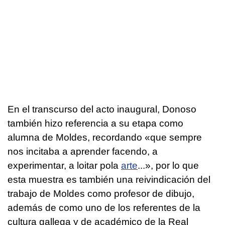
En el transcurso del acto inaugural, Donoso
también hizo referencia a su etapa como
alumna de Moldes, recordando «que sempre
nos incitaba a aprender facendo, a
experimentar, a loitar pola
arte
...», por lo que
esta muestra es también una reivindicación del
trabajo de Moldes como profesor de dibujo,
además de como uno de los referentes de la
cultura gallega y de académico de la Real