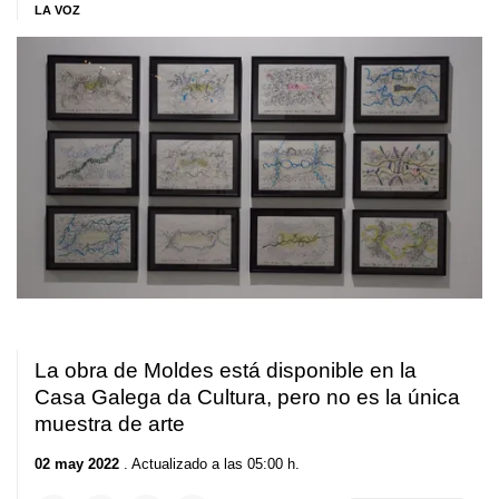
LA VOZ
La obra de Moldes está disponible en la
Casa Galega da Cultura, pero no es la única
muestra de arte
02 may 2022
. Actualizado a las 05:00 h.