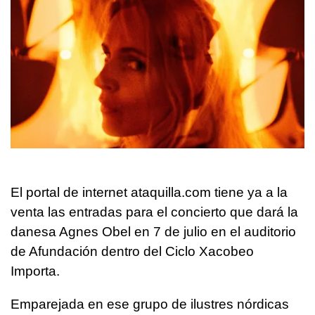
El portal de internet ataquilla.com tiene ya a la
venta las entradas para el concierto que dará la
danesa Agnes Obel en 7 de julio en el auditorio
de Afundación dentro del Ciclo Xacobeo
Importa.
Emparejada en ese grupo de ilustres nórdicas