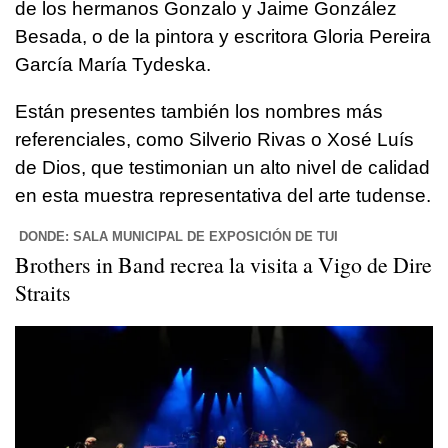
de los hermanos Gonzalo y Jaime González
Besada, o de la pintora y escritora Gloria Pereira
García María Tydeska.
Están presentes también los nombres más
referenciales, como Silverio Rivas o Xosé Luís
de Dios, que testimonian un alto nivel de calidad
en esta muestra representativa del arte tudense.
DONDE: SALA MUNICIPAL DE EXPOSICIÓN DE TUI
Brothers in Band recrea la visita a Vigo de Dire
Straits