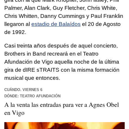
Palmer, Alan Clark, Guy Fletcher, Chris White,
Chris Whitten, Danny Cummings y Paul Franklin
llegaron al
estadio de Balaídos
el 20 de Agosto
de 1992.
Casi treinta años después de aquel concierto,
Brothers in Band recreará en el Teatro
Afundación de Vigo aquella noche de la última
gira de dIRE sTRAITS con la misma formación
musical que entonces.
CUÁNDO. VIERNES 6
DÓNDE: TEATRO AFUNDACIÓN
A la venta las entradas para ver a Agnes Obel
en Vigo