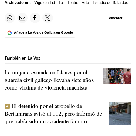
Archivado en:
Vigo ciudad
Tui
Teatro
Arte
Estadio de Balaídos
Comentar ·
Añade a La Voz de Galicia en Google
También en La Voz
La mujer asesinada en Llanes por el
guardia civil gallego llevaba siete años
como víctima de violencia machista
El detenido por el atropello de
Bertamiráns avisó al 112, pero informó de
que había sido un accidente fortuito