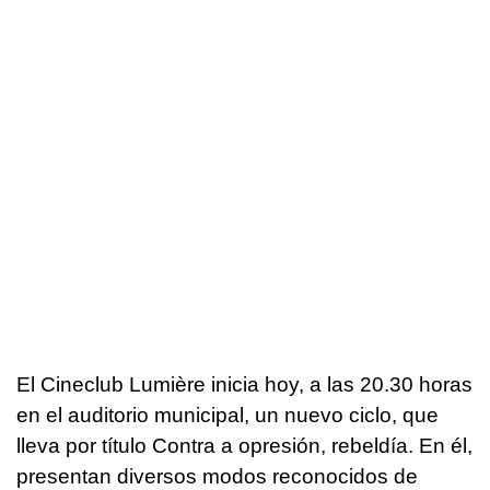
El Cineclub Lumière inicia hoy, a las 20.30 horas
en el auditorio municipal, un nuevo ciclo, que
lleva por título Contra a opresión, rebeldía. En él,
presentan diversos modos reconocidos de