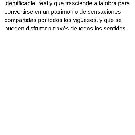
identificable, real y que trasciende a la obra para
convertirse en un patrimonio de sensaciones
compartidas por todos los vigueses, y que se
pueden disfrutar a través de todos los sentidos.