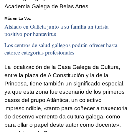
Academia Galega de Belas Artes.
Más en La Voz
Aislado en Galicia junto a su familia un turista
positivo por hantavirus
Los centros de salud gallegos podrán ofrecer hasta
catorce categorías profesionales
La localización de la Casa Galega da Cultura,
entre la plaza de A Constitución y la de la
Princesa, tiene también un significado especial,
ya que esta zona fue escenario de los primeros
pasos del grupo Atlántica, un colectivo
imprescindible, «tanto para coñecer a traxectoria
do desenvolvemento da cultura galega, como
para ollar o papel deste autor como docente»,