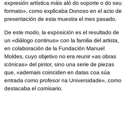
expresión artística máis aló do soporte o do seu
formato», como explicaba Donoso en el acto de
presentación de esta muestra el mes pasado.
De este modo, la exposición es el resultado de
un «diálogo continuo» con la familia del artista,
en colaboración de la Fundación Manuel
Moldes, cuyo objetivo no era reunir «as obras
icónicas» del pintor, sino una serie de piezas
que, «ademais coinciden en datas coa súa
entrada como profesor na Universidade», como
destacaba el comisario.