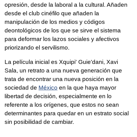
opresión, desde la laboral a la cultural. Añaden
desde el club cinéfilo que añaden la
manipulación de los medios y códigos
deontológicos de los que se sirve el sistema
para deformar los lazos sociales y afectivos
priorizando el servilismo.
La película inicial es Xquipi' Guie'dani, Xavi
Sala, un retrato a una nueva generación que
trata de encontrar una nueva posición en la
sociedad de
México
en la que haya mayor
libertad de decisión, especialmente en lo
referente a los orígenes, que estos no sean
determinantes para quedar en un estrato social
sin posibilidad de cambiar.