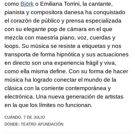
como
Björk
o Emiliana Torrini, la cantante,
pianista y compositora danesa ha conquistado
el corazón de público y prensa especializada
con su elegante pop de cámara en el que
mezcla con maestría piano, voz, cuerdas y
loops. Su música se resiste a etiquetas y nos
transporta de forma hipnótica y sus actuaciones
en directo son una experiencia frágil y viva,
como ella misma define. Con su forma de hacer
música ha logrado conectar el mundo de la
clásica con la corriente contemporánea y
electrónica. Una nueva generación de artistas
en la que los límites no funcionan.
CUÁNDO. 7 DE JULIO
DÓNDE: TEATRO AFUNDACIÓN