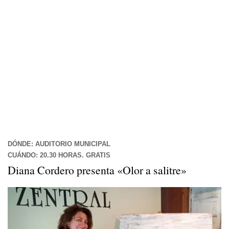
DÓNDE: AUDITORIO MUNICIPAL
CUÁNDO: 20.30 HORAS. GRATIS
Diana Cordero presenta «Olor a salitre»