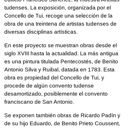
tudenses. La exposición, organizada por el
Concello de Tui, recoge una selección de la
obra de una treintena de artistas tudenses de
diversas disciplinas artísticas.
En este proyecto se muestran obras desde el
siglo XVIII hasta la actualidad. La más antigua
es una pintura titulada Pentecostés, de Benito
Antonio Silva y Ruibal, datada en 1783. Esta
obra es propiedad del Concello de Tui, y
procede de algún convento tudense
desamortizado, posiblemente el convento
franciscano de San Antonio.
Se exponen también obras de Ricardo Padín y
de su hijo Eduardo, de Benito Prieto Coussent,