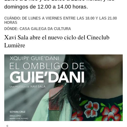
domingos de 12.00 a 14.00 horas.
CUÁNDO: DE LUNES A VIERNES ENTRE LAS 18.00 Y LAS 21.00
HORAS
DÓNDE: CASA GALEGA DA CULTURA
Xavi Sala abre el nuevo ciclo del Cineclub
Lumière
c