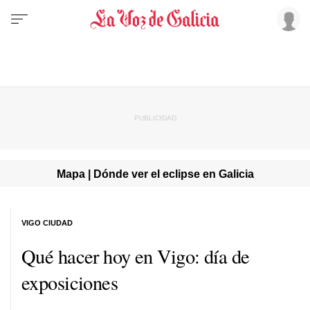
Mapa | Dónde ver el eclipse en Galicia
VIGO CIUDAD
Qué hacer hoy en Vigo: día de
exposiciones