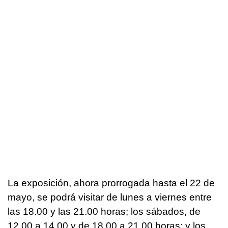
La exposición, ahora prorrogada hasta el 22 de
mayo, se podrá visitar de lunes a viernes entre
las 18.00 y las 21.00 horas; los sábados, de
12.00 a 14.00 y de 18.00 a 21.00 horas; y los