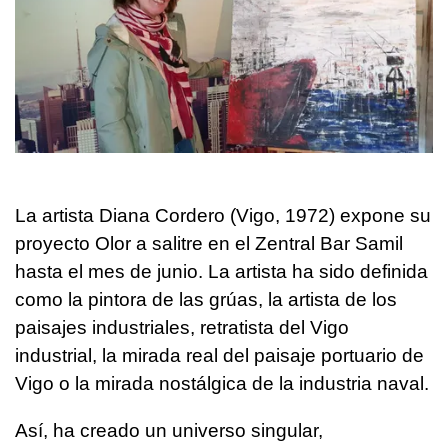
La artista Diana Cordero (Vigo, 1972) expone su
proyecto Olor a salitre en el Zentral Bar Samil
hasta el mes de junio. La artista ha sido definida
como la pintora de las grúas, la artista de los
paisajes industriales, retratista del Vigo
industrial, la mirada real del paisaje portuario de
Vigo o la mirada nostálgica de la industria naval.
Así, ha creado un universo singular,