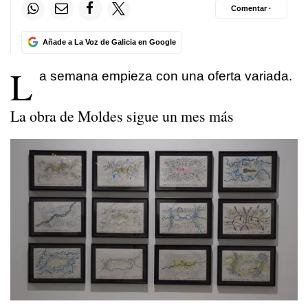
Comentar ·
Añade a La Voz de Galicia en Google
L
a semana empieza con una oferta variada.
La obra de Moldes sigue un mes más