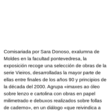
Comisariada por Sara Donoso, exalumna de
Moldes en la facultad pontevedresa, la
exposición recoge una selección de obras de la
serie Vieiros, desarrolladas la mayor parte de
ellas entre finales de los años 90 y principios de
la década del 2000. Agrupa «imaxes ao óleo
sobre lenzo e cartolina con obras en papel
milimetrado e debuxos realizados sobre follas
de caderno», en un diálogo «que reivindica a