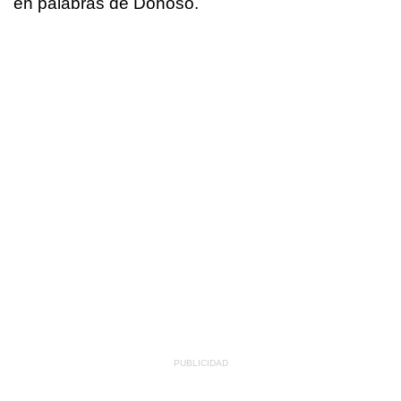
en palabras de Donoso.