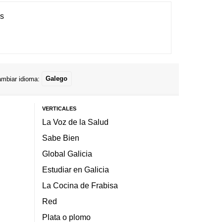
es
mbiar idioma:
Galego
VERTICALES
La Voz de la Salud
Sabe Bien
Global Galicia
Estudiar en Galicia
La Cocina de Frabisa
Red
Plata o plomo