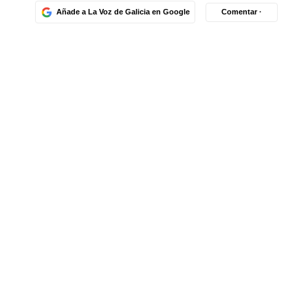
Añade a La Voz de Galicia en Google
Comentar ·