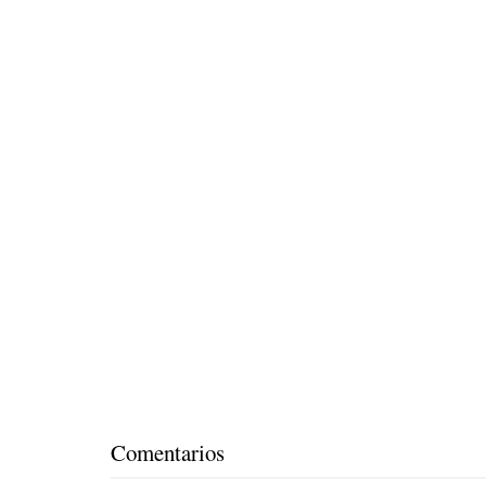
Comentarios