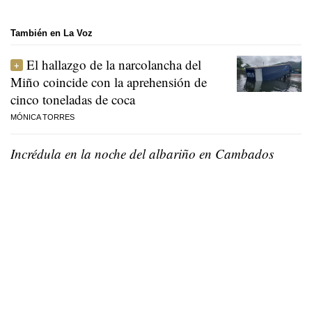
También en La Voz
El hallazgo de la narcolancha del
Miño coincide con la aprehensión de
cinco toneladas de coca
MÓNICA TORRES
Incrédula en la noche del albariño en Cambados