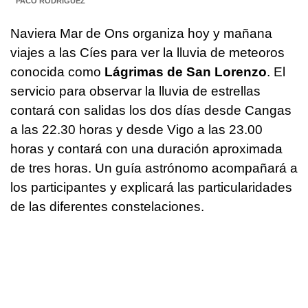
PACO RODRÍGUEZ
Naviera Mar de Ons organiza hoy y mañana
viajes a las Cíes para ver la lluvia de meteoros
conocida como
Lágrimas de San Lorenzo
. El
servicio para observar la lluvia de estrellas
contará con salidas los dos días desde Cangas
a las 22.30 horas y desde Vigo a las 23.00
horas y contará con una duración aproximada
de tres horas. Un guía astrónomo acompañará a
los participantes y explicará las particularidades
de las diferentes constelaciones.