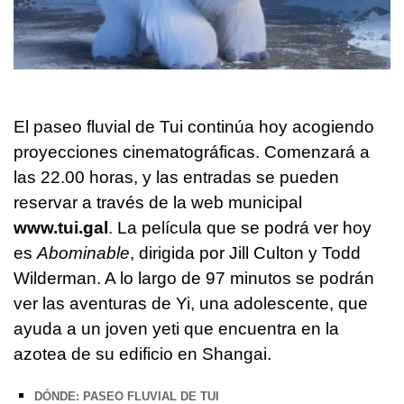
El paseo fluvial de Tui continúa hoy acogiendo
proyecciones cinematográficas. Comenzará a
las 22.00 horas, y las entradas se pueden
reservar a través de la web municipal
www.tui.gal
. La película que se podrá ver hoy
es
Abominable
, dirigida por Jill Culton y Todd
Wilderman. A lo largo de 97 minutos se podrán
ver las aventuras de Yi, una adolescente, que
ayuda a un joven yeti que encuentra en la
azotea de su edificio en Shangai.
DÓNDE: PASEO FLUVIAL DE TUI