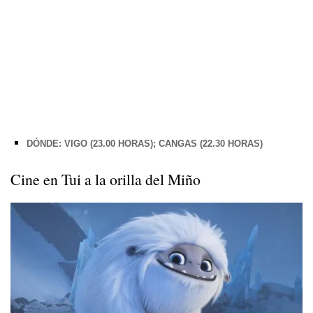
DÓNDE: VIGO (23.00 HORAS); CANGAS (22.30 HORAS)
Cine en Tui a la orilla del Miño