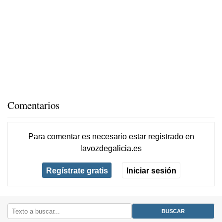
Comentarios
Para comentar es necesario
estar registrado
en
lavozdegalicia.es
Regístrate gratis
Iniciar sesión