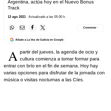
Argentina, actúa hoy en el Nuevo Bonus
Track
12 ago 2021
. Actualizado a las 05:00 h.
Comentar ·
Añade a La Voz de Galicia en Google
A
partir del jueves, la agenda de ocio y
cultura comienza a tomar formar para
entrar con brío en el fin de semana. Hoy hay
varias opciones para disfrutar de la jornada con
música o visitas nocturnas a las Cíes.