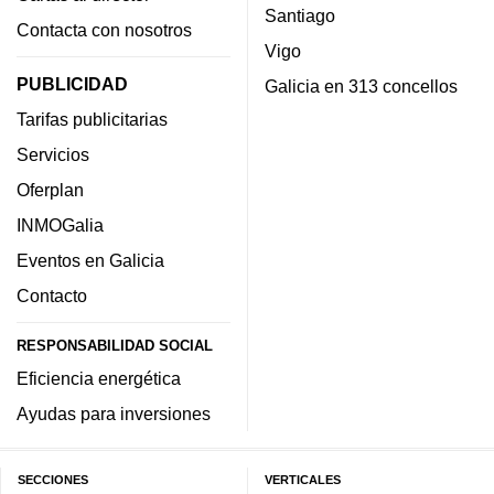
Santiago
Contacta con nosotros
Vigo
PUBLICIDAD
Galicia en 313 concellos
Tarifas publicitarias
Servicios
Oferplan
INMOGalia
Eventos en Galicia
Contacto
RESPONSABILIDAD SOCIAL
Eficiencia energética
Ayudas para inversiones
SECCIONES
VERTICALES