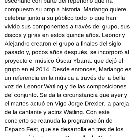
escenario con parte del repertorio que ha
compuesto su propia historia. Marlango quiere
celebrar junto a su público todo lo que han
vivido sus componentes a través del grupo, sus
discos y giras en estos quince años. Leonor y
Alejandro crearon el grupo a finales del siglo
pasado y, pocos años después, se incorporó al
proyecto el músico Óscar Ybarra, que dejó el
grupo en el 2014. Desde entonces, Marlango es
un referencia en la música a través de la bella
voz de Leonor Watling y de las composiciones
del conjunto. Se da la circunstancia que ayer y
el martes actuó en Vigo Jorge Drexler, la pareja
de la cantante y actriz Watling. Con este
concierto se reanuda la programación de
Espazo Fest, que se desarrolla en tres de los