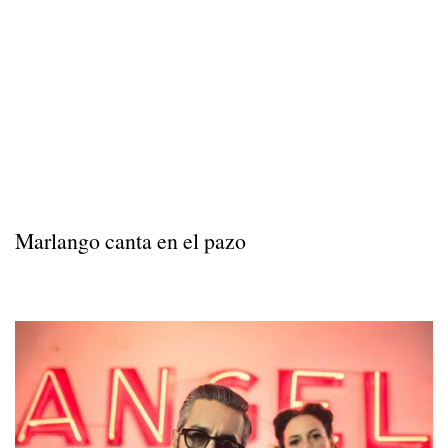
Marlango canta en el pazo