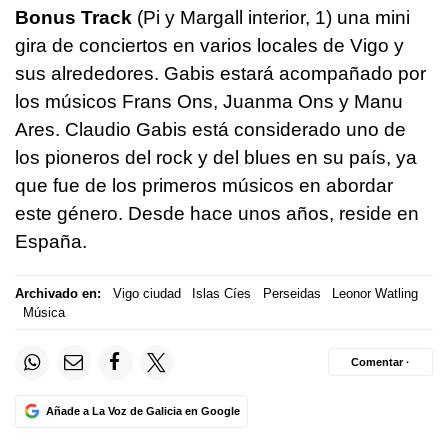
Bonus Track
(Pi y Margall interior, 1) una mini
gira de conciertos en varios locales de Vigo y
sus alrededores. Gabis estará acompañado por
los músicos Frans Ons, Juanma Ons y Manu
Ares. Claudio Gabis está considerado uno de
los pioneros del rock y del blues en su país, ya
que fue de los primeros músicos en abordar
este género. Desde hace unos años, reside en
España.
Archivado en:
Vigo ciudad
Islas Cíes
Perseidas
Leonor Watling
Música
Comentar ·
Añade a La Voz de Galicia en Google