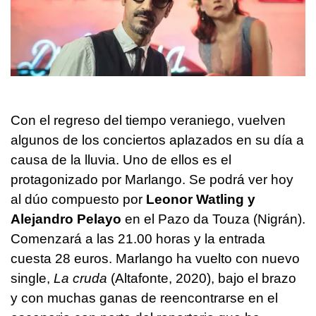
Con el regreso del tiempo veraniego, vuelven
algunos de los conciertos aplazados en su día a
causa de la lluvia. Uno de ellos es el
protagonizado por Marlango. Se podrá ver hoy
al dúo compuesto por
Leonor Watling y
Alejandro Pelayo
en el Pazo da Touza (Nigrán).
Comenzará a las 21.00 horas y la entrada
cuesta 28 euros. Marlango ha vuelto con nuevo
single,
La cruda
(Altafonte, 2020), bajo el brazo
y con muchas ganas de reencontrarse en el