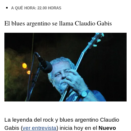
A QUÉ HORA: 22.00 HORAS
El blues argentino se llama Claudio Gabis
La leyenda del rock y blues argentino Claudio
Gabis (
ver entrevista
) inicia hoy en el
Nuevo