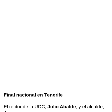
Final nacional en Tenerife
El rector de la UDC,
Julio Abalde
, y el alcalde,