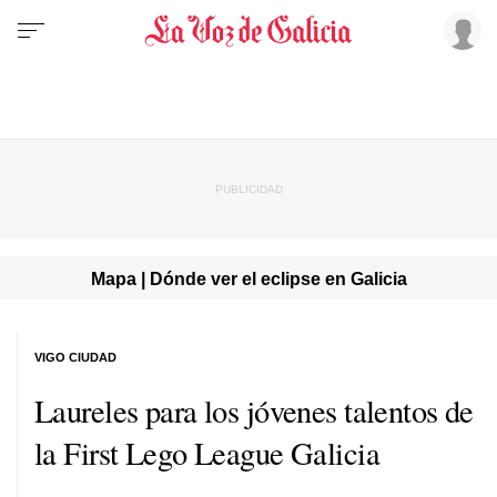
Mapa | Dónde ver el eclipse en Galicia
VIGO CIUDAD
Laureles para los jóvenes talentos de
la First Lego League Galicia