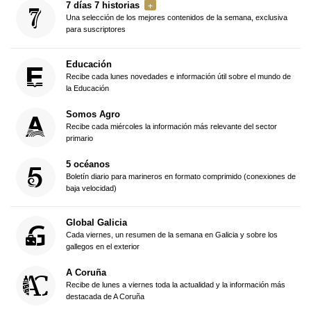
7 días 7 historias
Una selección de los mejores contenidos de la semana, exclusiva
para suscriptores
Educación
Recibe cada lunes novedades e información útil sobre el mundo de
la Educación
Somos Agro
Recibe cada miércoles la información más relevante del sector
primario
5 océanos
Boletín diario para marineros en formato comprimido (conexiones de
baja velocidad)
Global Galicia
Cada viernes, un resumen de la semana en Galicia y sobre los
gallegos en el exterior
A Coruña
Recibe de lunes a viernes toda la actualidad y la información más
destacada de A Coruña