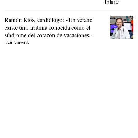
Ramón Ríos, cardiólogo: «En verano
existe una arritmia conocida como el
síndrome del corazón de vacaciones»
LAURA MIYARA