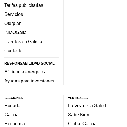
Tarifas publicitarias
Servicios
Oferplan
INMOGalia
Eventos en Galicia
Contacto
RESPONSABILIDAD SOCIAL
Eficiencia energética
Ayudas para inversiones
SECCIONES
VERTICALES
Portada
La Voz de la Salud
Galicia
Sabe Bien
Economía
Global Galicia