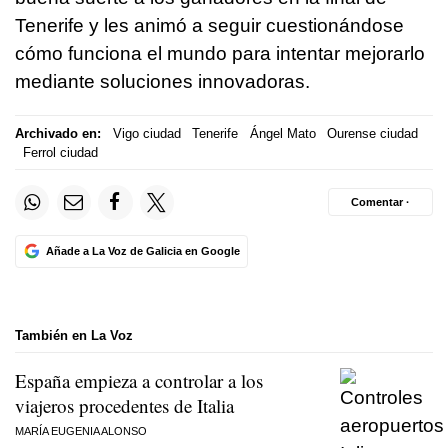
Tenerife y les animó a seguir cuestionándose
cómo funciona el mundo para intentar mejorarlo
mediante soluciones innovadoras.
Archivado en:
Vigo ciudad
Tenerife
Ángel Mato
Ourense ciudad
Ferrol ciudad
Comentar ·
Añade a La Voz de Galicia en Google
También en La Voz
España empieza a controlar a los
viajeros procedentes de Italia
MARÍA EUGENIA ALONSO