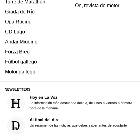
Torre de Marathon
On, revista de motor
Grada de Río
Opa Racing
CD Lugo
Andar Miudiño
Forza Breo
Fútbol gallego
Motor gallego
NEWSLETTERS
Hoy en La Voz
La información más destacada del día, de lunes a viernes a primera
hora de la mañana
Al final del día
Un resumen de las noticias que debes saber antes de acostarte