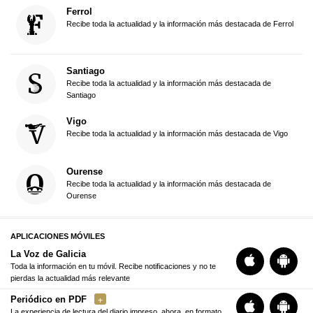
Ferrol
Recibe toda la actualidad y la información más destacada de Ferrol
Santiago
Recibe toda la actualidad y la información más destacada de
Santiago
Vigo
Recibe toda la actualidad y la información más destacada de Vigo
Ourense
Recibe toda la actualidad y la información más destacada de
Ourense
APLICACIONES MÓVILES
La Voz de Galicia
Toda la información en tu móvil. Recibe notificaciones y no te
pierdas la actualidad más relevante
Periódico en PDF
La experiencia de lectura del diario impreso, ahora, en formato