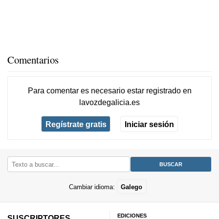
Comentarios
Para comentar es necesario
estar registrado
en
lavozdegalicia.es
Regístrate gratis
Iniciar sesión
Cambiar idioma:
Galego
EDICIONES
SUSCRIPTORES