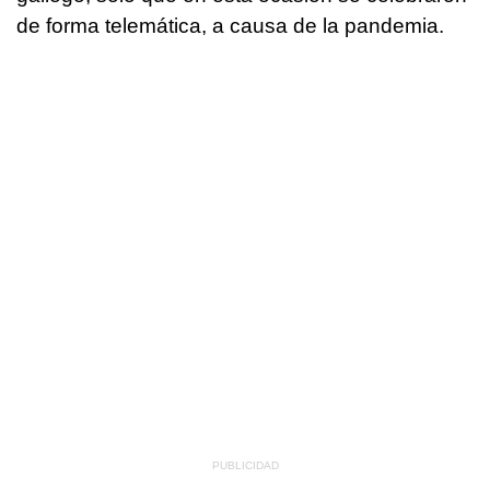
de forma telemática, a causa de la pandemia.