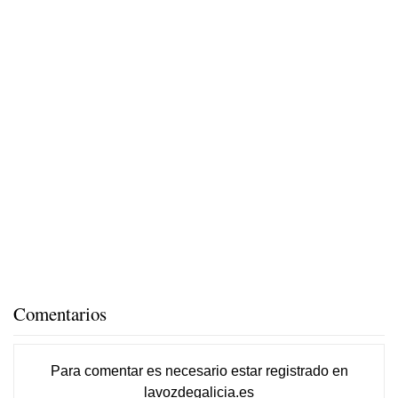
Comentarios
Para comentar es necesario
estar registrado
en
lavozdegalicia.es