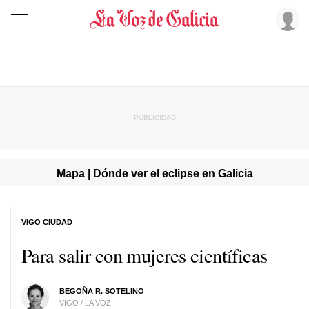
Mapa | Dónde ver el eclipse en Galicia
VIGO CIUDAD
Para salir con mujeres científicas
BEGOÑA R. SOTELINO
VIGO / LA VOZ