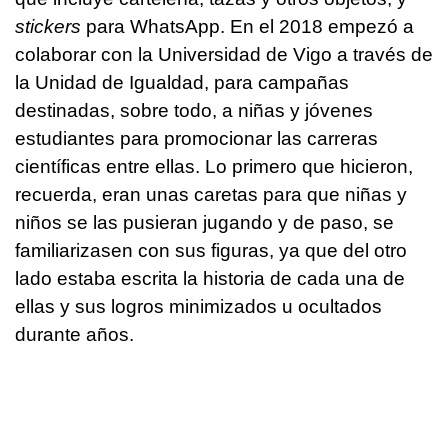
stickers
para WhatsApp. En el 2018 empezó a
colaborar con la Universidad de Vigo a través de
la Unidad de Igualdad, para campañas
destinadas, sobre todo, a niñas y jóvenes
estudiantes para promocionar las carreras
científicas entre ellas. Lo primero que hicieron,
recuerda, eran unas caretas para que niñas y
niños se las pusieran jugando y de paso, se
familiarizasen con sus figuras, ya que del otro
lado estaba escrita la historia de cada una de
ellas y sus logros minimizados u ocultados
durante años.