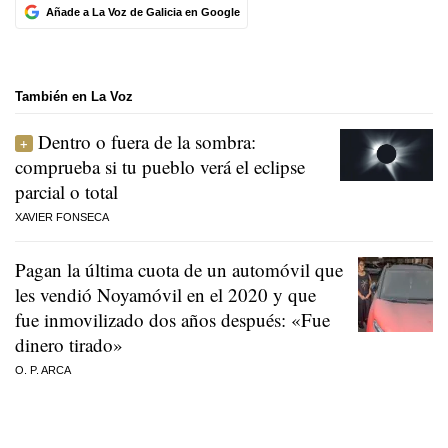
Añade a La Voz de Galicia en Google
También en La Voz
Dentro o fuera de la sombra:
comprueba si tu pueblo verá el eclipse
parcial o total
XAVIER FONSECA
Pagan la última cuota de un automóvil que
les vendió Noyamóvil en el 2020 y que
fue inmovilizado dos años después: «Fue
dinero tirado»
O. P. ARCA