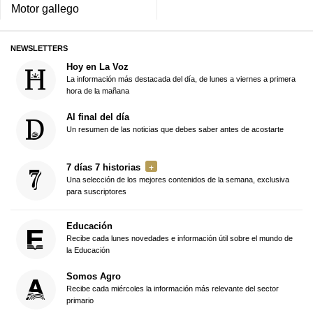
Motor gallego
NEWSLETTERS
Hoy en La Voz
La información más destacada del día, de lunes a viernes a primera
hora de la mañana
Al final del día
Un resumen de las noticias que debes saber antes de acostarte
7 días 7 historias
Una selección de los mejores contenidos de la semana, exclusiva
para suscriptores
Educación
Recibe cada lunes novedades e información útil sobre el mundo de
la Educación
Somos Agro
Recibe cada miércoles la información más relevante del sector
primario