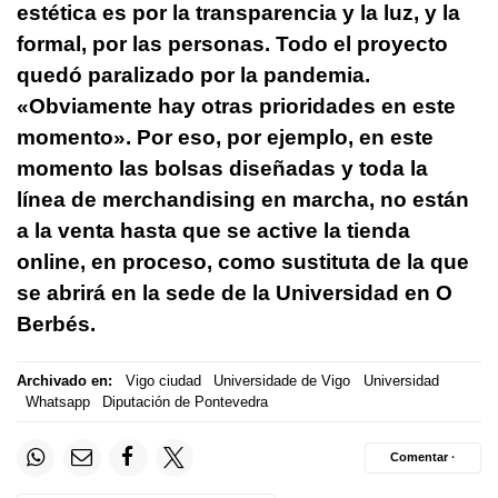
estética es por la transparencia y la luz, y la
formal, por las personas. Todo el proyecto
quedó paralizado por la pandemia.
«Obviamente hay otras prioridades en este
momento». Por eso, por ejemplo, en este
momento las bolsas diseñadas y toda la
línea de merchandising en marcha, no están
a la venta hasta que se active la tienda
online, en proceso, como sustituta de la que
se abrirá en la sede de la Universidad en O
Berbés.
Archivado en:
Vigo ciudad
Universidade de Vigo
Universidad
Whatsapp
Diputación de Pontevedra
Comentar ·