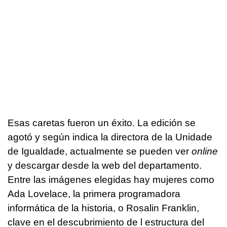
Esas caretas fueron un éxito. La edición se
agotó y según indica la directora de la Unidade
de Igualdade, actualmente se pueden ver
online
y descargar desde la web del departamento.
Entre las imágenes elegidas hay mujeres como
Ada Lovelace, la primera programadora
informática de la historia, o Rosalin Franklin,
clave en el descubrimiento de l estructura del