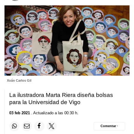
Xoán Carlos Gil
La ilustradora Marta Riera diseña bolsas
para la Universidad de Vigo
03 feb 2021
. Actualizado a las 00:30 h.
Comentar ·