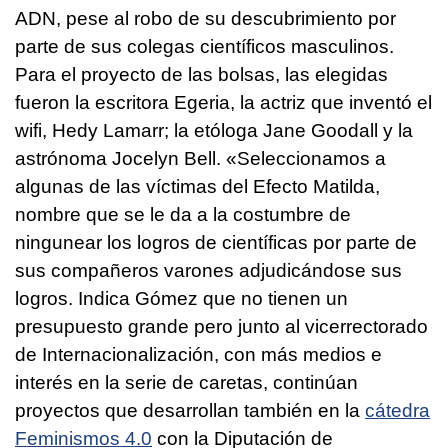
ADN, pese al robo de su descubrimiento por
parte de sus colegas científicos masculinos.
Para el proyecto de las bolsas, las elegidas
fueron la escritora Egeria, la actriz que inventó el
wifi, Hedy Lamarr; la etóloga Jane Goodall y la
astrónoma Jocelyn Bell. «Seleccionamos a
algunas de las víctimas del Efecto Matilda,
nombre que se le da a la costumbre de
ningunear los logros de científicas por parte de
sus compañeros varones adjudicándose sus
logros. Indica Gómez que no tienen un
presupuesto grande pero junto al vicerrectorado
de Internacionalización, con más medios e
interés en la serie de caretas, continúan
proyectos que desarrollan también en la
cátedra
Feminismos 4.0
con la Diputación de