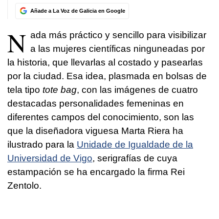
Añade a La Voz de Galicia en Google
N
ada más práctico y sencillo para visibilizar
a las mujeres científicas ninguneadas por
la historia, que llevarlas al costado y pasearlas
por la ciudad. Esa idea, plasmada en bolsas de
tela tipo
tote bag
, con las imágenes de cuatro
destacadas personalidades femeninas en
diferentes campos del conocimiento, son las
que la diseñadora viguesa Marta Riera ha
ilustrado para la
Unidade de Igualdade de la
Universidad de Vigo
, serigrafías de cuya
estampación se ha encargado la firma Rei
Zentolo.