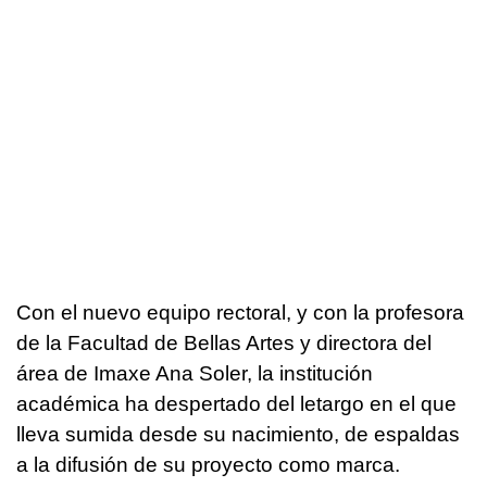
Con el nuevo equipo rectoral, y con la profesora
de la Facultad de Bellas Artes y directora del
área de Imaxe Ana Soler, la institución
académica ha despertado del letargo en el que
lleva sumida desde su nacimiento, de espaldas
a la difusión de su proyecto como marca.