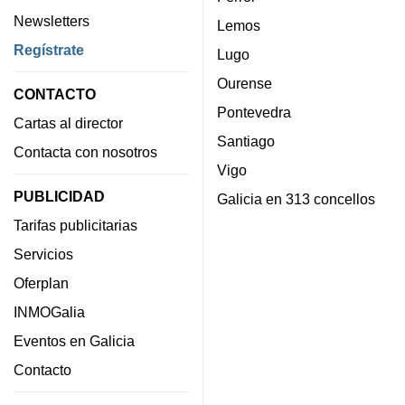
Newsletters
Lemos
Regístrate
Lugo
Ourense
CONTACTO
Pontevedra
Cartas al director
Santiago
Contacta con nosotros
Vigo
PUBLICIDAD
Galicia en 313 concellos
Tarifas publicitarias
Servicios
Oferplan
INMOGalia
Eventos en Galicia
Contacto