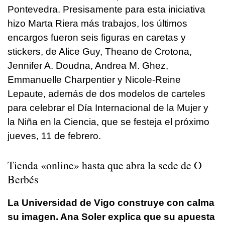
Pontevedra. Presisamente para esta iniciativa
hizo Marta Riera más trabajos, los últimos
encargos fueron seis figuras en caretas y
stickers, de Alice Guy, Theano de Crotona,
Jennifer A. Doudna, Andrea M. Ghez,
Emmanuelle Charpentier y Nicole-Reine
Lepaute, además de dos modelos de carteles
para celebrar el Día Internacional de la Mujer y
la Niña en la Ciencia, que se festeja el próximo
jueves, 11 de febrero.
Tienda «online» hasta que abra la sede de O
Berbés
La Universidad de Vigo construye con calma
su imagen. Ana Soler explica que su apuesta