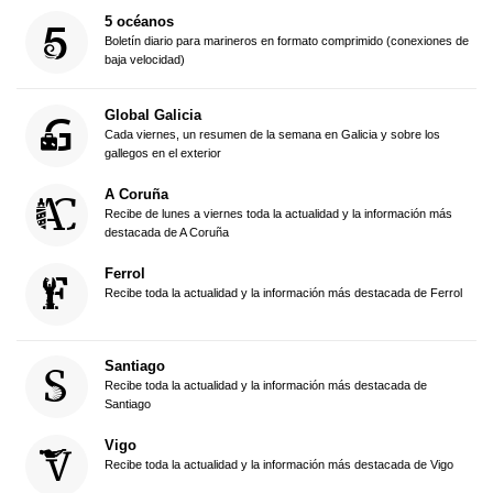
5 océanos
Boletín diario para marineros en formato comprimido (conexiones de
baja velocidad)
Global Galicia
Cada viernes, un resumen de la semana en Galicia y sobre los
gallegos en el exterior
A Coruña
Recibe de lunes a viernes toda la actualidad y la información más
destacada de A Coruña
Ferrol
Recibe toda la actualidad y la información más destacada de Ferrol
Santiago
Recibe toda la actualidad y la información más destacada de
Santiago
Vigo
Recibe toda la actualidad y la información más destacada de Vigo