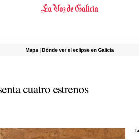
Mapa | Dónde ver el eclipse en Galicia
enta cuatro estrenos
Ta