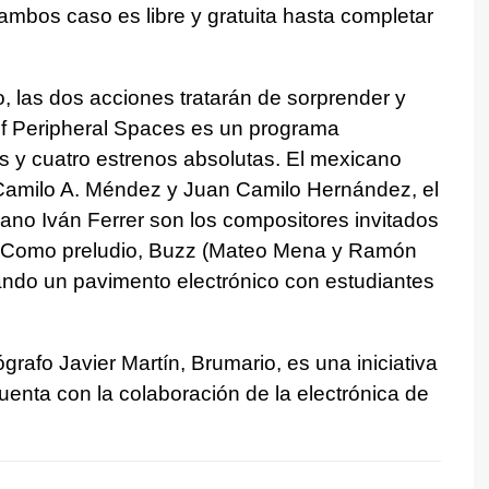
mbos caso es libre y gratuita hasta completar
, las dos acciones tratarán de sorprender y
of Peripheral Spaces es un programa
s y cuatro estrenos absolutas. El mexicano
 Camilo A. Méndez y Juan Camilo Hernández, el
ano Iván Ferrer son los compositores invitados
o. Como preludio, Buzz (Mateo Mena y Ramón
ando un pavimento electrónico con estudiantes
rafo Javier Martín, Brumario, es una iniciativa
uenta con la colaboración de la electrónica de