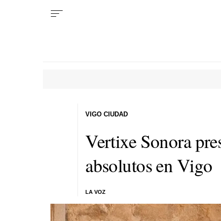
VIGO CIUDAD
Vertixe Sonora pres
absolutos en Vigo
LA VOZ