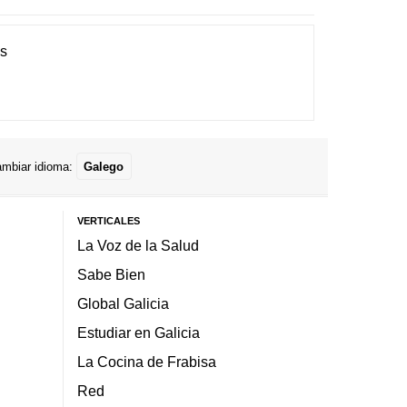
es
mbiar idioma:
Galego
VERTICALES
La Voz de la Salud
Sabe Bien
Global Galicia
Estudiar en Galicia
La Cocina de Frabisa
Red