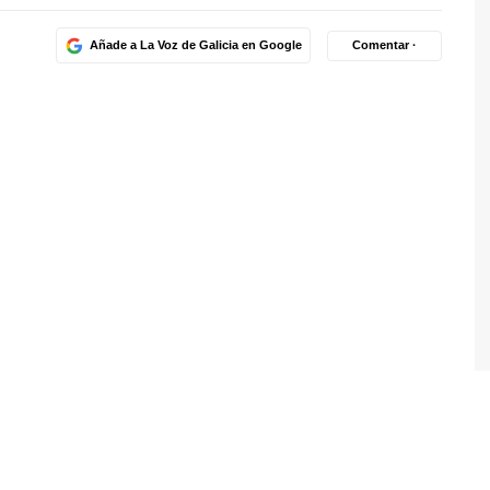
Añade a La Voz de Galicia en Google
Comentar ·