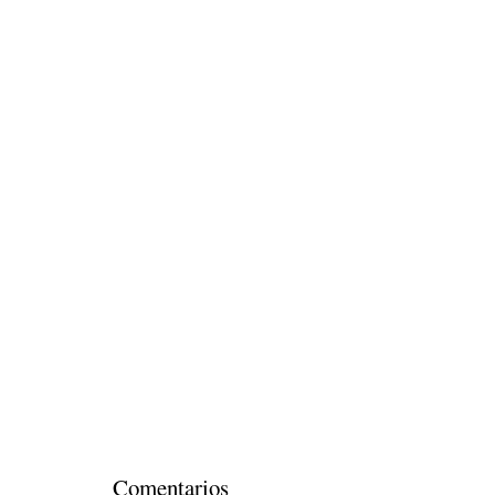
Comentarios