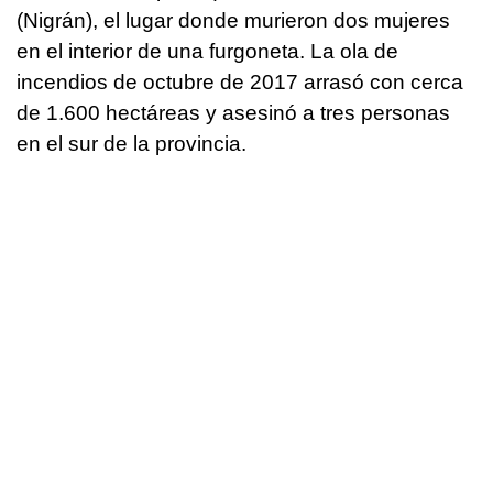
(Nigrán), el lugar donde murieron dos mujeres
en el interior de una furgoneta. La ola de
incendios de octubre de 2017 arrasó con cerca
de 1.600 hectáreas y asesinó a tres personas
en el sur de la provincia.