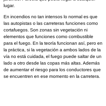
lugar.
En incendios no tan intensos lo normal es que
las autopistas o las carreteras funciones como
cortafuegos. Son zonas sin vegetación ni
elementos que funciones como combustible
para el fuego. En la teoría funcionan así, pero en
la práctica, si la vegetación a ambos lados de la
vía no está cuidada, el fuego puede saltar de un
lado a otro desde las copas más altas. Además
de aumentar el riesgo para los conductores que
se encuentren en ese momento en la carretera.