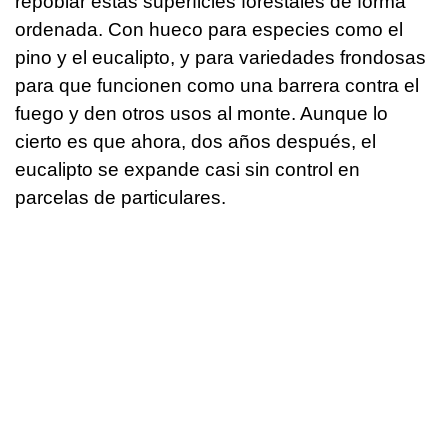
repoblar estas superficies forestales de forma
ordenada. Con hueco para especies como el
pino y el eucalipto, y para variedades frondosas
para que funcionen como una barrera contra el
fuego y den otros usos al monte. Aunque lo
cierto es que ahora, dos años después, el
eucalipto se expande casi sin control en
parcelas de particulares.