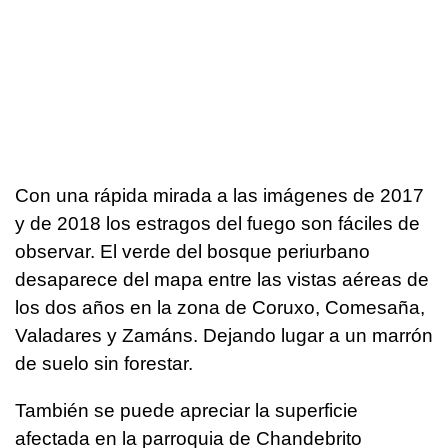
Con una rápida mirada a las imágenes de 2017
y de 2018 los estragos del fuego son fáciles de
observar. El verde del bosque periurbano
desaparece del mapa entre las vistas aéreas de
los dos años en la zona de Coruxo, Comesaña,
Valadares y Zamáns. Dejando lugar a un marrón
de suelo sin forestar.
También se puede apreciar la superficie
afectada en la parroquia de Chandebrito