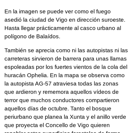
En la imagen se puede ver como el fuego
asedió la ciudad de Vigo en dirección suroeste.
Hasta llegar prácticamente al casco urbano al
polígono de Balaídos.
También se aprecia como ni las autopistas ni las
carreteras sirvieron de barrera para unas llamas
espoleadas por los fuertes vientos de la cola del
huracán Ophelia. En la mapa se observa como
la autopista AG-57 atraviesa todas las zonas
que ardieron y rememora aquellos vídeos de
terror que muchos conductores compartieron
aquellos días de octubre. Tanto el bosque
periurbano que planea la Xunta y el anillo verde
que proyecta el Concello de Vigo quieren