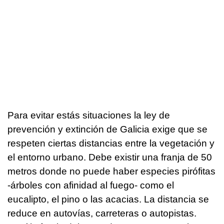
Para evitar estás situaciones la ley de
prevención y extinción de Galicia exige que se
respeten ciertas distancias entre la vegetación y
el entorno urbano. Debe existir una franja de 50
metros donde no puede haber especies pirófitas
-árboles con afinidad al fuego- como el
eucalipto, el pino o las acacias. La distancia se
reduce en autovías, carreteras o autopistas.