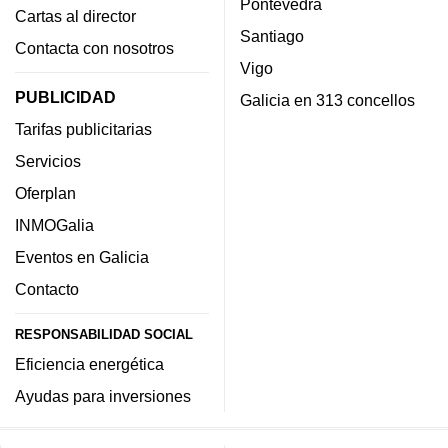
Pontevedra
Cartas al director
Santiago
Contacta con nosotros
Vigo
PUBLICIDAD
Galicia en 313 concellos
Tarifas publicitarias
Servicios
Oferplan
INMOGalia
Eventos en Galicia
Contacto
RESPONSABILIDAD SOCIAL
Eficiencia energética
Ayudas para inversiones