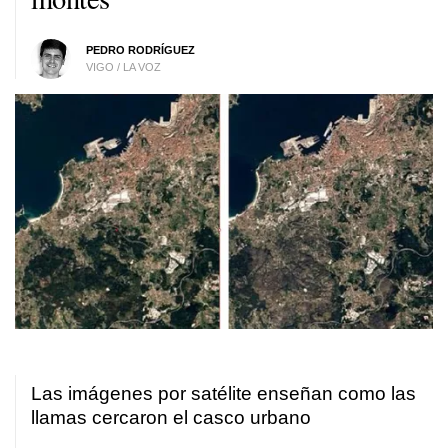
PEDRO RODRÍGUEZ
VIGO / LA VOZ
Las imágenes por satélite enseñan como las
llamas cercaron el casco urbano