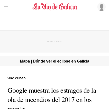
Mapa | Dónde ver el eclipse en Galicia
VIGO CIUDAD
Google muestra los estragos de la
ola de incendios del 2017 en los
montes