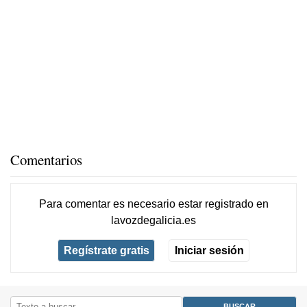
Comentarios
Para comentar es necesario
estar registrado
en
lavozdegalicia.es
Regístrate gratis
Iniciar sesión