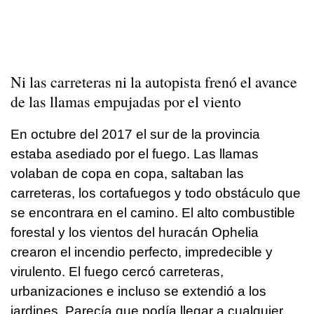
Ni las carreteras ni la autopista frenó el avance
de las llamas empujadas por el viento
En octubre del 2017 el sur de la provincia
estaba asediado por el fuego. Las llamas
volaban de copa en copa, saltaban las
carreteras, los cortafuegos y todo obstáculo que
se encontrara en el camino. El alto combustible
forestal y los vientos del huracán Ophelia
crearon el incendio perfecto, impredecible y
virulento. El fuego cercó carreteras,
urbanizaciones e incluso se extendió a los
jardines. Parecía que podía llegar a cualquier