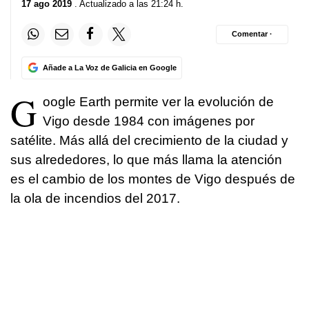
17 ago 2019
. Actualizado a las 21:24 h.
Comentar ·
Añade a La Voz de Galicia en Google
G
oogle Earth permite ver la evolución de
Vigo desde 1984 con imágenes por
satélite. Más allá del crecimiento de la ciudad y
sus alrededores, lo que más llama la atención
es el cambio de los montes de Vigo después de
la ola de incendios del 2017.