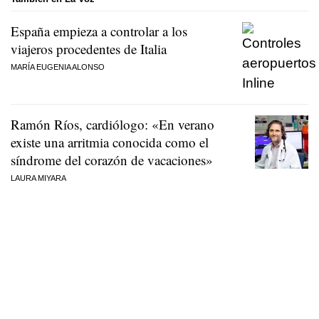
España empieza a controlar a los
viajeros procedentes de Italia
MARÍA EUGENIA ALONSO
Ramón Ríos, cardiólogo: «En verano
existe una arritmia conocida como el
síndrome del corazón de vacaciones»
LAURA MIYARA