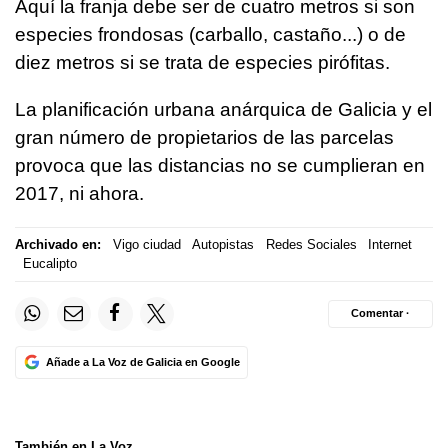
Aquí la franja debe ser de cuatro metros si son
especies frondosas (carballo, castaño...) o de
diez metros si se trata de especies pirófitas.
La planificación urbana anárquica de Galicia y el
gran número de propietarios de las parcelas
provoca que las distancias no se cumplieran en
2017, ni ahora.
Archivado en:
Vigo ciudad
Autopistas
Redes Sociales
Internet
Eucalipto
Comentar ·
Añade a La Voz de Galicia en Google
También en La Voz