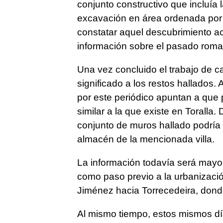
conjunto constructivo que incluía
excavación en área ordenada por l
constatar aquel descubrimiento ac
información sobre el pasado roma
Una vez concluido el trabajo de 
significado a los restos hallados.
por este periódico apuntan a que p
similar a la que existe en Toralla.
conjunto de muros hallado podría
almacén de la mencionada villa.
La información todavía será mayo
como paso previo a la urbanizació
Jiménez hacia Torrecedeira, donde 
Al mismo tiempo, estos mismos día