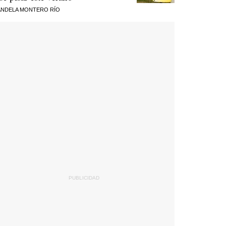
NDELA MONTERO RÍO