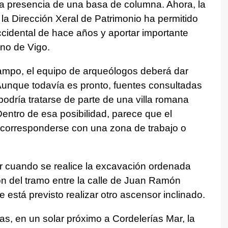
 la presencia de una basa de columna. Ahora, la
a Dirección Xeral de Patrimonio ha permitido
cidental de hace años y aportar importante
no de Vigo.
campo, el equipo de arqueólogos deberá dar
 Aunque todavía es pronto, fuentes consultadas
odría tratarse de parte de una villa romana
 Dentro de esa posibilidad, parece que el
 corresponderse con una zona de trabajo o
r cuando se realice la excavación ordenada
n del tramo entre la calle de Juan Ramón
está previsto realizar otro ascensor inclinado.
s, en un solar próximo a Cordelerías Mar, la