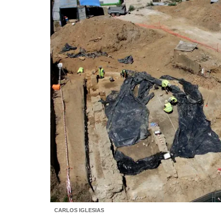
CARLOS IGLESIAS