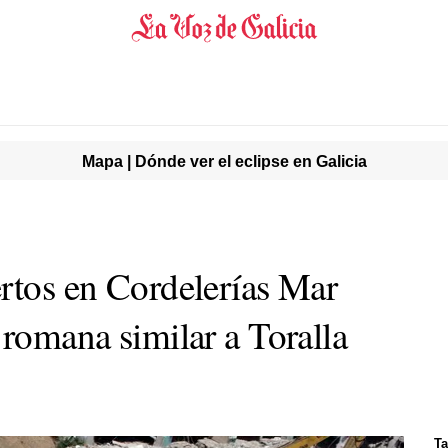
Mapa | Dónde ver el eclipse en Galicia
ertos en Cordelerías Mar
 romana similar a Toralla
Ta