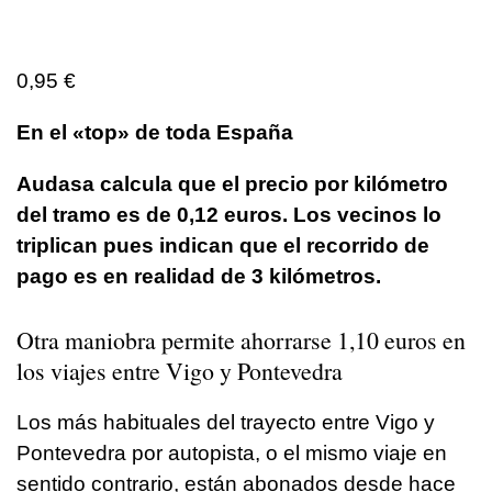
0,95 €
En el «top» de toda España
Audasa calcula que el precio por kilómetro
del tramo es de 0,12 euros. Los vecinos lo
triplican pues indican que el recorrido de
pago es en realidad de 3 kilómetros.
Otra maniobra permite ahorrarse 1,10 euros en
los viajes entre Vigo y Pontevedra
Los más habituales del trayecto entre Vigo y
Pontevedra por autopista, o el mismo viaje en
sentido contrario, están abonados desde hace