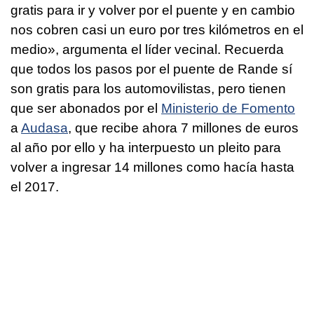
gratis para ir y volver por el puente y en cambio
nos cobren casi un euro por tres kilómetros en el
medio», argumenta el líder vecinal. Recuerda
que todos los pasos por el puente de Rande sí
son gratis para los automovilistas, pero tienen
que ser abonados por el
Ministerio de Fomento
a
Audasa
, que recibe ahora 7 millones de euros
al año por ello y ha interpuesto un pleito para
volver a ingresar 14 millones como hacía hasta
el 2017.