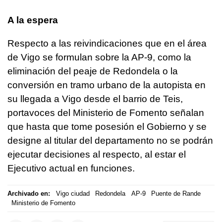
A la espera
Respecto a las reivindicaciones que en el área
de Vigo se formulan sobre la AP-9, como la
eliminación del peaje de Redondela o la
conversión en tramo urbano de la autopista en
su llegada a Vigo desde el barrio de Teis,
portavoces del Ministerio de Fomento señalan
que hasta que tome posesión el Gobierno y se
designe al titular del departamento no se podrán
ejecutar decisiones al respecto, al estar el
Ejecutivo actual en funciones.
Archivado en:
Vigo ciudad
Redondela
AP-9
Puente de Rande
Ministerio de Fomento