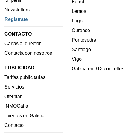
Ferrol
Newsletters
Lemos
Regístrate
Lugo
Ourense
CONTACTO
Pontevedra
Cartas al director
Santiago
Contacta con nosotros
Vigo
PUBLICIDAD
Galicia en 313 concellos
Tarifas publicitarias
Servicios
Oferplan
INMOGalia
Eventos en Galicia
Contacto