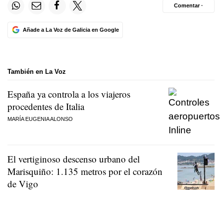
Comentar ·
Añade a La Voz de Galicia en Google
También en La Voz
España ya controla a los viajeros
procedentes de Italia
MARÍA EUGENIA ALONSO
El vertiginoso descenso urbano del
Marisquiño: 1.135 metros por el corazón
de Vigo