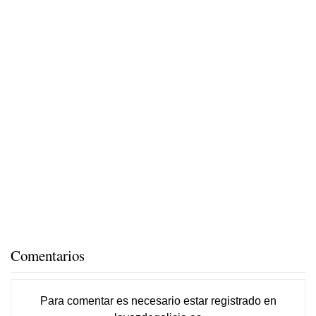
Comentarios
Para comentar es necesario
estar registrado
en