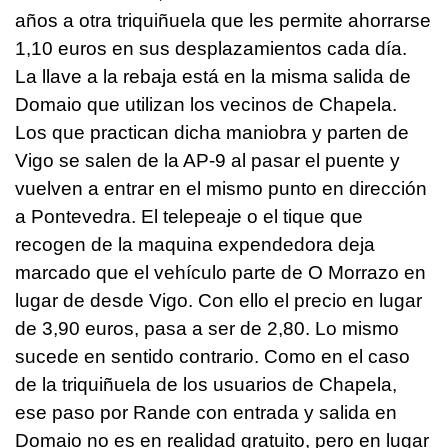
años a otra triquiñuela que les permite ahorrarse
1,10 euros en sus desplazamientos cada día.
La llave a la rebaja está en la misma salida de
Domaio que utilizan los vecinos de Chapela.
Los que practican dicha maniobra y parten de
Vigo se salen de la AP-9 al pasar el puente y
vuelven a entrar en el mismo punto en dirección
a Pontevedra. El telepeaje o el tique que
recogen de la maquina expendedora deja
marcado que el vehículo parte de O Morrazo en
lugar de desde Vigo. Con ello el precio en lugar
de 3,90 euros, pasa a ser de 2,80. Lo mismo
sucede en sentido contrario. Como en el caso
de la triquiñuela de los usuarios de Chapela,
ese paso por Rande con entrada y salida en
Domaio no es en realidad gratuito, pero en lugar