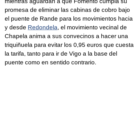
mientras aguardan a que Fomento cumpla su
promesa de eliminar las cabinas de cobro bajo
el puente de Rande para los movimientos hacia
y desde
Redondela
, el movimiento vecinal de
Chapela anima a sus convecinos a hacer una
triquiñuela para evitar los 0,95 euros que cuesta
la tarifa, tanto para ir de Vigo a la base del
puente como en sentido contrario.