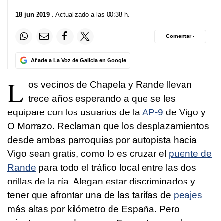
18 jun 2019
. Actualizado a las 00:38 h.
Comentar ·
Añade a La Voz de Galicia en Google
L
os vecinos de Chapela y Rande llevan
trece años esperando a que se les
equipare con los usuarios de la
AP-9
de Vigo y
O Morrazo. Reclaman que los desplazamientos
desde ambas parroquias por autopista hacia
Vigo sean gratis, como lo es cruzar el
puente de
Rande
para todo el tráfico local entre las dos
orillas de la ría. Alegan estar discriminados y
tener que afrontar una de las tarifas de
peajes
más altas por kilómetro de España. Pero