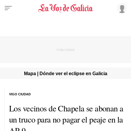
Mapa | Dónde ver el eclipse en Galicia
VIGO CIUDAD
Los vecinos de Chapela se abonan a
un truco para no pagar el peaje en la
AP-9