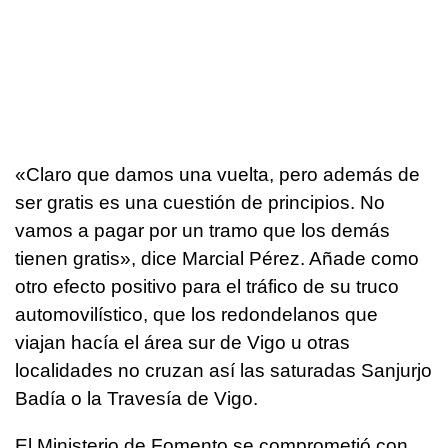
«Claro que damos una vuelta, pero además de
ser gratis es una cuestión de principios. No
vamos a pagar por un tramo que los demás
tienen gratis», dice Marcial Pérez. Añade como
otro efecto positivo para el tráfico de su truco
automovilístico, que los redondelanos que
viajan hacía el área sur de Vigo u otras
localidades no cruzan así las saturadas Sanjurjo
Badía o la Travesía de Vigo.
El Ministerio de Fomento se comprometió con