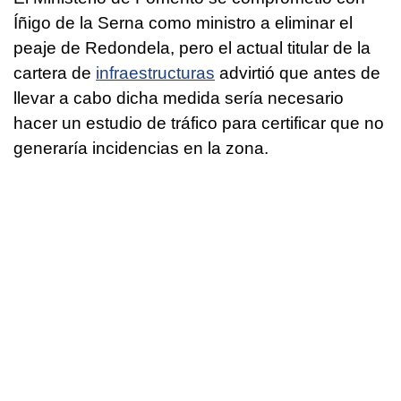
Íñigo de la Serna como ministro a eliminar el
peaje de Redondela, pero el actual titular de la
cartera de
infraestructuras
advirtió que antes de
llevar a cabo dicha medida sería necesario
hacer un estudio de tráfico para certificar que no
generaría incidencias en la zona.