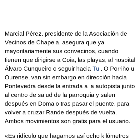
Marcial Pérez, presidente de la Asociación de
Vecinos de Chapela, asegura que ya
mayoritariamente sus convecinos, cuando
tienen que dirigirse a Coia, las playas, al hospital
Álvaro Cunqueiro o seguir hacia
Tui
, O Porriño u
Ourense, van sin embargo en dirección hacia
Pontevedra desde la entrada a la autopista junto
al centro de salud de la parroquia y salen
después en Domaio tras pasar el puente, para
volver a cruzar Rande después de vuelta.
Ambos movimientos son gratis para el usuario.
«Es ridículo que hagamos así ocho kilómetros