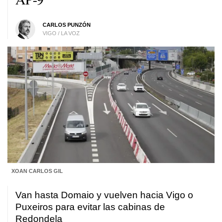
CARLOS PUNZÓN
VIGO / LA VOZ
XOAN CARLOS GIL
Van hasta Domaio y vuelven hacia Vigo o
Puxeiros para evitar las cabinas de
Redondela