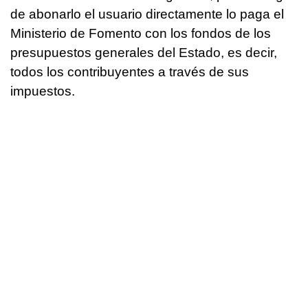
de abonarlo el usuario directamente lo paga el
Ministerio de Fomento con los fondos de los
presupuestos generales del Estado, es decir,
todos los contribuyentes a través de sus
impuestos.