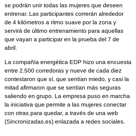
se podrán unir todas las mujeres que deseen
entrenar. Las participantes correrán alrededor
de 4 kilómetros a ritmo suave por la zona y
servirá de último entrenamiento para aquellas
que vayan a participar en la prueba del 7 de
abril.
La compañía energética EDP hizo una encuesta
entre 2.500 corredoras y nueve de cada diez
contestaron que sí, que sentían miedo, y casi la
mitad afirmaron que se sentían más seguras
saliendo en grupo. La empresa puso en marcha
la iniciativa que permite a las mujeres conectar
con otras para quedar, a través de una web
(Sincronizadas.es) enlazada a redes sociales.