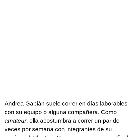
Andrea Gabián suele correr en días laborables
con su equipo o alguna compañera. Como
amateur
, ella acostumbra a correr un par de
veces por semana con integrantes de su