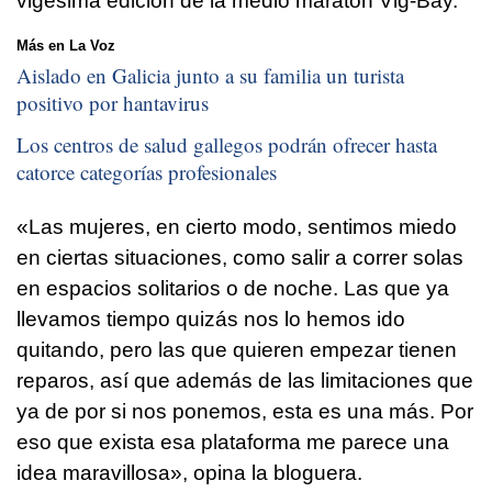
vigésima edición de la medio maratón Vig-Bay.
Más en La Voz
Aislado en Galicia junto a su familia un turista
positivo por hantavirus
Los centros de salud gallegos podrán ofrecer hasta
catorce categorías profesionales
«Las mujeres, en cierto modo, sentimos miedo
en ciertas situaciones, como salir a correr solas
en espacios solitarios o de noche. Las que ya
llevamos tiempo quizás nos lo hemos ido
quitando, pero las que quieren empezar tienen
reparos, así que además de las limitaciones que
ya de por si nos ponemos, esta es una más. Por
eso que exista esa plataforma me parece una
idea maravillosa», opina la bloguera.