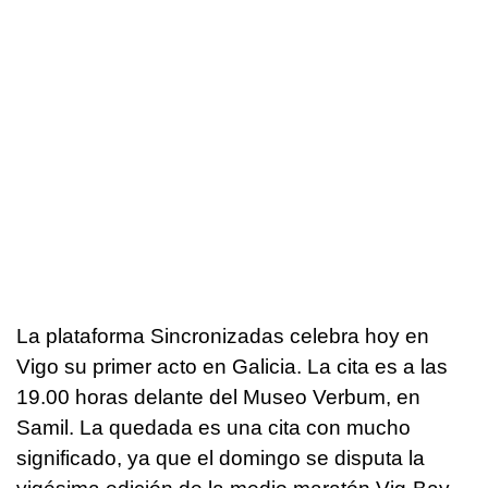
La plataforma Sincronizadas celebra hoy en
Vigo su primer acto en Galicia. La cita es a las
19.00 horas delante del Museo Verbum, en
Samil. La quedada es una cita con mucho
significado, ya que el domingo se disputa la