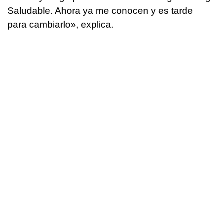
Saludable. Ahora ya me conocen y es tarde
para cambiarlo», explica.