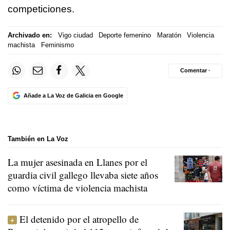
competiciones.
Archivado en:
Vigo ciudad
Deporte femenino
Maratón
Violencia
machista
Feminismo
Comentar ·
Añade a La Voz de Galicia en Google
También en La Voz
La mujer asesinada en Llanes por el
guardia civil gallego llevaba siete años
como víctima de violencia machista
El detenido por el atropello de