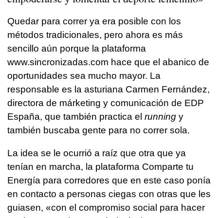
Quedar para correr ya era posible con los
métodos tradicionales, pero ahora es más
sencillo aún porque la plataforma
www.sincronizadas.com hace que el abanico de
oportunidades sea mucho mayor. La
responsable es la asturiana Carmen Fernández,
directora de márketing y comunicación de EDP
España, que también practica el
running
y
también buscaba gente para no correr sola.
La idea se le ocurrió a raíz que otra que ya
tenían en marcha, la plataforma Comparte tu
Energía para corredores que en este caso ponía
en contacto a personas ciegas con otras que les
guiasen, «con el compromiso social para hacer