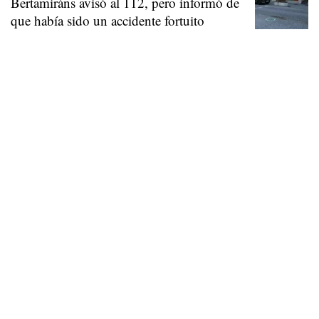
Bertamiráns avisó al 112, pero informó de
que había sido un accidente fortuito