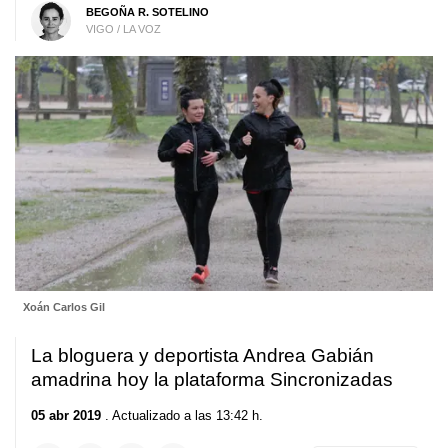
BEGOÑA R. SOTELINO
VIGO / LA VOZ
Xoán Carlos Gil
La bloguera y deportista Andrea Gabián
amadrina hoy la plataforma Sincronizadas
05 abr 2019
. Actualizado a las 13:42 h.