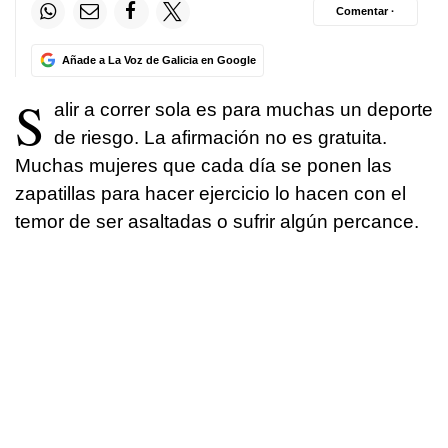
Comentar ·
Añade a La Voz de Galicia en Google
S
alir a correr sola es para muchas un deporte
de riesgo. La afirmación no es gratuita.
Muchas mujeres que cada día se ponen las
zapatillas para hacer ejercicio lo hacen con el
temor de ser asaltadas o sufrir algún percance.