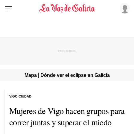
Mapa | Dónde ver el eclipse en Galicia
VIGO CIUDAD
Mujeres de Vigo hacen grupos para
correr juntas y superar el miedo