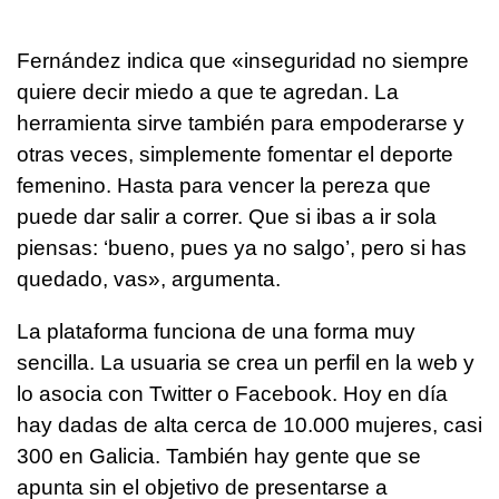
Fernández indica que «inseguridad no siempre
quiere decir miedo a que te agredan. La
herramienta sirve también para empoderarse y
otras veces, simplemente fomentar el deporte
femenino. Hasta para vencer la pereza que
puede dar salir a correr. Que si ibas a ir sola
piensas: ‘bueno, pues ya no salgo’, pero si has
quedado, vas», argumenta.
La plataforma funciona de una forma muy
sencilla. La usuaria se crea un perfil en la web y
lo asocia con Twitter o Facebook. Hoy en día
hay dadas de alta cerca de 10.000 mujeres, casi
300 en Galicia. También hay gente que se
apunta sin el objetivo de presentarse a