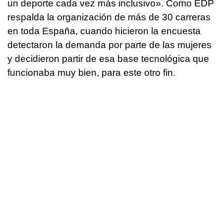
un deporte cada vez más inclusivo». Como EDP
respalda la organización de más de 30 carreras
en toda España, cuando hicieron la encuesta
detectaron la demanda por parte de las mujeres
y decidieron partir de esa base tecnológica que
funcionaba muy bien, para este otro fin.