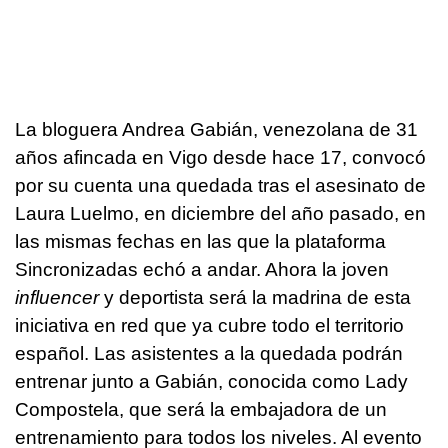
La bloguera Andrea Gabián, venezolana de 31
años afincada en Vigo desde hace 17, convocó
por su cuenta una quedada tras el asesinato de
Laura Luelmo, en diciembre del año pasado, en
las mismas fechas en las que la plataforma
Sincronizadas echó a andar. Ahora la joven
influencer
y deportista será la madrina de esta
iniciativa en red que ya cubre todo el territorio
español. Las asistentes a la quedada podrán
entrenar junto a Gabián, conocida como Lady
Compostela, que será la embajadora de un
entrenamiento para todos los niveles. Al evento