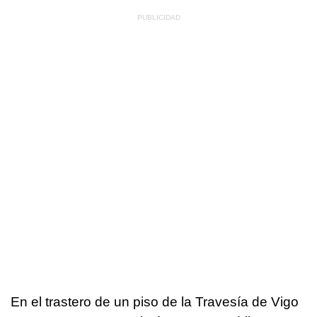
En el trastero de un piso de la Travesía de Vigo