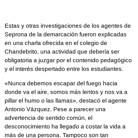
Estas y otras investigaciones de los agentes de
Seprona de la demarcación fueron explicadas
en una charla ofrecida en el colegio de
Chandebrito, una actividad que debería ser
obligatoria a juzgar por el contenido pedagógico
y el interés despertado entre los estudiantes.
«Nunca debemos escapar del fuego hacia
donde va el aire, somos más lentos y nos va a
pillar el humo o las llamas», destacó el agente
Antonio Vázquez. Pese a parecer una
advertencia de sentido común, el
desconocimiento ha llegado a costar la vida a
más de una persona. Tampoco son tan