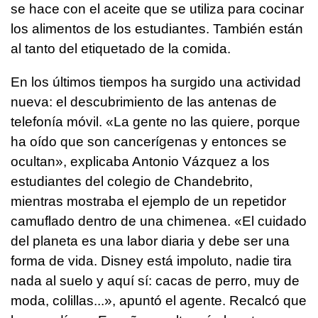
se hace con el aceite que se utiliza para cocinar
los alimentos de los estudiantes. También están
al tanto del etiquetado de la comida.
En los últimos tiempos ha surgido una actividad
nueva: el descubrimiento de las antenas de
telefonía móvil. «La gente no las quiere, porque
ha oído que son cancerígenas y entonces se
ocultan», explicaba Antonio Vázquez a los
estudiantes del colegio de Chandebrito,
mientras mostraba el ejemplo de un repetidor
camuflado dentro de una chimenea. «El cuidado
del planeta es una labor diaria y debe ser una
forma de vida. Disney está impoluto, nadie tira
nada al suelo y aquí sí: cacas de perro, muy de
moda, colillas...», apuntó el agente. Recalcó que