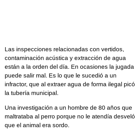
Las inspecciones relacionadas con vertidos,
contaminación acústica y extracción de agua
están a la orden del día. En ocasiones la jugada
puede salir mal. Es lo que le sucedió a un
infractor, que al extraer agua de forma ilegal picó
la tubería municipal.
Una investigación a un hombre de 80 años que
maltrataba al perro porque no le atendía desveló
que el animal era sordo.