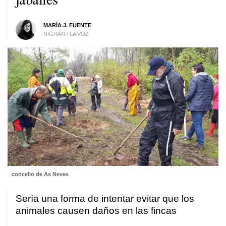
MARÍA J. FUENTE
NIGRÁN / LA VOZ
concello de As Neves
Sería una forma de intentar evitar que los
animales causen daños en las fincas