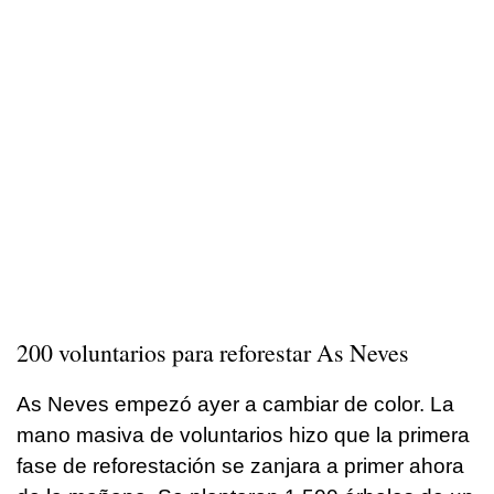
200 voluntarios para reforestar As Neves
As Neves empezó ayer a cambiar de color. La
mano masiva de voluntarios hizo que la primera
fase de reforestación se zanjara a primer ahora