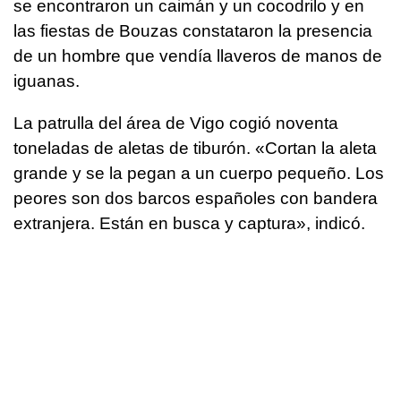
se encontraron un caimán y un cocodrilo y en
las fiestas de Bouzas constataron la presencia
de un hombre que vendía llaveros de manos de
iguanas.
La patrulla del área de Vigo cogió noventa
toneladas de aletas de tiburón. «Cortan la aleta
grande y se la pegan a un cuerpo pequeño. Los
peores son dos barcos españoles con bandera
extranjera. Están en busca y captura», indicó.