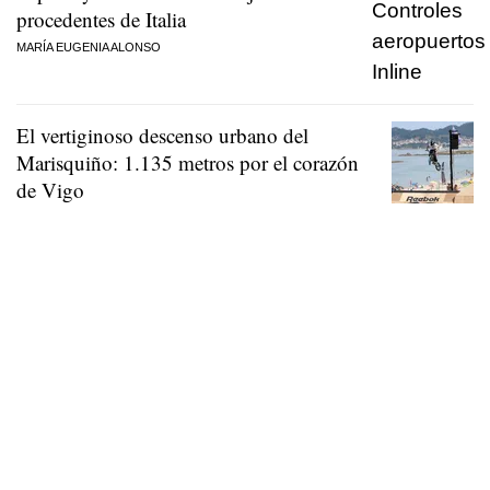
procedentes de Italia
MARÍA EUGENIA ALONSO
El vertiginoso descenso urbano del
Marisquiño: 1.135 metros por el corazón
de Vigo