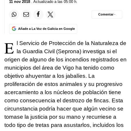
11 nov 2018
. Actualizado a las 05:00 h.
Comentar ·
Añade a La Voz de Galicia en Google
E
l Servicio de Protección de la Naturaleza de
la Guardia Civil (Seprona) investiga si el
origen de alguno de los incendios registrados en
municipios del área de Vigo ha tenido como
objetivo ahuyentar a los jabalíes. La
proliferación de estos animales y su progresivo
acercamiento a los núcleos de población tiene
como consecuencia el destrozo de fincas. Esta
circunstancia podría hacer que algún vecino se
tomase la justicia por su mano y recurriese a
todo tipo de tretas para asustarlos, incluidos los