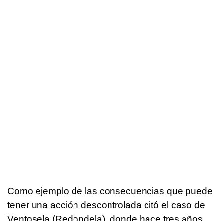
Como ejemplo de las consecuencias que puede
tener una acción descontrolada citó el caso de
Ventosela (Redondela), donde hace tres años