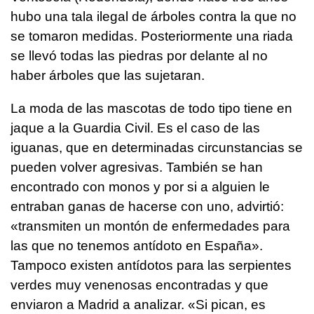
hubo una tala ilegal de árboles contra la que no
se tomaron medidas. Posteriormente una riada
se llevó todas las piedras por delante al no
haber árboles que las sujetaran.
La moda de las mascotas de todo tipo tiene en
jaque a la Guardia Civil. Es el caso de las
iguanas, que en determinadas circunstancias se
pueden volver agresivas. También se han
encontrado con monos y por si a alguien le
entraban ganas de hacerse con uno, advirtió:
«transmiten un montón de enfermedades para
las que no tenemos antídoto en España».
Tampoco existen antídotos para las serpientes
verdes muy venenosas encontradas y que
enviaron a Madrid a analizar. «Si pican, es