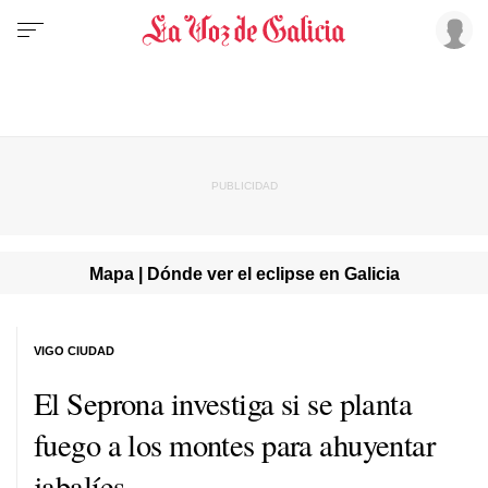
Mapa | Dónde ver el eclipse en Galicia
VIGO CIUDAD
El Seprona investiga si se planta
fuego a los montes para ahuyentar
jabalíes