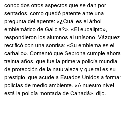
conocidos otros aspectos que se dan por
sentados, como quedó patente ante una
pregunta del agente: «¿Cuál es el árbol
emblemático de Galicia?». «El eucalipto»,
respondieron los alumnos al unísono. Vázquez
rectificó con una sonrisa: «Su emblema es el
carballo». Comentó que Seprona cumple ahora
treinta años, que fue la primera policía mundial
de protección de la naturaleza y que tal es su
prestigio, que acude a Estados Unidos a formar
policías de medio ambiente. «A nuestro nivel
está la policía montada de Canadá», dijo.