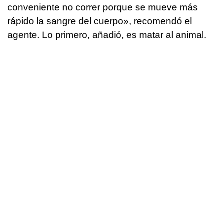
conveniente no correr porque se mueve más
rápido la sangre del cuerpo», recomendó el
agente. Lo primero, añadió, es matar al animal.