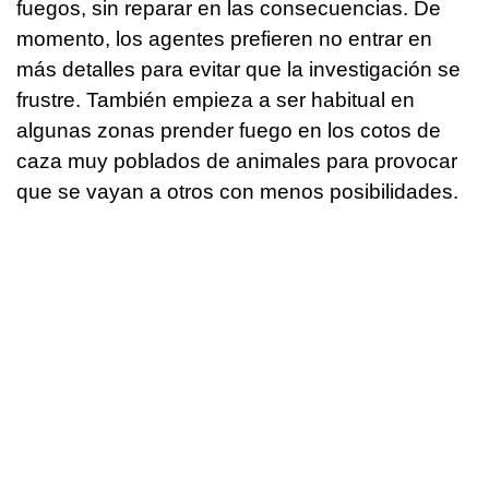
fuegos, sin reparar en las consecuencias. De
momento, los agentes prefieren no entrar en
más detalles para evitar que la investigación se
frustre. También empieza a ser habitual en
algunas zonas prender fuego en los cotos de
caza muy poblados de animales para provocar
que se vayan a otros con menos posibilidades.