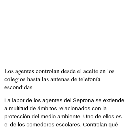
Los agentes controlan desde el aceite en los
colegios hasta las antenas de telefonía
escondidas
La labor de los agentes del Seprona se extiende
a multitud de ámbitos relacionados con la
protección del medio ambiente. Uno de ellos es
el de los comedores escolares. Controlan qué