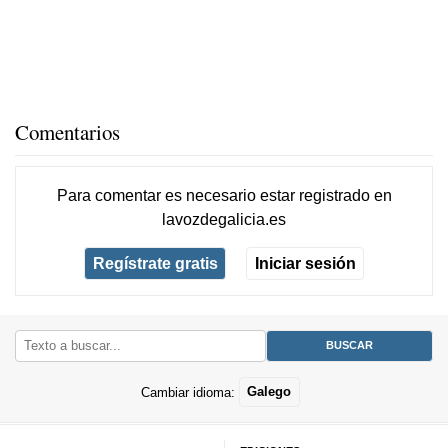
Comentarios
Para comentar es necesario
estar registrado
en
lavozdegalicia.es
Regístrate gratis
Iniciar sesión
Cambiar idioma:
Galego