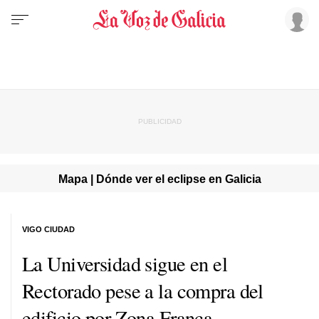
Mapa | Dónde ver el eclipse en Galicia
VIGO CIUDAD
La Universidad sigue en el
Rectorado pese a la compra del
edificio por Zona Franca