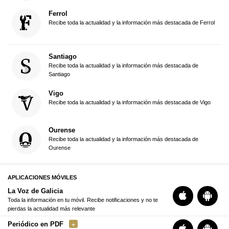
Ferrol
Recibe toda la actualidad y la información más destacada de Ferrol
Santiago
Recibe toda la actualidad y la información más destacada de
Santiago
Vigo
Recibe toda la actualidad y la información más destacada de Vigo
Ourense
Recibe toda la actualidad y la información más destacada de
Ourense
APLICACIONES MÓVILES
La Voz de Galicia
Toda la información en tu móvil. Recibe notificaciones y no te
pierdas la actualidad más relevante
Periódico en PDF