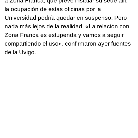
a Zona Franca, que prevé instalar su sede allí,
la ocupación de estas oficinas por la
Universidad podría quedar en suspenso. Pero
nada más lejos de la realidad. «La relación con
Zona Franca es estupenda y vamos a seguir
compartiendo el uso», confirmaron ayer fuentes
de la Uvigo.