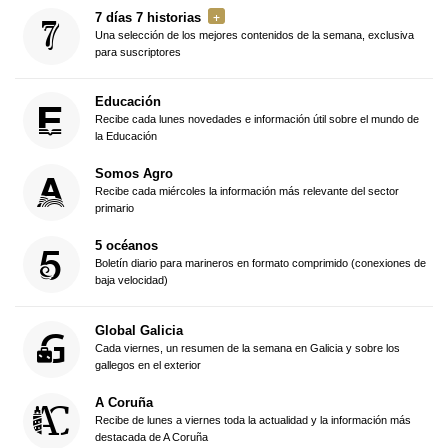
7 días 7 historias
Una selección de los mejores contenidos de la semana, exclusiva
para suscriptores
Educación
Recibe cada lunes novedades e información útil sobre el mundo de
la Educación
Somos Agro
Recibe cada miércoles la información más relevante del sector
primario
5 océanos
Boletín diario para marineros en formato comprimido (conexiones de
baja velocidad)
Global Galicia
Cada viernes, un resumen de la semana en Galicia y sobre los
gallegos en el exterior
A Coruña
Recibe de lunes a viernes toda la actualidad y la información más
destacada de A Coruña