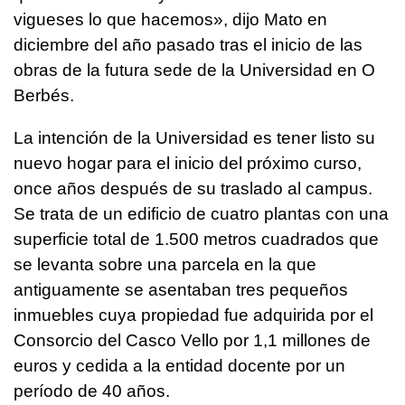
vigueses lo que hacemos», dijo Mato en
diciembre del año pasado tras el inicio de las
obras de la futura sede de la Universidad en O
Berbés.
La intención de la Universidad es tener listo su
nuevo hogar para el inicio del próximo curso,
once años después de su traslado al campus.
Se trata de un edificio de cuatro plantas con una
superficie total de 1.500 metros cuadrados que
se levanta sobre una parcela en la que
antiguamente se asentaban tres pequeños
inmuebles cuya propiedad fue adquirida por el
Consorcio del Casco Vello por 1,1 millones de
euros y cedida a la entidad docente por un
período de 40 años.