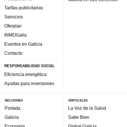
Tarifas publicitarias
Servicios
Oferplan
INMOGalia
Eventos en Galicia
Contacto
RESPONSABILIDAD SOCIAL
Eficiencia energética
Ayudas para inversiones
SECCIONES
VERTICALES
Portada
La Voz de la Salud
Galicia
Sabe Bien
Economía
Global Galicia