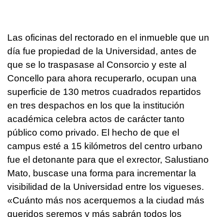
Las oficinas del rectorado en el inmueble que un
día fue propiedad de la Universidad, antes de
que se lo traspasase al Consorcio y este al
Concello para ahora recuperarlo, ocupan una
superficie de 130 metros cuadrados repartidos
en tres despachos en los que la institución
académica celebra actos de carácter tanto
público como privado. El hecho de que el
campus esté a 15 kilómetros del centro urbano
fue el detonante para que el exrector, Salustiano
Mato, buscase una forma para incrementar la
visibilidad de la Universidad entre los vigueses.
«Cuánto más nos acerquemos a la ciudad más
queridos seremos y más sabrán todos los