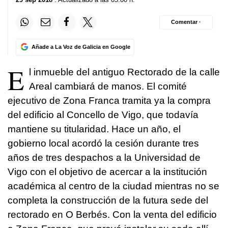
Comentar ·
Añade a La Voz de Galicia en Google
E
l inmueble del antiguo Rectorado de la calle
Areal cambiará de manos. El comité
ejecutivo de Zona Franca tramita ya la compra
del edificio al Concello de Vigo, que todavía
mantiene su titularidad. Hace un año, el
gobierno local acordó la cesión durante tres
años de tres despachos a la Universidad de
Vigo con el objetivo de acercar a la institución
académica al centro de la ciudad mientras no se
completa la construcción de la futura sede del
rectorado en O Berbés. Con la venta del edificio