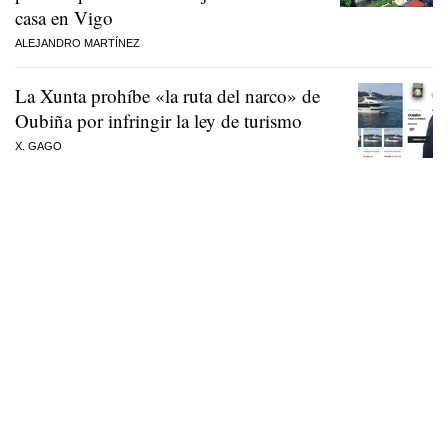
casa en Vigo
ALEJANDRO MARTÍNEZ
La Xunta prohíbe «la ruta del narco» de
Oubiña por infringir la ley de turismo
X. GAGO