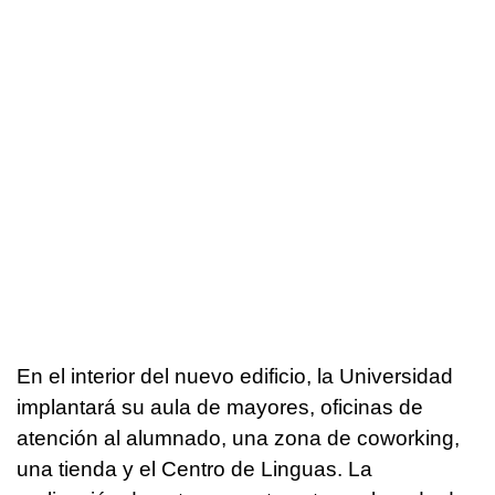
En el interior del nuevo edificio, la Universidad
implantará su aula de mayores, oficinas de
atención al alumnado, una zona de coworking,
una tienda y el Centro de Linguas. La