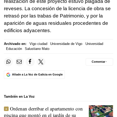
realización de este proyecto estuvo plagada de
reveses. La concesión de la licencia de obra se
retrasó por las trabas de Patrimonio, y por la
aparición de aguas residuales procedentes de
edificios adyacentes.
Archivado en:
Vigo ciudad
Universidade de Vigo
Universidad
Educación
Salustiano Mato
Comentar ·
Añade a La Voz de Galicia en Google
También en La Voz
Ordenan derribar el apartamento con
piscina que montó en el jardín de su