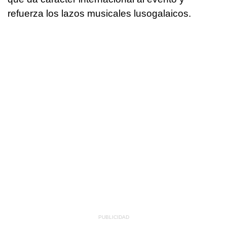
refuerza los lazos musicales lusogalaicos.