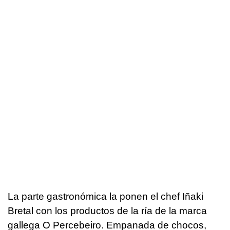
La parte gastronómica la ponen el chef Iñaki
Bretal con los productos de la ría de la marca
gallega O Percebeiro. Empanada de chocos,