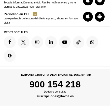
Toda la información en tu móvil. Recibe notificaciones y no te
pierdas la actualidad más relevante
Periódico en PDF
La experiencia de lectura del diario impreso, ahora, en formato
digital
REDES SOCIALES
TELÉFONO GRATUITO DE ATENCIÓN AL SUSCRIPTOR
900 154 218
Dudas o consultas
suscripciones@lavoz.es