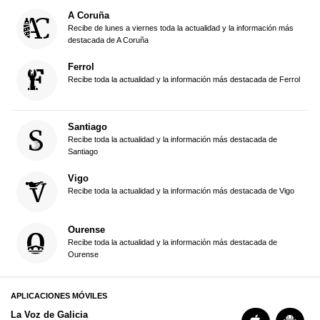
A Coruña
Recibe de lunes a viernes toda la actualidad y la información más
destacada de A Coruña
Ferrol
Recibe toda la actualidad y la información más destacada de Ferrol
Santiago
Recibe toda la actualidad y la información más destacada de
Santiago
Vigo
Recibe toda la actualidad y la información más destacada de Vigo
Ourense
Recibe toda la actualidad y la información más destacada de
Ourense
APLICACIONES MÓVILES
La Voz de Galicia