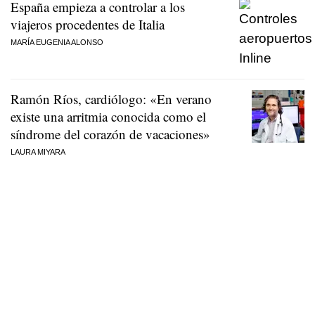
España empieza a controlar a los
viajeros procedentes de Italia
MARÍA EUGENIA ALONSO
Ramón Ríos, cardiólogo: «En verano
existe una arritmia conocida como el
síndrome del corazón de vacaciones»
LAURA MIYARA