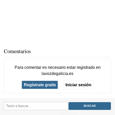
Comentarios
Para comentar es necesario
estar registrado
en
lavozdegalicia.es
Regístrate gratis
Iniciar sesión