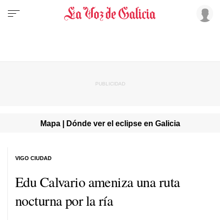
Mapa | Dónde ver el eclipse en Galicia
VIGO CIUDAD
Edu Calvario ameniza una ruta
nocturna por la ría