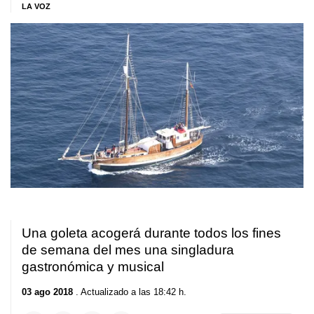
LA VOZ
Una goleta acogerá durante todos los fines
de semana del mes una singladura
gastronómica y musical
03 ago 2018
. Actualizado a las 18:42 h.