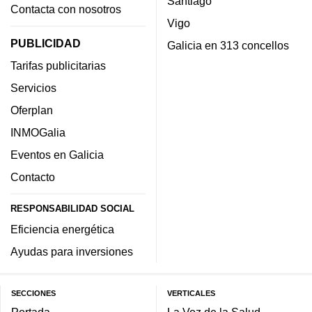
Santiago
Contacta con nosotros
Vigo
PUBLICIDAD
Galicia en 313 concellos
Tarifas publicitarias
Servicios
Oferplan
INMOGalia
Eventos en Galicia
Contacto
RESPONSABILIDAD SOCIAL
Eficiencia energética
Ayudas para inversiones
SECCIONES
VERTICALES