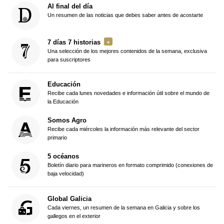
Al final del día
Un resumen de las noticias que debes saber antes de acostarte
7 días 7 historias
Una selección de los mejores contenidos de la semana, exclusiva
para suscriptores
Educación
Recibe cada lunes novedades e información útil sobre el mundo de
la Educación
Somos Agro
Recibe cada miércoles la información más relevante del sector
primario
5 océanos
Boletín diario para marineros en formato comprimido (conexiones de
baja velocidad)
Global Galicia
Cada viernes, un resumen de la semana en Galicia y sobre los
gallegos en el exterior