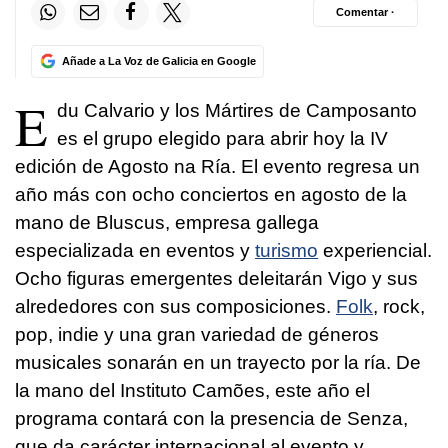
Comentar ·
Añade a La Voz de Galicia en Google
E
du Calvario y los Mártires de Camposanto
es el grupo elegido para abrir hoy la IV
edición de Agosto na Ría. El evento regresa un
año más con ocho conciertos en agosto de la
mano de Bluscus, empresa gallega
especializada en eventos y
turismo
experiencial.
Ocho figuras emergentes deleitarán Vigo y sus
alrededores con sus composiciones.
Folk
, rock,
pop, indie y una gran variedad de géneros
musicales sonarán en un trayecto por la ría. De
la mano del Instituto Camões, este año el
programa contará con la presencia de Senza,
que da carácter internacional al evento y