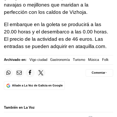
navajas o mejillones que maridan a la
perfección con los caldos de Vizhoja.
El embarque en la goleta se producirá a las
20.00 horas y el desembarco a las 0.00 horas.
El precio de la actividad es de 46 euros. Las
entradas se pueden adquirir en ataquilla.com.
Archivado en:
Vigo ciudad
Gastronomía
Turismo
Música
Folk
Comentar ·
Añade a La Voz de Galicia en Google
También en La Voz