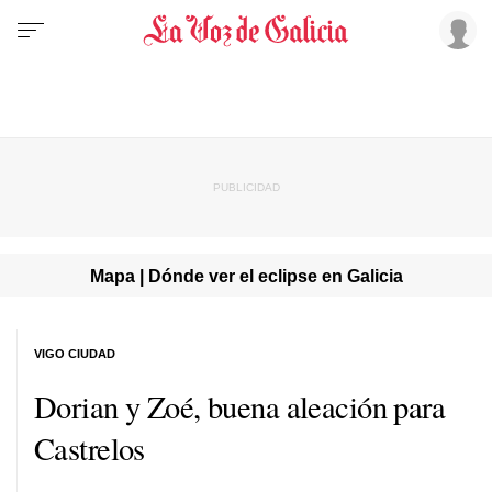
Mapa | Dónde ver el eclipse en Galicia
VIGO CIUDAD
Dorian y Zoé, buena aleación para
Castrelos