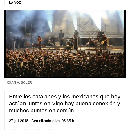
LA VOZ
XOAN A. SOLER
Entre los catalanes y los mexicanos que hoy
actúan juntos en Vigo hay buena conexión y
muchos puntos en común
27 jul 2018
. Actualizado a las 05:35 h.