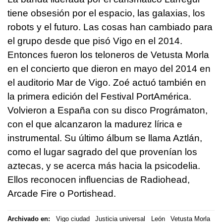
tiene obsesión por el espacio, las galaxias, los
robots y el futuro. Las cosas han cambiado para
el grupo desde que pisó Vigo en el 2014.
Entonces fueron los teloneros de Vetusta Morla
en el concierto que dieron en mayo del 2014 en
el auditorio Mar de Vigo. Zoé actuó también en
la primera edición del Festival PortAmérica.
Volvieron a España con su disco Prográmaton,
con el que alcanzaron la madurez lírica e
instrumental. Su último álbum se llama Aztlán,
como el lugar sagrado del que provenían los
aztecas, y se acerca más hacia la psicodelia.
Ellos reconocen influencias de Radiohead,
Arcade Fire o Portishead.
Archivado en:
Vigo ciudad
Justicia universal
León
Vetusta Morla