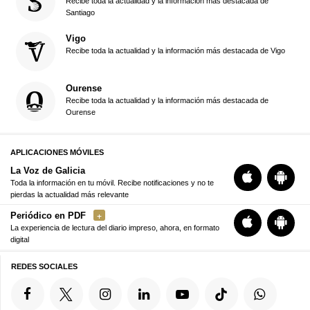
Recibe toda la actualidad y la información más destacada de
Santiago
Vigo
Recibe toda la actualidad y la información más destacada de Vigo
Ourense
Recibe toda la actualidad y la información más destacada de
Ourense
APLICACIONES MÓVILES
La Voz de Galicia
Toda la información en tu móvil. Recibe notificaciones y no te
pierdas la actualidad más relevante
Periódico en PDF
La experiencia de lectura del diario impreso, ahora, en formato
digital
REDES SOCIALES