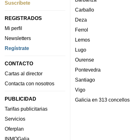
Suscríbete
Carballo
REGISTRADOS
Deza
Mi perfil
Ferrol
Newsletters
Lemos
Regístrate
Lugo
Ourense
CONTACTO
Pontevedra
Cartas al director
Santiago
Contacta con nosotros
Vigo
PUBLICIDAD
Galicia en 313 concellos
Tarifas publicitarias
Servicios
Oferplan
INMOGalia