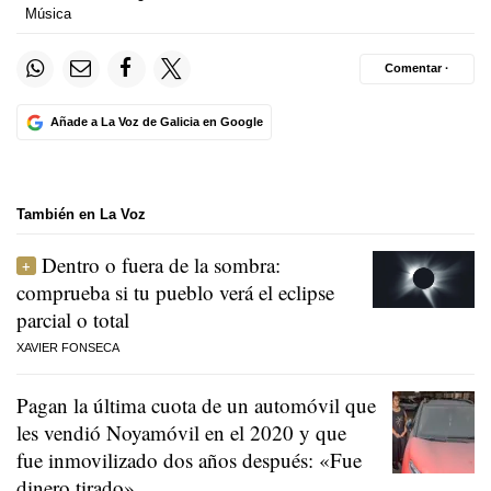
Música
Comentar ·
Añade a La Voz de Galicia en Google
También en La Voz
Dentro o fuera de la sombra:
comprueba si tu pueblo verá el eclipse
parcial o total
XAVIER FONSECA
Pagan la última cuota de un automóvil que
les vendió Noyamóvil en el 2020 y que
fue inmovilizado dos años después: «Fue
dinero tirado»