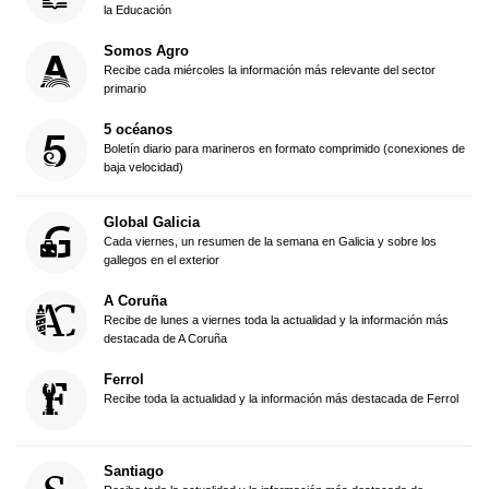
la Educación
Somos Agro
Recibe cada miércoles la información más relevante del sector
primario
5 océanos
Boletín diario para marineros en formato comprimido (conexiones de
baja velocidad)
Global Galicia
Cada viernes, un resumen de la semana en Galicia y sobre los
gallegos en el exterior
A Coruña
Recibe de lunes a viernes toda la actualidad y la información más
destacada de A Coruña
Ferrol
Recibe toda la actualidad y la información más destacada de Ferrol
Santiago