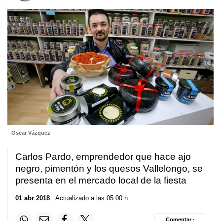
Oscar Vázquez
Carlos Pardo, emprendedor que hace ajo
negro, pimentón y los quesos Vallelongo, se
presenta en el mercado local de la fiesta
01 abr 2018
. Actualizado a las 05:00 h.
Comentar ·