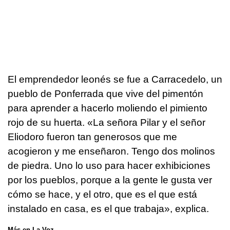
El emprendedor leonés se fue a Carracedelo, un
pueblo de Ponferrada que vive del pimentón
para aprender a hacerlo moliendo el pimiento
rojo de su huerta. «La señora Pilar y el señor
Eliodoro fueron tan generosos que me
acogieron y me enseñaron. Tengo dos molinos
de piedra. Uno lo uso para hacer exhibiciones
por los pueblos, porque a la gente le gusta ver
cómo se hace, y el otro, que es el que está
instalado en casa, es el que trabaja», explica.
Más en La Voz