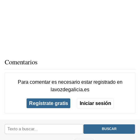
Comentarios
Para comentar es necesario
estar registrado
en
lavozdegalicia.es
Regístrate gratis
Iniciar sesión