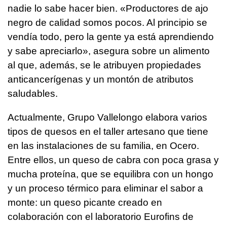
nadie lo sabe hacer bien. «Productores de ajo
negro de calidad somos pocos. Al principio se
vendía todo, pero la gente ya está aprendiendo
y sabe apreciarlo», asegura sobre un alimento
al que, además, se le atribuyen propiedades
anticancerígenas y un montón de atributos
saludables.
Actualmente, Grupo Vallelongo elabora varios
tipos de quesos en el taller artesano que tiene
en las instalaciones de su familia, en Ocero.
Entre ellos, un queso de cabra con poca grasa y
mucha proteína, que se equilibra con un hongo
y un proceso térmico para eliminar el sabor a
monte: un queso picante creado en
colaboración con el laboratorio Eurofins de