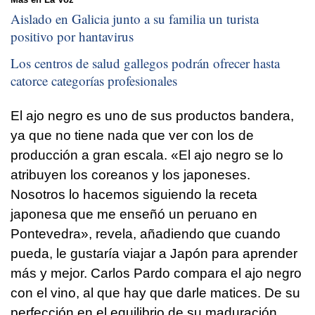
Aislado en Galicia junto a su familia un turista
positivo por hantavirus
Los centros de salud gallegos podrán ofrecer hasta
catorce categorías profesionales
El ajo negro es uno de sus productos bandera,
ya que no tiene nada que ver con los de
producción a gran escala. «El ajo negro se lo
atribuyen los coreanos y los japoneses.
Nosotros lo hacemos siguiendo la receta
japonesa que me enseñó un peruano en
Pontevedra», revela, añadiendo que cuando
pueda, le gustaría viajar a Japón para aprender
más y mejor. Carlos Pardo compara el ajo negro
con el vino, al que hay que darle matices. De su
perfección en el equilibrio de su maduración