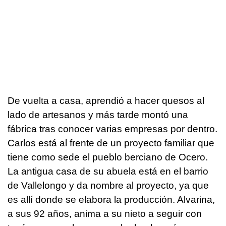
De vuelta a casa, aprendió a hacer quesos al
lado de artesanos y más tarde montó una
fábrica tras conocer varias empresas por dentro.
Carlos está al frente de un proyecto familiar que
tiene como sede el pueblo berciano de Ocero.
La antigua casa de su abuela está en el barrio
de Vallelongo y da nombre al proyecto, ya que
es allí donde se elabora la producción. Alvarina,
a sus 92 años, anima a su nieto a seguir con