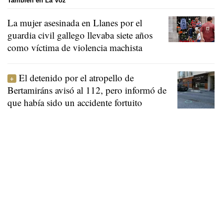
También en La Voz
La mujer asesinada en Llanes por el
guardia civil gallego llevaba siete años
como víctima de violencia machista
El detenido por el atropello de
Bertamiráns avisó al 112, pero informó de
que había sido un accidente fortuito