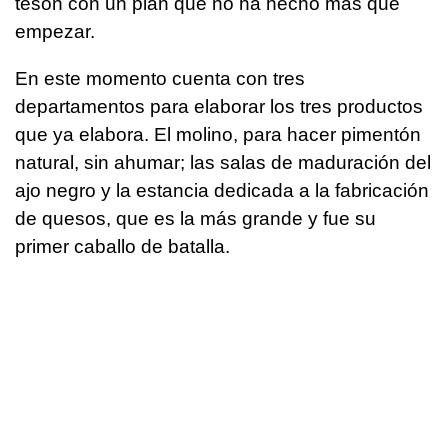
tesón con un plan que no ha hecho más que
empezar.
En este momento cuenta con tres
departamentos para elaborar los tres productos
que ya elabora. El molino, para hacer pimentón
natural, sin ahumar; las salas de maduración del
ajo negro y la estancia dedicada a la fabricación
de quesos, que es la más grande y fue su
primer caballo de batalla.