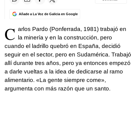
Añade a La Voz de Galicia en Google
C
arlos Pardo (Ponferrada, 1981) trabajó en
la minería y en la construcción, pero
cuando el ladrillo quebró en España, decidió
seguir en el sector, pero en Sudamérica. Trabajó
allí durante tres años, pero ya entonces empezó
a darle vueltas a la idea de dedicarse al ramo
alimentario. «La gente siempre come»,
argumenta con más razón que un santo.