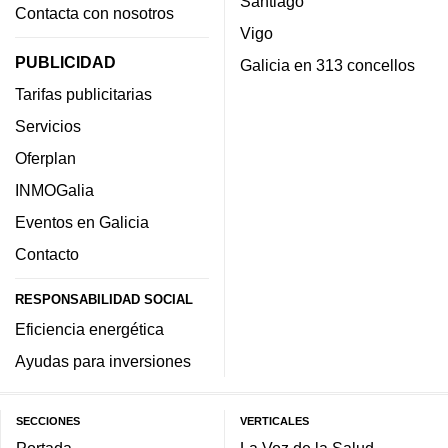
Santiago
Contacta con nosotros
Vigo
PUBLICIDAD
Galicia en 313 concellos
Tarifas publicitarias
Servicios
Oferplan
INMOGalia
Eventos en Galicia
Contacto
RESPONSABILIDAD SOCIAL
Eficiencia energética
Ayudas para inversiones
SECCIONES
VERTICALES