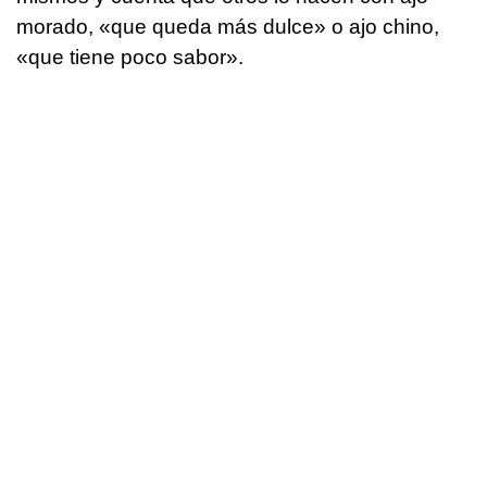
morado, «que queda más dulce» o ajo chino,
«que tiene poco sabor».