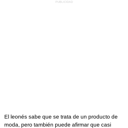
El leonés sabe que se trata de un producto de
moda, pero también puede afirmar que casi