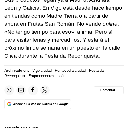
León y Galicia. En Vigo está desde hace tiempo
en tiendas como Madre Tierra o a partir de
ahora en Frutas San Román. No vende
online
.
«No tengo tiempo para eso», afirma. Pero sí
para visitar ferias y mercadillos. Y estará el
próximo fin de semana en un puesto en la calle
Oliva durante la Festa da Reconquista.
Archivado en:
Vigo ciudad
Pontevedra ciudad
Festa da
Reconquista
Emprendedores
León
Comentar ·
Añade a La Voz de Galicia en Google