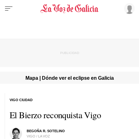
Mapa | Dónde ver el eclipse en Galicia
VIGO CIUDAD
El Bierzo reconquista Vigo
BEGOÑA R. SOTELINO
VIGO / LA VOZ