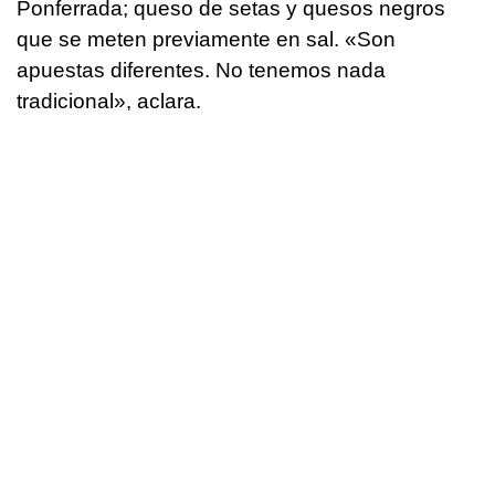
Ponferrada; queso de setas y quesos negros
que se meten previamente en sal. «Son
apuestas diferentes. No tenemos nada
tradicional», aclara.