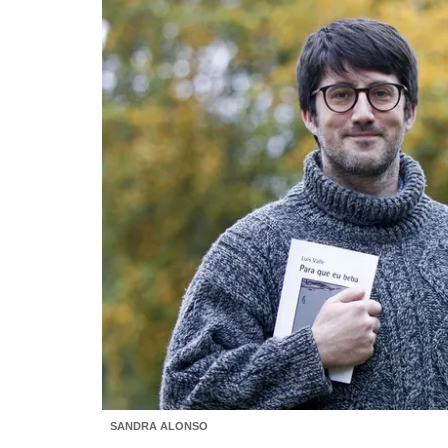
SANDRA ALONSO