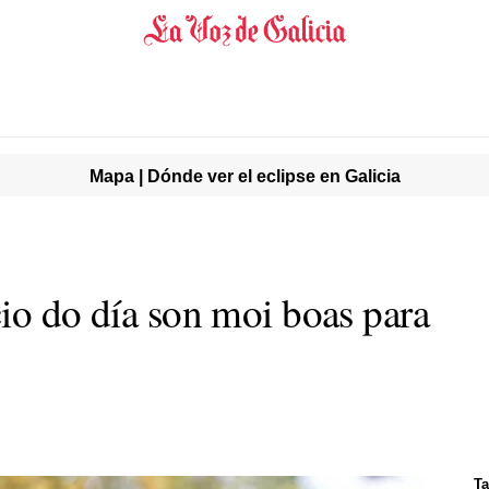
Mapa | Dónde ver el eclipse en Galicia
cio do día son moi boas para
Ta