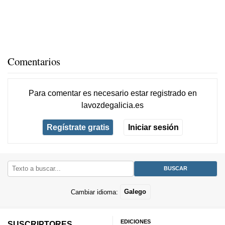
Comentarios
Para comentar es necesario
estar registrado
en
lavozdegalicia.es
Regístrate gratis
Iniciar sesión
Cambiar idioma:
Galego
EDICIONES
SUSCRIPTORES