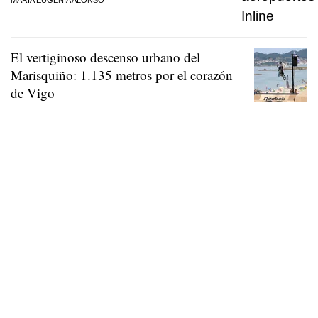
El vertiginoso descenso urbano del
Marisquiño: 1.135 metros por el corazón
de Vigo