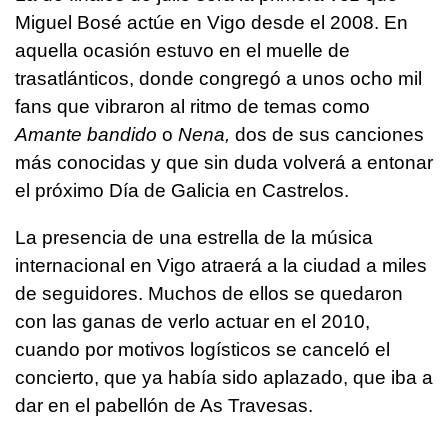
Miguel Bosé actúe en Vigo desde el 2008. En
aquella ocasión estuvo en el muelle de
trasatlánticos, donde congregó a unos ocho mil
fans que vibraron al ritmo de temas como
Amante bandido
o
Nena,
dos de sus canciones
más conocidas y que sin duda volverá a entonar
el próximo Día de Galicia en Castrelos.
La presencia de una estrella de la música
internacional en Vigo atraerá a la ciudad a miles
de seguidores. Muchos de ellos se quedaron
con las ganas de verlo actuar en el 2010,
cuando por motivos logísticos se canceló el
concierto, que ya había sido aplazado, que iba a
dar en el pabellón de As Travesas.