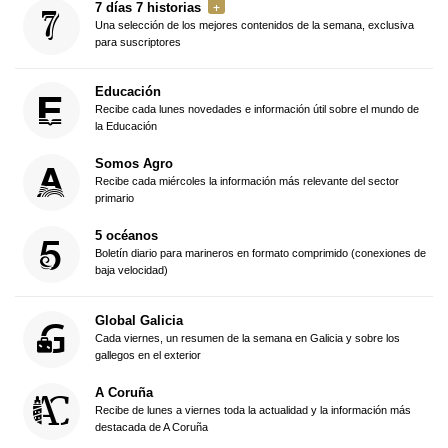
7 días 7 historias
Una selección de los mejores contenidos de la semana, exclusiva
para suscriptores
Educación
Recibe cada lunes novedades e información útil sobre el mundo de
la Educación
Somos Agro
Recibe cada miércoles la información más relevante del sector
primario
5 océanos
Boletín diario para marineros en formato comprimido (conexiones de
baja velocidad)
Global Galicia
Cada viernes, un resumen de la semana en Galicia y sobre los
gallegos en el exterior
A Coruña
Recibe de lunes a viernes toda la actualidad y la información más
destacada de A Coruña