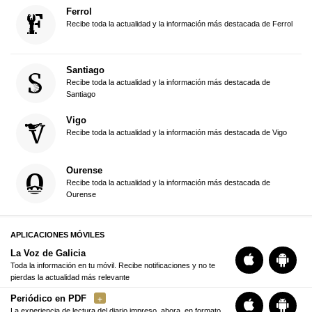
Ferrol
Recibe toda la actualidad y la información más destacada de Ferrol
Santiago
Recibe toda la actualidad y la información más destacada de
Santiago
Vigo
Recibe toda la actualidad y la información más destacada de Vigo
Ourense
Recibe toda la actualidad y la información más destacada de
Ourense
APLICACIONES MÓVILES
La Voz de Galicia
Toda la información en tu móvil. Recibe notificaciones y no te
pierdas la actualidad más relevante
Periódico en PDF
La experiencia de lectura del diario impreso, ahora, en formato