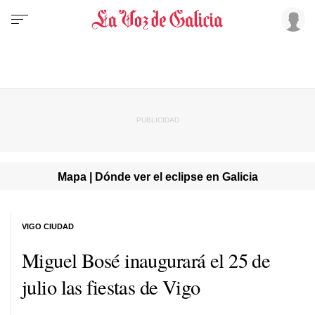
Mapa | Dónde ver el eclipse en Galicia
VIGO CIUDAD
Miguel Bosé inaugurará el 25 de
julio las fiestas de Vigo