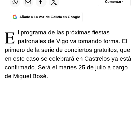
Comentar ·
Añade a La Voz de Galicia en Google
E
l programa de las próximas fiestas
patronales de Vigo va tomando forma. El
primero de la serie de conciertos gratuitos, que
en este caso se celebrará en Castrelos ya está
confirmado. Será el martes 25 de julio a cargo
de Miguel Bosé.