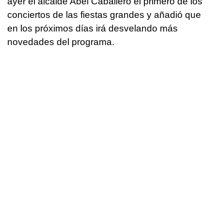
ayer el alcalde Abel Caballero el primero de los
conciertos de las fiestas grandes y añadió que
en los próximos días irá desvelando más
novedades del programa.