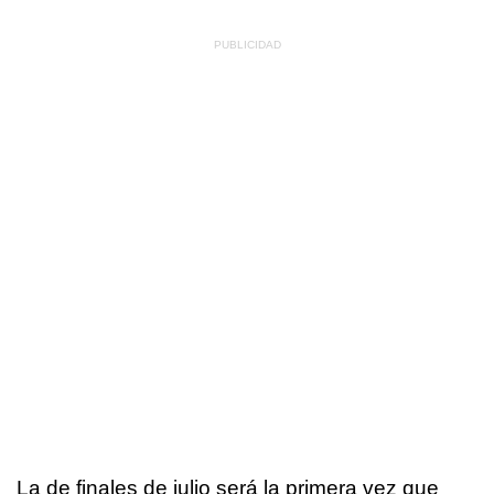
La de finales de julio será la primera vez que