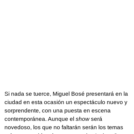
Si nada se tuerce, Miguel Bosé presentará en la
ciudad en esta ocasión un espectáculo nuevo y
sorprendente, con una puesta en escena
contemporánea. Aunque el
show
será
novedoso, los que no faltarán serán los temas