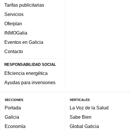
Tarifas publicitarias
Servicios
Oferplan
INMOGalia
Eventos en Galicia
Contacto
RESPONSABILIDAD SOCIAL
Eficiencia energética
Ayudas para inversiones
SECCIONES
VERTICALES
Portada
La Voz de la Salud
Galicia
Sabe Bien
Economía
Global Galicia