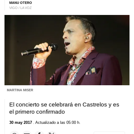
MANU OTERO
VIGO / LA VOZ
MARTINA MISER
El concierto se celebrará en Castrelos y es
el primero confirmado
30 may 2017
. Actualizado a las 05:00 h.