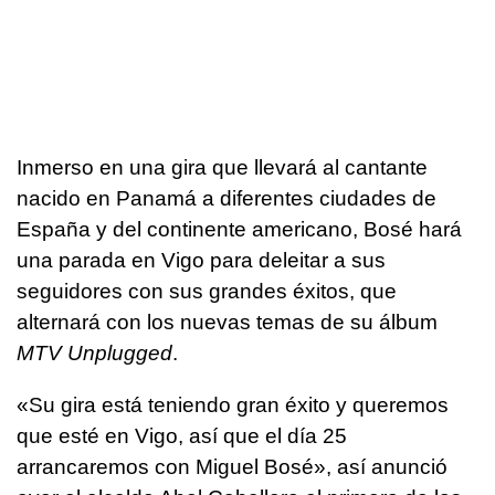
Inmerso en una gira que llevará al cantante
nacido en Panamá a diferentes ciudades de
España y del continente americano, Bosé hará
una parada en Vigo para deleitar a sus
seguidores con sus grandes éxitos, que
alternará con los nuevas temas de su álbum
MTV Unplugged
.
«Su gira está teniendo gran éxito y queremos
que esté en Vigo, así que el día 25
arrancaremos con Miguel Bosé», así anunció