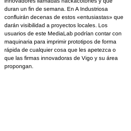
innovadores llamadas hackacotones y que
duran un fin de semana. En A Industriosa
confluirán decenas de estos «entusiastas» que
darán visibilidad a proyectos locales. Los
usuarios de este MediaLab podrían contar con
maquinaria para imprimir prototipos de forma
rápida de cualquier cosa que les apetezca o
que las firmas innovadoras de Vigo y su área
propongan.