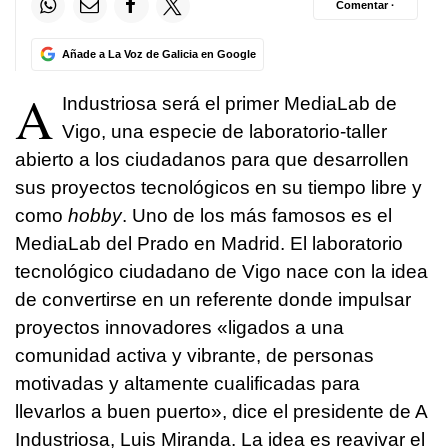
Comentar ·
Añade a La Voz de Galicia en Google
A
Industriosa será el primer MediaLab de
Vigo, una especie de laboratorio-taller
abierto a los ciudadanos para que desarrollen
sus proyectos tecnológicos en su tiempo libre y
como
hobby
. Uno de los más famosos es el
MediaLab del Prado en Madrid. El laboratorio
tecnológico ciudadano de Vigo nace con la idea
de convertirse en un referente donde impulsar
proyectos innovadores «ligados a una
comunidad activa y vibrante, de personas
motivadas y altamente cualificadas para
llevarlos a buen puerto», dice el presidente de A
Industriosa, Luis Miranda. La idea es reavivar el