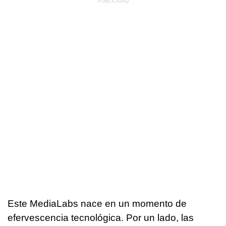
Este MediaLabs nace en un momento de
efervescencia tecnológica. Por un lado, las