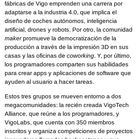
fábricas de Vigo emprenden una carrera por
adaptarse a la industria 4.0, que implica el
diseño de coches autónomos, inteligencia
artificial, drones y robots. Por otro, la comunidad
maker
promueve la democratización de la
producción a través de la impresión 3D en sus
casas y las oficinas de
coworking
. Y, por último,
los programadores comparten sus habilidades
para crear apps y aplicaciones de software que
ayuden al usuario a hacer tareas.
Estos tres grupos se mueven entorno a dos
megacomunidades: la recién creada VigoTech
Alliance, que reúne a los programadores, y
VigoLabs, que cuenta con 350 miembros
inscritos y organiza competiciones de proyectos