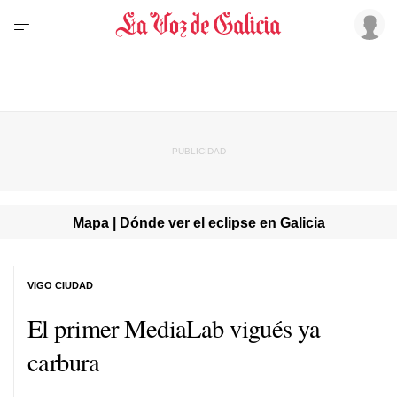
Mapa | Dónde ver el eclipse en Galicia
VIGO CIUDAD
El primer MediaLab vigués ya
carbura