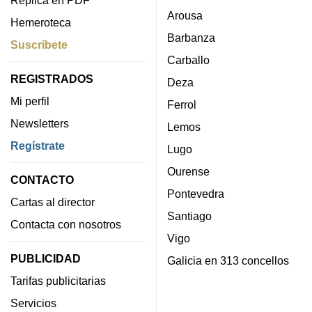
Arousa
Hemeroteca
Barbanza
Suscríbete
Carballo
REGISTRADOS
Deza
Mi perfil
Ferrol
Newsletters
Lemos
Regístrate
Lugo
Ourense
CONTACTO
Pontevedra
Cartas al director
Santiago
Contacta con nosotros
Vigo
PUBLICIDAD
Galicia en 313 concellos
Tarifas publicitarias
Servicios