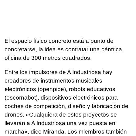
El espacio físico concreto está a punto de
concretarse, la idea es contratar una céntrica
oficina de 300 metros cuadrados.
Entre los impulsores de A Industriosa hay
creadores de instrumentos musicales
electrónicos (openpipe), robots educativos
(escornabot), dispositivos electrónicos para
coches de competición, diseño y fabricación de
drones. «Cualquiera de estos proyectos se
llevarán a A Industriosa una vez puesta en
marcha», dice Miranda. Los miembros también