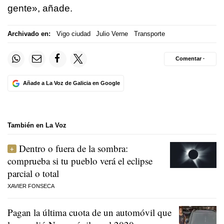
gente», añade.
Archivado en:
Vigo ciudad
Julio Verne
Transporte
Comentar ·
Añade a La Voz de Galicia en Google
También en La Voz
Dentro o fuera de la sombra:
comprueba si tu pueblo verá el eclipse
parcial o total
XAVIER FONSECA
Pagan la última cuota de un automóvil que