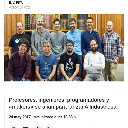
E. V. PITA
VIGO / LA VOZ
Profesores, ingenieros, programadores y
«makers» se alían para lanzar A Industriosa
24 may 2017
. Actualizado a las 10:38 h.