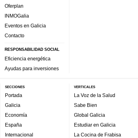
Oferplan
INMOGalia
Eventos en Galicia
Contacto
RESPONSABILIDAD SOCIAL
Eficiencia energética
Ayudas para inversiones
SECCIONES
VERTICALES
Portada
La Voz de la Salud
Galicia
Sabe Bien
Economía
Global Galicia
España
Estudiar en Galicia
Internacional
La Cocina de Frabisa