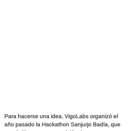
Para hacerse una idea, VigoLabs organizó el
año pasado la Hackathon Sanjurjo Badía, que