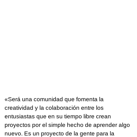
«Será una comunidad que fomenta la
creatividad y la colaboración entre los
entusiastas que en su tiempo libre crean
proyectos por el simple hecho de aprender algo
nuevo. Es un proyecto de la gente para la