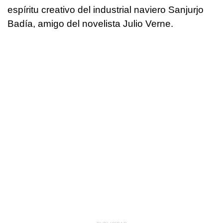
espíritu creativo del industrial naviero Sanjurjo
Badía, amigo del novelista Julio Verne.