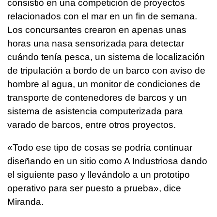
consistió en una competición de proyectos
relacionados con el mar en un fin de semana.
Los concursantes crearon en apenas unas
horas una nasa sensorizada para detectar
cuándo tenía pesca, un sistema de localización
de tripulación a bordo de un barco con aviso de
hombre al agua, un monitor de condiciones de
transporte de contenedores de barcos y un
sistema de asistencia computerizada para
varado de barcos, entre otros proyectos.
«Todo ese tipo de cosas se podría continuar
diseñando en un sitio como A Industriosa dando
el siguiente paso y llevándolo a un prototipo
operativo para ser puesto a prueba», dice
Miranda.