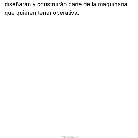
diseñarán y construirán parte de la maquinaria
que quieren tener operativa.