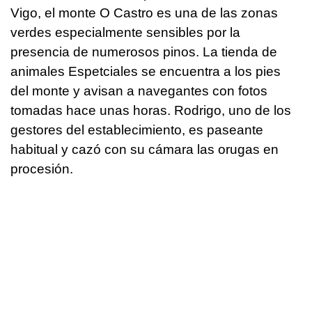
Vigo, el monte O Castro es una de las zonas
verdes especialmente sensibles por la
presencia de numerosos pinos. La tienda de
animales Espetciales se encuentra a los pies
del monte y avisan a navegantes con fotos
tomadas hace unas horas. Rodrigo, uno de los
gestores del establecimiento, es paseante
habitual y cazó con su cámara las orugas en
procesión.