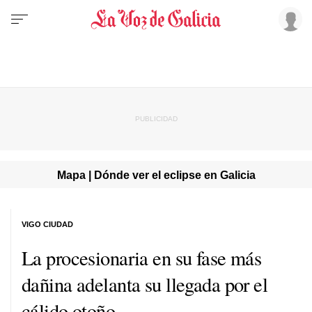
Mapa | Dónde ver el eclipse en Galicia
VIGO CIUDAD
La procesionaria en su fase más
dañina adelanta su llegada por el
cálido otoño