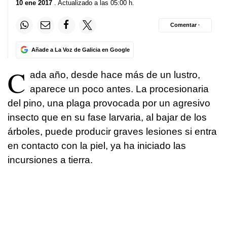
10 ene 2017
. Actualizado a las 05:00 h.
Comentar ·
Añade a La Voz de Galicia en Google
C
ada año, desde hace más de un lustro,
aparece un poco antes. La procesionaria
del pino, una plaga provocada por un agresivo
insecto que en su fase larvaria, al bajar de los
árboles, puede producir graves lesiones si entra
en contacto con la piel, ya ha iniciado las
incursiones a tierra.