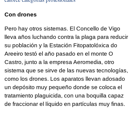
Con drones
Pero hay otros sistemas. El Concello de Vigo
lleva años luchando contra la plaga para reducir
su población y la Estación Fitopatolóxica do
Areeiro testó el año pasado en el monte O
Castro, junto a la empresa Aeromedia, otro
sistema que se sirve de las nuevas tecnologías,
como los drones. Los aparatos llevan adosado
un depósito muy pequeño donde se coloca el
tratamiento plaguicida, con una boquilla capaz
de fraccionar el líquido en partículas muy finas.