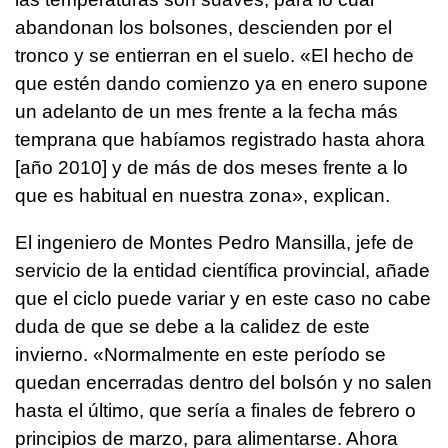
abandonan los bolsones, descienden por el
tronco y se entierran en el suelo. «El hecho de
que estén dando comienzo ya en enero supone
un adelanto de un mes frente a la fecha más
temprana que habíamos registrado hasta ahora
[año 2010] y de más de dos meses frente a lo
que es habitual en nuestra zona», explican.
El ingeniero de Montes Pedro Mansilla, jefe de
servicio de la entidad científica provincial, añade
que el ciclo puede variar y en este caso no cabe
duda de que se debe a la calidez de este
invierno. «Normalmente en este período se
quedan encerradas dentro del bolsón y no salen
hasta el último, que sería a finales de febrero o
principios de marzo, para alimentarse. Ahora