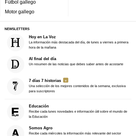
Fútbol gallego
Motor gallego
NEWSLETTERS
Hoy en La Voz
La información más destacada del día, de lunes a viernes a primera
hora de la mañana
Al final del día
Un resumen de las noticias que debes saber antes de acostarte
7 días 7 historias
Una selección de los mejores contenidos de la semana, exclusiva
para suscriptores
Educación
Recibe cada lunes novedades e información útil sobre el mundo de
la Educación
Somos Agro
Recibe cada miércoles la información más relevante del sector