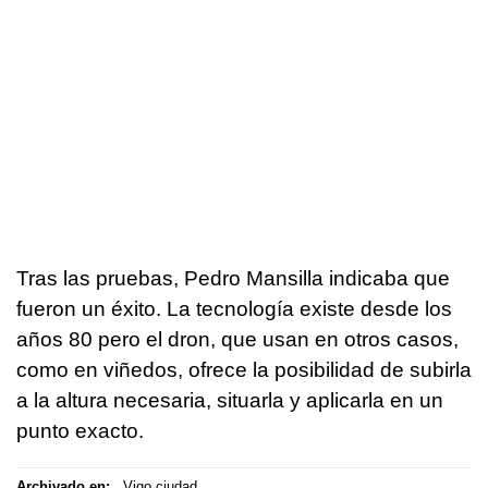
Tras las pruebas, Pedro Mansilla indicaba que
fueron un éxito. La tecnología existe desde los
años 80 pero el dron, que usan en otros casos,
como en viñedos, ofrece la posibilidad de subirla
a la altura necesaria, situarla y aplicarla en un
punto exacto.
Archivado en:
Vigo ciudad