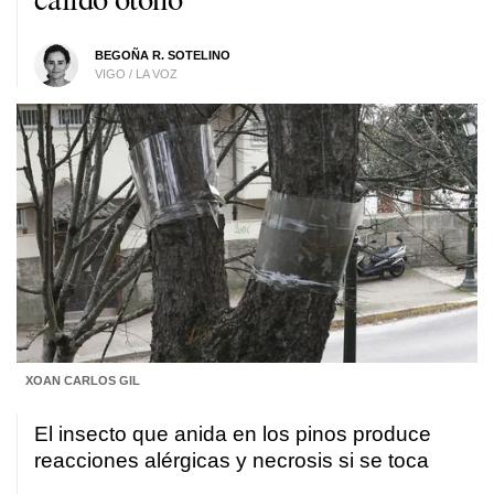
BEGOÑA R. SOTELINO
VIGO / LA VOZ
XOAN CARLOS GIL
El insecto que anida en los pinos produce
reacciones alérgicas y necrosis si se toca