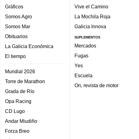
Gráficos
Vive el Camino
Somos Agro
La Mochila Roja
Somos Mar
Galicia Innova
Obituarios
SUPLEMENTOS
Mercados
La Galicia Económica
Fugas
El tiempo
Yes
Mundial 2026
Escuela
Torre de Marathon
On, revista de motor
Grada de Río
Opa Racing
CD Lugo
Andar Miudiño
Forza Breo