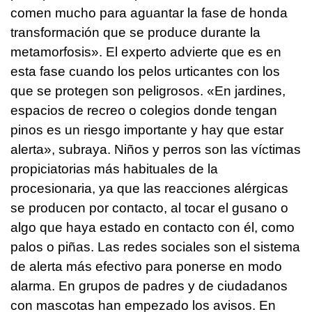
comen mucho para aguantar la fase de honda
transformación que se produce durante la
metamorfosis». El experto advierte que es en
esta fase cuando los pelos urticantes con los
que se protegen son peligrosos. «En jardines,
espacios de recreo o colegios donde tengan
pinos es un riesgo importante y hay que estar
alerta», subraya. Niños y perros son las víctimas
propiciatorias más habituales de la
procesionaria, ya que las reacciones alérgicas
se producen por contacto, al tocar el gusano o
algo que haya estado en contacto con él, como
palos o piñas. Las redes sociales son el sistema
de alerta más efectivo para ponerse en modo
alarma. En grupos de padres y de ciudadanos
con mascotas han empezado los avisos. En