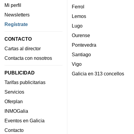
Mi perfil
Ferrol
Newsletters
Lemos
Regístrate
Lugo
Ourense
CONTACTO
Pontevedra
Cartas al director
Santiago
Contacta con nosotros
Vigo
PUBLICIDAD
Galicia en 313 concellos
Tarifas publicitarias
Servicios
Oferplan
INMOGalia
Eventos en Galicia
Contacto