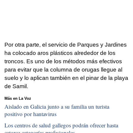
Por otra parte, el servicio de Parques y Jardines
ha colocado aros plásticos alrededor de los
troncos. Es uno de los métodos más efectivos
para evitar que la columna de orugas llegue al
suelo y lo aplican también en el pinar de la playa
de Samil.
Más en La Voz
Aislado en Galicia junto a su familia un turista
positivo por hantavirus
Los centros de salud gallegos podrán ofrecer hasta
catorce categorías profesionales