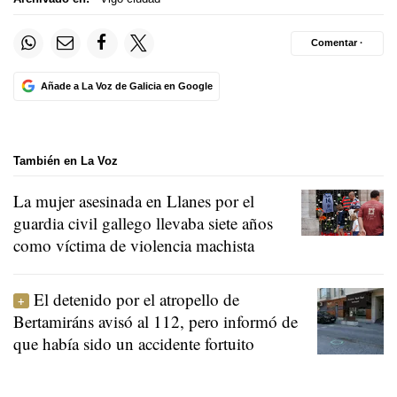
Comentar ·
Añade a La Voz de Galicia en Google
También en La Voz
La mujer asesinada en Llanes por el
guardia civil gallego llevaba siete años
como víctima de violencia machista
El detenido por el atropello de
Bertamiráns avisó al 112, pero informó de
que había sido un accidente fortuito