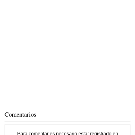
Comentarios
Para comentar es necesario
estar registrado
en