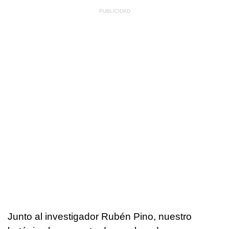
Junto al investigador Rubén Pino, nuestro