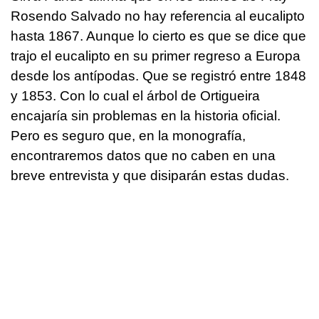
Rosendo Salvado no hay referencia al eucalipto
hasta 1867. Aunque lo cierto es que se dice que
trajo el eucalipto en su primer regreso a Europa
desde los antípodas. Que se registró entre 1848
y 1853. Con lo cual el árbol de Ortigueira
encajaría sin problemas en la historia oficial.
Pero es seguro que, en la monografía,
encontraremos datos que no caben en una
breve entrevista y que disiparán estas dudas.