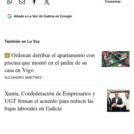
Comentar ·
Añade a La Voz de Galicia en Google
También en La Voz
Ordenan derribar el apartamento con
piscina que montó en el jardín de su
casa en Vigo
ALEJANDRO MARTÍNEZ
Xunta, Confederación de Empresarios y
UGT firman el acuerdo para reducir las
bajas laborales en Galicia