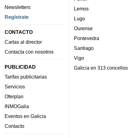
Newsletters
Lemos
Regístrate
Lugo
Ourense
CONTACTO
Pontevedra
Cartas al director
Santiago
Contacta con nosotros
Vigo
PUBLICIDAD
Galicia en 313 concellos
Tarifas publicitarias
Servicios
Oferplan
INMOGalia
Eventos en Galicia
Contacto