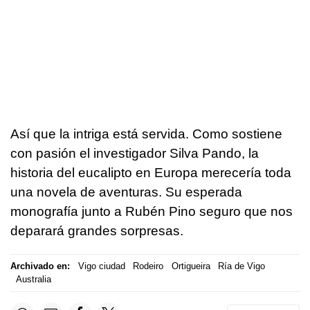
Así que la intriga está servida. Como sostiene
con pasión el investigador Silva Pando, la
historia del eucalipto en Europa merecería toda
una novela de aventuras. Su esperada
monografía junto a Rubén Pino seguro que nos
deparará grandes sorpresas.
Archivado en:
Vigo ciudad
Rodeiro
Ortigueira
Ría de Vigo
Australia