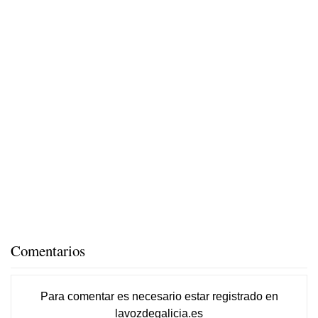
Comentarios
Para comentar es necesario
estar registrado
en
lavozdegalicia.es