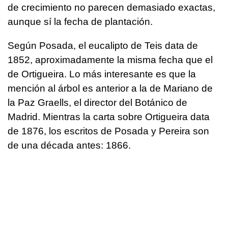
de crecimiento no parecen demasiado exactas,
aunque sí la fecha de plantación.
Según Posada, el eucalipto de Teis data de
1852, aproximadamente la misma fecha que el
de Ortigueira. Lo más interesante es que la
mención al árbol es anterior a la de Mariano de
la Paz Graells, el director del Botánico de
Madrid. Mientras la carta sobre Ortigueira data
de 1876, los escritos de Posada y Pereira son
de una década antes: 1866.