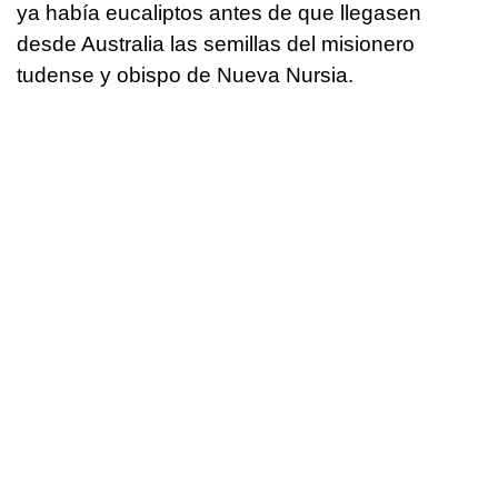
ya había eucaliptos antes de que llegasen
desde Australia las semillas del misionero
tudense y obispo de Nueva Nursia.