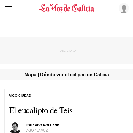
Mapa | Dónde ver el eclipse en Galicia
VIGO CIUDAD
El eucalipto de Teis
EDUARDO ROLLAND
VIGO / LA VOZ