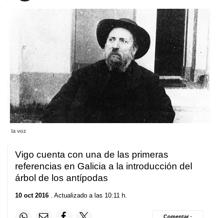
la voz
Vigo cuenta con una de las primeras
referencias en Galicia a la introducción del
árbol de los antípodas
10 oct 2016
. Actualizado a las 10:11 h.
Comentar ·