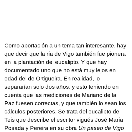
Como aportación a un tema tan interesante, hay
que decir que la ría de Vigo también fue pionera
en la plantación del eucalipto. Y que hay
documentado uno que no está muy lejos en
edad del de Ortigueira. En realidad, lo
separarían solo dos años, y esto teniendo en
cuenta que las mediciones de Mariano de la
Paz fuesen correctas, y que también lo sean los
cálculos posteriores. Se trata del eucalipto de
Teis que describe el escritor vigués José María
Posada y Pereira en su obra
Un paseo de Vigo