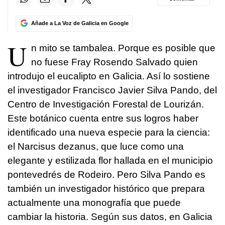
Añade a La Voz de Galicia en Google
U
n mito se tambalea. Porque es posible que
no fuese Fray Rosendo Salvado quien
introdujo el eucalipto en Galicia. Así lo sostiene
el investigador Francisco Javier Silva Pando, del
Centro de Investigación Forestal de Lourizán.
Este botánico cuenta entre sus logros haber
identificado una nueva especie para la ciencia:
el Narcisus dezanus, que luce como una
elegante y estilizada flor hallada en el municipio
pontevedrés de Rodeiro. Pero Silva Pando es
también un investigador histórico que prepara
actualmente una monografía que puede
cambiar la historia. Según sus datos, en Galicia