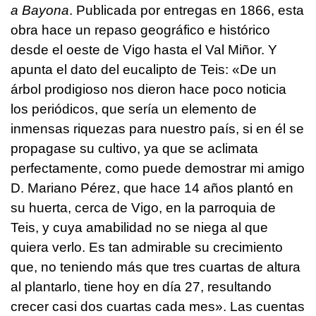
a Bayona
. Publicada por entregas en 1866, esta
obra hace un repaso geográfico e histórico
desde el oeste de Vigo hasta el Val Miñor. Y
apunta el dato del eucalipto de Teis: «De un
árbol prodigioso nos dieron hace poco noticia
los periódicos, que sería un elemento de
inmensas riquezas para nuestro país, si en él se
propagase su cultivo, ya que se aclimata
perfectamente, como puede demostrar mi amigo
D. Mariano Pérez, que hace 14 años plantó en
su huerta, cerca de Vigo, en la parroquia de
Teis, y cuya amabilidad no se niega al que
quiera verlo. Es tan admirable su crecimiento
que, no teniendo más que tres cuartas de altura
al plantarlo, tiene hoy en día 27, resultando
crecer casi dos cuartas cada mes». Las cuentas