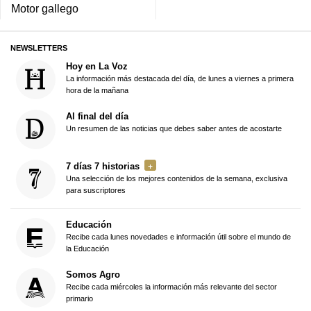
Motor gallego
NEWSLETTERS
Hoy en La Voz
La información más destacada del día, de lunes a viernes a primera
hora de la mañana
Al final del día
Un resumen de las noticias que debes saber antes de acostarte
7 días 7 historias
Una selección de los mejores contenidos de la semana, exclusiva
para suscriptores
Educación
Recibe cada lunes novedades e información útil sobre el mundo de
la Educación
Somos Agro
Recibe cada miércoles la información más relevante del sector
primario