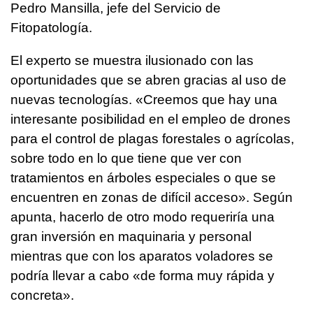
Pedro Mansilla, jefe del Servicio de
Fitopatología.
El experto se muestra ilusionado con las
oportunidades que se abren gracias al uso de
nuevas tecnologías. «Creemos que hay una
interesante posibilidad en el empleo de drones
para el control de plagas forestales o agrícolas,
sobre todo en lo que tiene que ver con
tratamientos en árboles especiales o que se
encuentren en zonas de difícil acceso». Según
apunta, hacerlo de otro modo requeriría una
gran inversión en maquinaria y personal
mientras que con los aparatos voladores se
podría llevar a cabo «de forma muy rápida y
concreta».