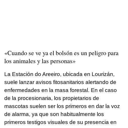
«Cuando se ve ya el bolsón es un peligro para
los animales y las personas»
La Estación do Areeiro, ubicada en Lourizán,
suele lanzar avisos fitosanitarios alertando de
enfermedades en la masa forestal. En el caso
de la procesionaria, los propietarios de
mascotas suelen ser los primeros en dar la voz
de alarma, ya que son habitualmente los
primeros testigos visuales de su presencia en