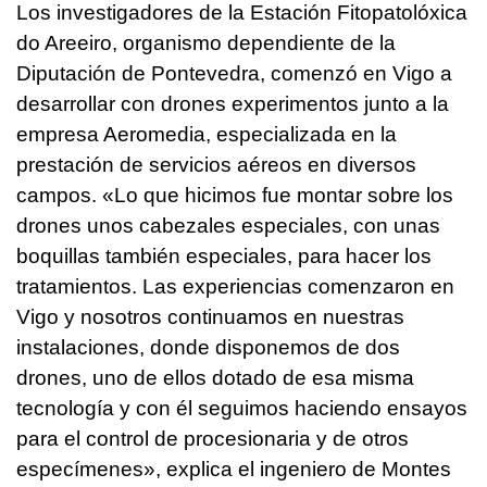
Los investigadores de la Estación Fitopatolóxica
do Areeiro, organismo dependiente de la
Diputación de Pontevedra, comenzó en Vigo a
desarrollar con drones experimentos junto a la
empresa Aeromedia, especializada en la
prestación de servicios aéreos en diversos
campos. «Lo que hicimos fue montar sobre los
drones unos cabezales especiales, con unas
boquillas también especiales, para hacer los
tratamientos. Las experiencias comenzaron en
Vigo y nosotros continuamos en nuestras
instalaciones, donde disponemos de dos
drones, uno de ellos dotado de esa misma
tecnología y con él seguimos haciendo ensayos
para el control de procesionaria y de otros
especímenes», explica el ingeniero de Montes