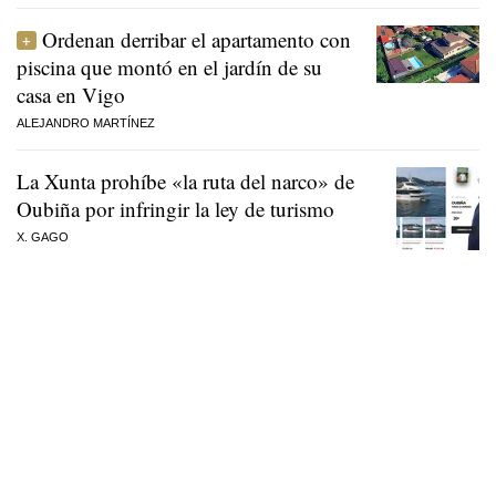
Ordenan derribar el apartamento con
piscina que montó en el jardín de su
casa en Vigo
ALEJANDRO MARTÍNEZ
La Xunta prohíbe «la ruta del narco» de
Oubiña por infringir la ley de turismo
X. GAGO