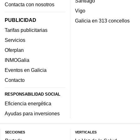
Santiago
Contacta con nosotros
Vigo
PUBLICIDAD
Galicia en 313 concellos
Tarifas publicitarias
Servicios
Oferplan
INMOGalia
Eventos en Galicia
Contacto
RESPONSABILIDAD SOCIAL
Eficiencia energética
Ayudas para inversiones
SECCIONES
VERTICALES