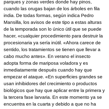
parques y zonas verdes donde hay pinos,
cuando las orugas bajan de los árboles en fila
india. De todas formas, según indica Pedro
Mansilla, los avisos de este tipo a estas alturas
de la temporada son lo único útil que se puede
hacer, «cualquier procedimiento para destruir la
procesionaria ya sería inútil. «Ahora carece de
sentido, los tratamientos se tienen que llevar a
cabo mucho antes». En verano el insecto
adopta forma de mariposa voladora y es
inmediatamente después cuando hay que
empezar el ataque. «En superficies grandes se
usan inhibidores del crecimiento o productos
biológicos que hay que aplicar entre la primera y
la tercera fase larvaria. En este momento ya se
encuentra en la cuarta y debido a que no ha