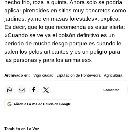
hecho frío, roza la quinta. Ahora solo se podría
aplicar piretroides en sitios muy concretos como
jardines, ya no en masas forestales», explica.
Es decir, que lo que recomienda es estar alerta:
«Cuando se ve ya el bolsón definitivo es un
período de mucho riesgo porque es cuando le
salen los pelos urticantes y es un peligro para
las personas y para los animales».
Archivado en:
Vigo ciudad
Diputación de Pontevedra
Agricultura
Comentar ·
Añade a La Voz de Galicia en Google
También en La Voz