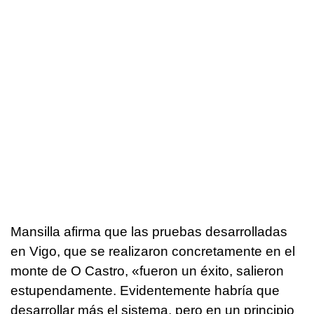
Mansilla afirma que las pruebas desarrolladas
en Vigo, que se realizaron concretamente en el
monte de O Castro, «fueron un éxito, salieron
estupendamente. Evidentemente habría que
desarrollar más el sistema, pero en un principio