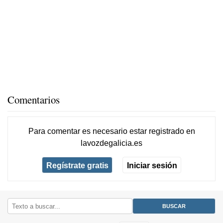
Comentarios
Para comentar es necesario
estar registrado
en
lavozdegalicia.es
Regístrate gratis
Iniciar sesión