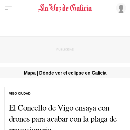
Mapa | Dónde ver el eclipse en Galicia
VIGO CIUDAD
El Concello de Vigo ensaya con
drones para acabar con la plaga de
procesionaria