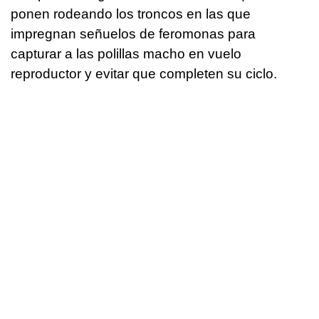
ponen rodeando los troncos en las que
impregnan señuelos de feromonas para
capturar a las polillas macho en vuelo
reproductor y evitar que completen su ciclo.