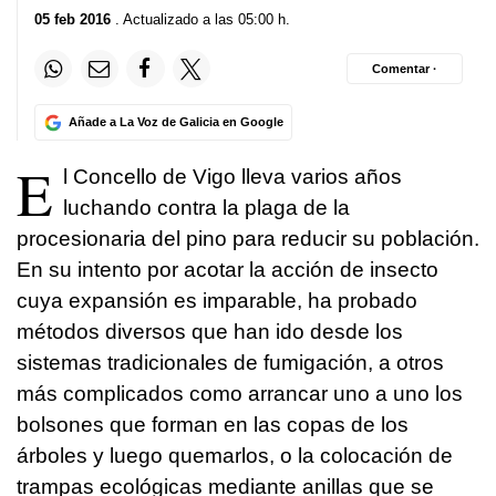
05 feb 2016
. Actualizado a las 05:00 h.
Comentar ·
Añade a La Voz de Galicia en Google
E
l Concello de Vigo lleva varios años
luchando contra la plaga de la
procesionaria del pino para reducir su población.
En su intento por acotar la acción de insecto
cuya expansión es imparable, ha probado
métodos diversos que han ido desde los
sistemas tradicionales de fumigación, a otros
más complicados como arrancar uno a uno los
bolsones que forman en las copas de los
árboles y luego quemarlos, o la colocación de
trampas ecológicas mediante anillas que se