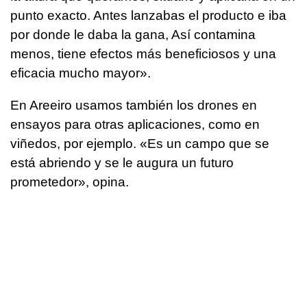
punto exacto. Antes lanzabas el producto e iba
por donde le daba la gana, Así contamina
menos, tiene efectos más beneficiosos y una
eficacia mucho mayor».
En Areeiro usamos también los drones en
ensayos para otras aplicaciones, como en
viñedos, por ejemplo. «Es un campo que se
está abriendo y se le augura un futuro
prometedor», opina.