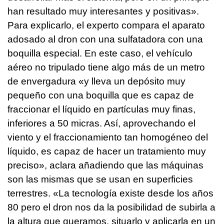
han resultado muy interesantes y positivas».
Para explicarlo, el experto compara el aparato
adosado al dron con una sulfatadora con una
boquilla especial. En este caso, el vehículo
aéreo no tripulado tiene algo más de un metro
de envergadura «y lleva un depósito muy
pequeño con una boquilla que es capaz de
fraccionar el líquido en partículas muy finas,
inferiores a 50 micras. Así, aprovechando el
viento y el fraccionamiento tan homogéneo del
líquido, es capaz de hacer un tratamiento muy
preciso», aclara añadiendo que las máquinas
son las mismas que se usan en superficies
terrestres. «La tecnología existe desde los años
80 pero el dron nos da la posibilidad de subirla a
la altura que queramos, situarlo y aplicarla en un