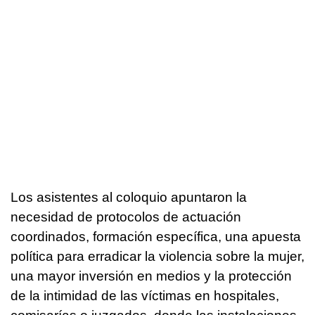
Los asistentes al coloquio apuntaron la
necesidad de protocolos de actuación
coordinados, formación específica, una apuesta
política para erradicar la violencia sobre la mujer,
una mayor inversión en medios y la protección
de la intimidad de las víctimas en hospitales,