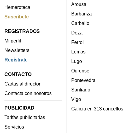
Arousa
Hemeroteca
Barbanza
Suscríbete
Carballo
REGISTRADOS
Deza
Mi perfil
Ferrol
Newsletters
Lemos
Regístrate
Lugo
Ourense
CONTACTO
Pontevedra
Cartas al director
Santiago
Contacta con nosotros
Vigo
PUBLICIDAD
Galicia en 313 concellos
Tarifas publicitarias
Servicios