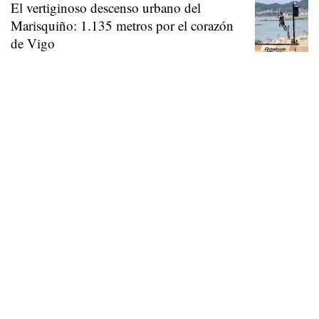
El vertiginoso descenso urbano del
Marisquiño: 1.135 metros por el corazón
de Vigo