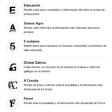
Educación
Recibe cada lunes novedades e información útil sobre el mundo de
la Educación
Somos Agro
Recibe cada miércoles la información más relevante del sector
primario
5 océanos
Boletín diario para marineros en formato comprimido (conexiones de
baja velocidad)
Global Galicia
Cada viernes, un resumen de la semana en Galicia y sobre los
gallegos en el exterior
A Coruña
Recibe de lunes a viernes toda la actualidad y la información más
destacada de A Coruña
Ferrol
Recibe toda la actualidad y la información más destacada de Ferrol