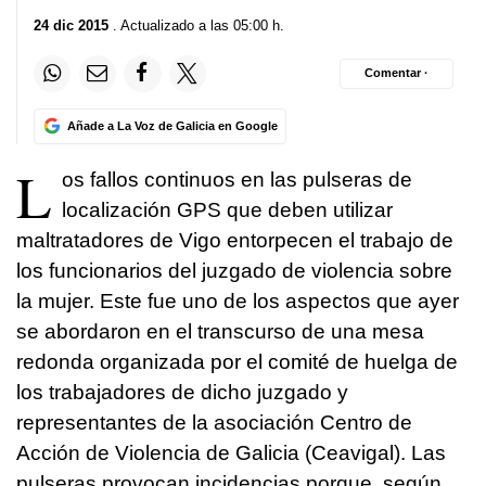
24 dic 2015
. Actualizado a las 05:00 h.
Comentar ·
Añade a La Voz de Galicia en Google
L
os fallos continuos en las pulseras de
localización GPS que deben utilizar
maltratadores de Vigo entorpecen el trabajo de
los funcionarios del juzgado de violencia sobre
la mujer. Este fue uno de los aspectos que ayer
se abordaron en el transcurso de una mesa
redonda organizada por el comité de huelga de
los trabajadores de dicho juzgado y
representantes de la asociación Centro de
Acción de Violencia de Galicia (Ceavigal). Las
pulseras provocan incidencias porque, según