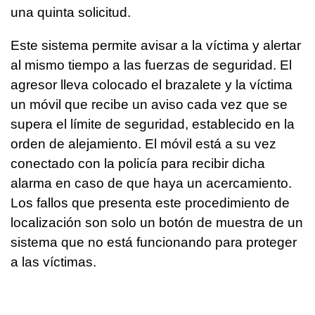
una quinta solicitud.
Este sistema permite avisar a la víctima y alertar
al mismo tiempo a las fuerzas de seguridad. El
agresor lleva colocado el brazalete y la víctima
un móvil que recibe un aviso cada vez que se
supera el límite de seguridad, establecido en la
orden de alejamiento. El móvil está a su vez
conectado con la policía para recibir dicha
alarma en caso de que haya un acercamiento.
Los fallos que presenta este procedimiento de
localización son solo un botón de muestra de un
sistema que no está funcionando para proteger
a las víctimas.