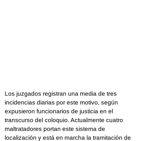
Los juzgados registran una media de tres
incidencias diarias por este motivo, según
expusieron funcionarios de justicia en el
transcurso del coloquio. Actualmente cuatro
maltratadores portan este sistema de
localización y está en marcha la tramitación de