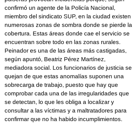
confirmó un agente de la Policía Nacional,
miembro del sindicato SUP, en la ciudad existen
numerosas zonas de sombra donde se pierde la
cobertura. Estas áreas donde cae el servicio se
encuentran sobre todo en las zonas rurales.
Peinador es una de las áreas más castigadas,
según apuntó, Beatriz Pérez Martínez,
mediadora social. Los funcionarios de justicia se
quejan de que estas anomalías suponen una
sobrecarga de trabajo, puesto que hay que
comprobar cada una de las irregularidades que
se detectan, lo que les obliga a localizar y
consultar a las víctimas y a maltratadores para
confirmar que no ha habido incumplimientos.