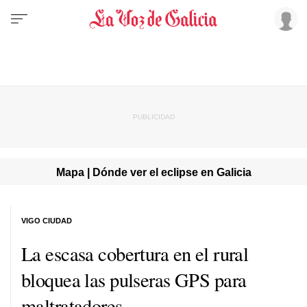
Mapa | Dónde ver el eclipse en Galicia
VIGO CIUDAD
La escasa cobertura en el rural
bloquea las pulseras GPS para
maltratadores