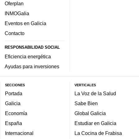
Oferplan
INMOGalia
Eventos en Galicia
Contacto
RESPONSABILIDAD SOCIAL
Eficiencia energética
Ayudas para inversiones
SECCIONES
VERTICALES
Portada
La Voz de la Salud
Galicia
Sabe Bien
Economía
Global Galicia
España
Estudiar en Galicia
Internacional
La Cocina de Frabisa