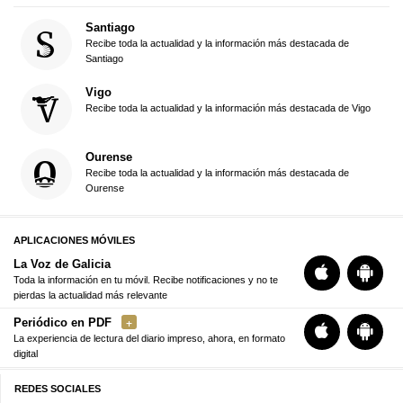
Santiago
Recibe toda la actualidad y la información más destacada de
Santiago
Vigo
Recibe toda la actualidad y la información más destacada de Vigo
Ourense
Recibe toda la actualidad y la información más destacada de
Ourense
APLICACIONES MÓVILES
La Voz de Galicia
Toda la información en tu móvil. Recibe notificaciones y no te
pierdas la actualidad más relevante
Periódico en PDF
La experiencia de lectura del diario impreso, ahora, en formato
digital
REDES SOCIALES