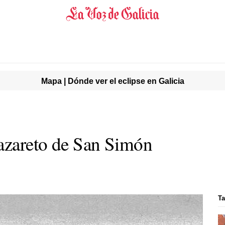
Mapa | Dónde ver el eclipse en Galicia
lazareto de San Simón
Ta