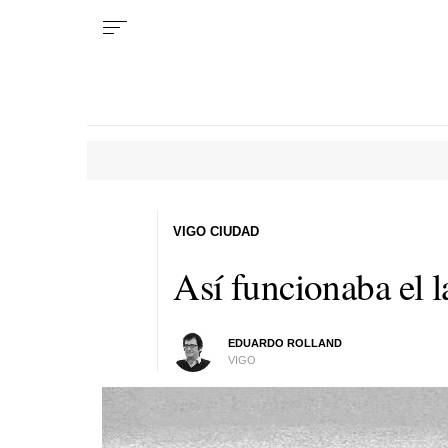
VIGO CIUDAD
Así funcionaba el 
EDUARDO ROLLAND
VIGO