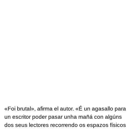
«
Foi brutal», afirma el autor. «É un agasallo para
un escritor poder pasar unha mañá con algúns
dos seus lectores recorrendo os espazos físicos