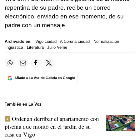
repentina de su padre, recibe un correo
electrónico, enviado en ese momento, de su
padre con un mensaje.
Archivado en:
Vigo ciudad
A Coruña ciudad
Normalización
lingüística
Literatura
Julio Verne
Añade a La Voz de Galicia en Google
También en La Voz
Ordenan derribar el apartamento con
piscina que montó en el jardín de su
casa en Vigo