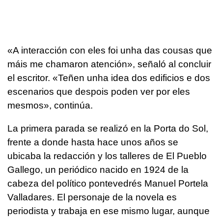
«
A interacción con eles foi unha das cousas que
máis me chamaron atención
», señaló al concluir
el escritor. «
Teñen unha idea dos edificios e dos
escenarios que despois poden ver por eles
mesmos
», continúa.
La primera parada se realizó en la Porta do Sol,
frente a donde hasta hace unos años se
ubicaba la redacción y los talleres de El Pueblo
Gallego, un periódico nacido en 1924 de la
cabeza del político pontevedrés Manuel Portela
Valladares. El personaje de la novela es
periodista y trabaja en ese mismo lugar, aunque