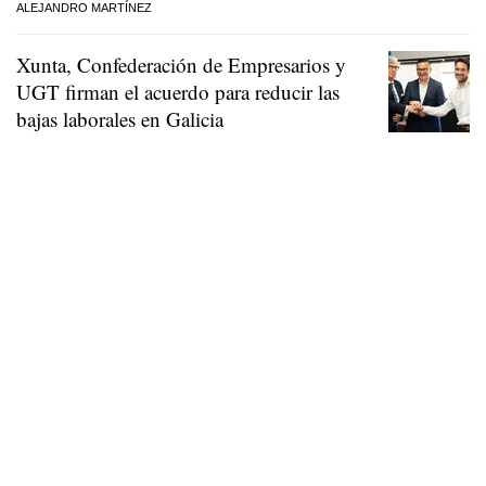
ALEJANDRO MARTÍNEZ
Xunta, Confederación de Empresarios y
UGT firman el acuerdo para reducir las
bajas laborales en Galicia