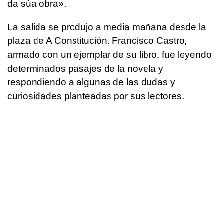
da súa obra
».
La salida se produjo a media mañana desde la
plaza de A Constitución. Francisco Castro,
armado con un ejemplar de su libro, fue leyendo
determinados pasajes de la novela y
respondiendo a algunas de las dudas y
curiosidades planteadas por sus lectores.