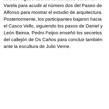
Varela para acudir al número dos del Paseo de
Alfonso para mostrar el estudio de arquitectura.
Posteriormente, los participantes bajaron hacia
el Casco Vello, siguiendo los pasos de Daniel y
León Beiroa. Pedro Feijoo enseñó los secretos
del callejón de Os Caños para concluir también
ante la escultura de Julio Verne.