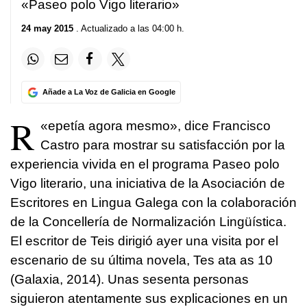
«Paseo polo Vigo literario»
24 may 2015
. Actualizado a las 04:00 h.
Añade a La Voz de Galicia en Google
R
«
epetía agora mesmo
», dice Francisco
Castro para mostrar su satisfacción por la
experiencia vivida en el programa Paseo polo
Vigo literario, una iniciativa de la Asociación de
Escritores en Lingua Galega con la colaboración
de la Concellería de Normalización Lingüística.
El escritor de Teis dirigió ayer una visita por el
escenario de su última novela, Tes ata as 10
(Galaxia, 2014). Unas sesenta personas
siguieron atentamente sus explicaciones en un