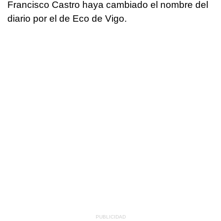
Francisco Castro haya cambiado el nombre del
diario por el de Eco de Vigo.