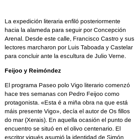
La expedición literaria enfiló posteriormente
hacia la alameda para seguir por Concepción
Arenal. Desde este calle, Francisco Castro y sus
lectores marcharon por Luis Taboada y Castelar
para concluir ante la escultura de Julio Verne.
Feijoo y Reimóndez
El programa Paseo polo Vigo literario comenzó
hace tres semanas con Pedro Feijoo como
protagonista. «Esta é a miña obra na que está
máis presente Vigo», decía el autor de Os fillos
do mar (Xerais). En aquella ocasión el punto de
encuentro se situó en el olivo centenario. El
escritor vigués asumió la identidad de Simón