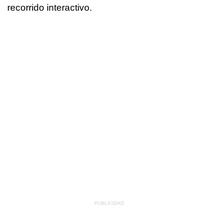
recorrido interactivo.