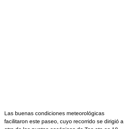
Las buenas condiciones meteorológicas
facilitaron este paseo, cuyo recorrido se dirigió a