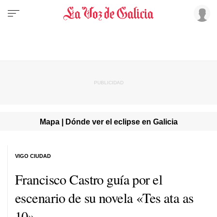
Mapa | Dónde ver el eclipse en Galicia
VIGO CIUDAD
Francisco Castro guía por el
escenario de su novela «Tes ata as
10»