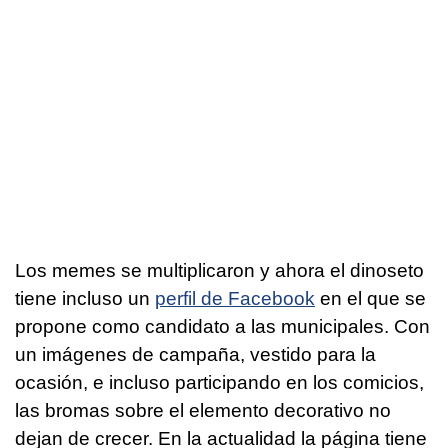
Los memes se multiplicaron y ahora el dinoseto
tiene incluso un
perfil de Facebook
en el que se
propone como candidato a las municipales. Con
un imágenes de campaña, vestido para la
ocasión, e incluso participando en los comicios,
las bromas sobre el elemento decorativo no
dejan de crecer. En la actualidad la página tiene