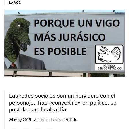
LA VOZ
Las redes sociales son un hervidero con el
personaje. Tras «convertirlo» en político, se
postula para la alcaldía
24 may 2015
. Actualizado a las 19:11 h.