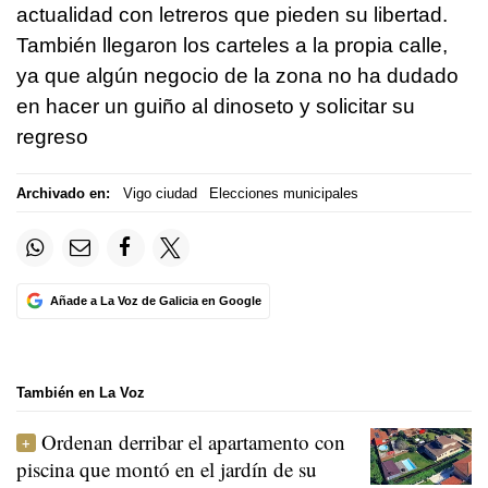
actualidad con letreros que pieden su libertad.
También llegaron los carteles a la propia calle,
ya que algún negocio de la zona no ha dudado
en hacer un guiño al dinoseto y solicitar su
regreso
Archivado en:
Vigo ciudad
Elecciones municipales
Añade a La Voz de Galicia en Google
También en La Voz
Ordenan derribar el apartamento con
piscina que montó en el jardín de su