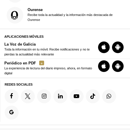
Ourense
Recibe toda la actualidad y la información más destacada de
Ourense
APLICACIONES MÓVILES
La Voz de Galicia
Toda la información en tu móvil. Recibe notificaciones y no te
pierdas la actualidad más relevante
Periódico en PDF
La experiencia de lectura del diario impreso, ahora, en formato
digital
REDES SOCIALES