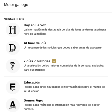
Motor gallego
NEWSLETTERS
Hoy en La Voz
La información más destacada del día, de lunes a viernes a primera
hora de la mañana
Al final del día
Un resumen de las noticias que debes saber antes de acostarte
7 días 7 historias
Una selección de los mejores contenidos de la semana, exclusiva
para suscriptores
Educación
Recibe cada lunes novedades e información útil sobre el mundo de
la Educación
Somos Agro
Recibe cada miércoles la información más relevante del sector
primario