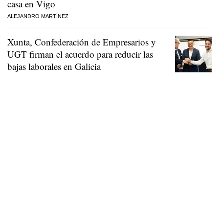
casa en Vigo
ALEJANDRO MARTÍNEZ
Xunta, Confederación de Empresarios y
UGT firman el acuerdo para reducir las
bajas laborales en Galicia