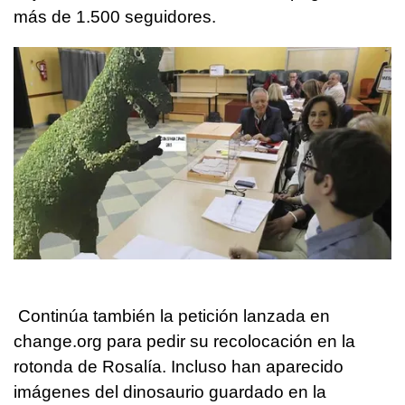
más de 1.500 seguidores.
Continúa también la petición lanzada en
change.org para pedir su recolocación en la
rotonda de Rosalía. Incluso han aparecido
imágenes del dinosaurio guardado en la