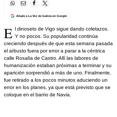
Añade a La Voz de Galicia en Google
E
l dinoseto de Vigo sigue dando coletazos.
Y no pocos. Su popularidad continúa
creciendo después de que esta semana pasada
el arbusto fuera por error a parar a la céntrica
calle Rosalía de Castro. Allí las labores de
humanización estaban próximas a terminar y su
aparición sorprendió a más de uno. Finalmente,
fue retirado a los pocos minutos aduciendo un
error en los planes, ya que está previsto que se
coloque en el barrio de Navia.