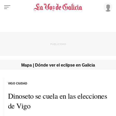
Mapa | Dónde ver el eclipse en Galicia
VIGO CIUDAD
Dinoseto se cuela en las elecciones
de Vigo