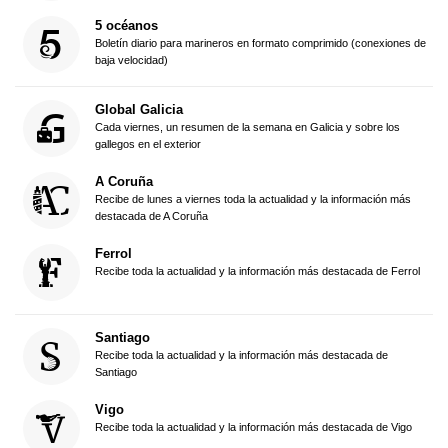
5 océanos
Boletín diario para marineros en formato comprimido (conexiones de
baja velocidad)
Global Galicia
Cada viernes, un resumen de la semana en Galicia y sobre los
gallegos en el exterior
A Coruña
Recibe de lunes a viernes toda la actualidad y la información más
destacada de A Coruña
Ferrol
Recibe toda la actualidad y la información más destacada de Ferrol
Santiago
Recibe toda la actualidad y la información más destacada de
Santiago
Vigo
Recibe toda la actualidad y la información más destacada de Vigo