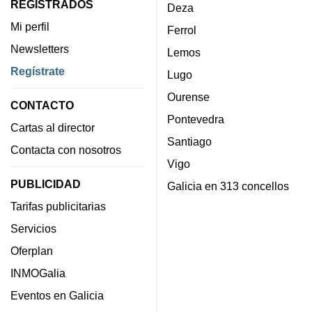
REGISTRADOS
Deza
Mi perfil
Ferrol
Newsletters
Lemos
Regístrate
Lugo
Ourense
CONTACTO
Pontevedra
Cartas al director
Santiago
Contacta con nosotros
Vigo
PUBLICIDAD
Galicia en 313 concellos
Tarifas publicitarias
Servicios
Oferplan
INMOGalia
Eventos en Galicia