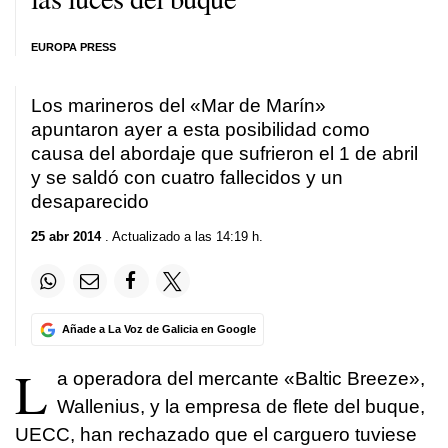
EUROPA PRESS
Los marineros del «Mar de Marín»
apuntaron ayer a esta posibilidad
como
causa del abordaje que sufrieron el 1 de abril
y se saldó con cuatro fallecidos y un
desaparecido
25 abr 2014
. Actualizado a las 14:19 h.
Añade a La Voz de Galicia en Google
L
a operadora del mercante «Baltic Breeze»,
Wallenius, y la empresa de flete del buque,
UECC, han rechazado que el carguero tuviese