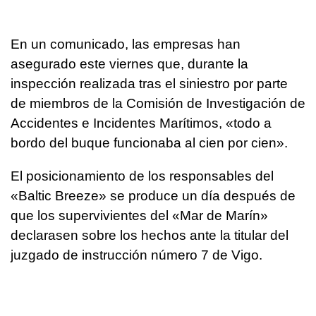
En un comunicado, las empresas han
asegurado este viernes que, durante la
inspección realizada tras el siniestro por parte
de miembros de la Comisión de Investigación de
Accidentes e Incidentes Marítimos, «todo a
bordo del buque funcionaba al cien por cien».
El posicionamiento de los responsables del
«Baltic Breeze» se produce un día después de
que los supervivientes del «Mar de Marín»
declarasen sobre los hechos ante la titular del
juzgado de instrucción número 7 de Vigo.