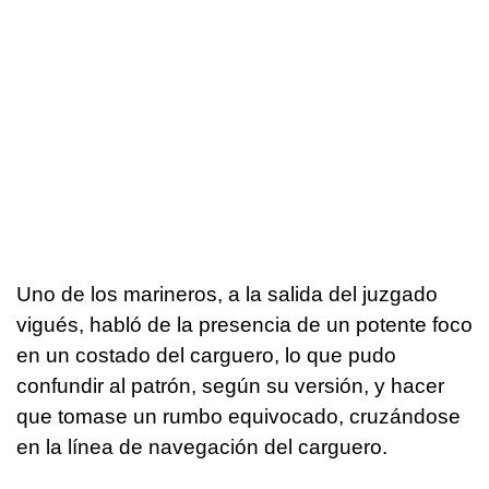
Uno de los marineros, a la salida del juzgado
vigués, habló de la presencia de un potente foco
en un costado del carguero, lo que pudo
confundir al patrón, según su versión, y hacer
que tomase un rumbo equivocado, cruzándose
en la línea de navegación del carguero.