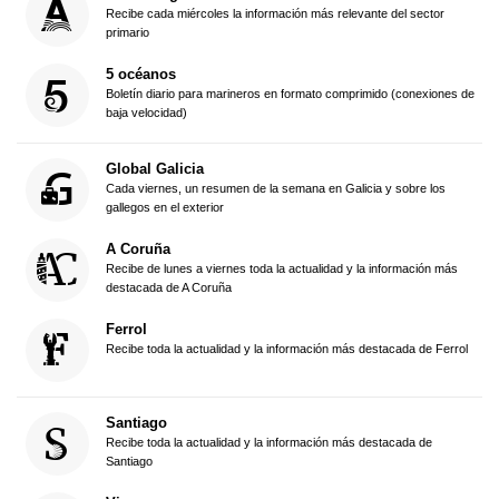
Recibe cada miércoles la información más relevante del sector
primario
5 océanos
Boletín diario para marineros en formato comprimido (conexiones de
baja velocidad)
Global Galicia
Cada viernes, un resumen de la semana en Galicia y sobre los
gallegos en el exterior
A Coruña
Recibe de lunes a viernes toda la actualidad y la información más
destacada de A Coruña
Ferrol
Recibe toda la actualidad y la información más destacada de Ferrol
Santiago
Recibe toda la actualidad y la información más destacada de
Santiago