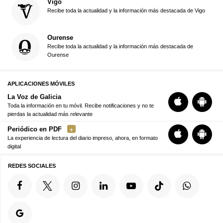
Vigo
Recibe toda la actualidad y la información más destacada de Vigo
Ourense
Recibe toda la actualidad y la información más destacada de
Ourense
APLICACIONES MÓVILES
La Voz de Galicia
Toda la información en tu móvil. Recibe notificaciones y no te
pierdas la actualidad más relevante
Periódico en PDF
La experiencia de lectura del diario impreso, ahora, en formato
digital
REDES SOCIALES