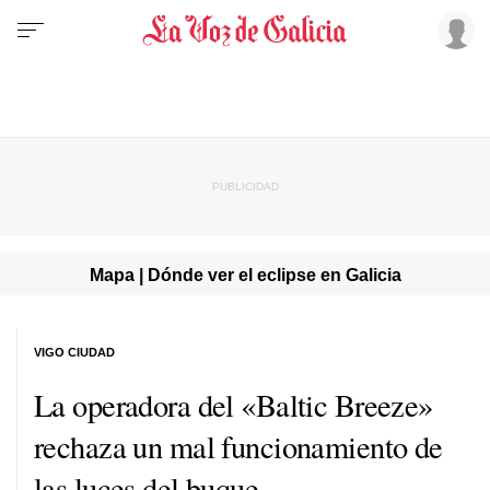
Mapa | Dónde ver el eclipse en Galicia
VIGO CIUDAD
La operadora del «Baltic Breeze»
rechaza un mal funcionamiento de
las luces del buque