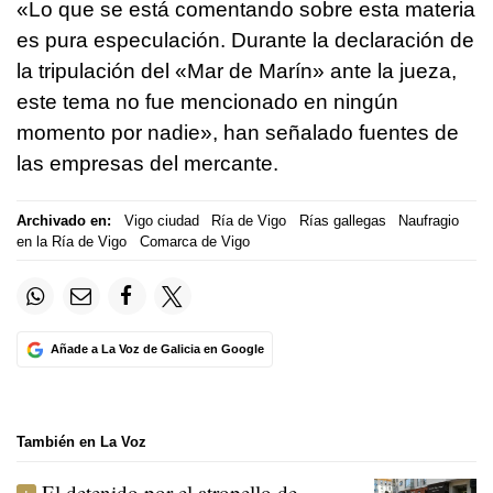
«Lo que se está comentando sobre esta materia
es pura especulación. Durante la declaración de
la tripulación del «Mar de Marín» ante la jueza,
este tema no fue mencionado en ningún
momento por nadie», han señalado fuentes de
las empresas del mercante.
Archivado en:
Vigo ciudad
Ría de Vigo
Rías gallegas
Naufragio
en la Ría de Vigo
Comarca de Vigo
Añade a La Voz de Galicia en Google
También en La Voz
El detenido por el atropello de