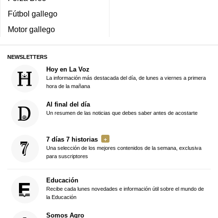
Fútbol gallego
Motor gallego
NEWSLETTERS
Hoy en La Voz
La información más destacada del día, de lunes a viernes a primera
hora de la mañana
Al final del día
Un resumen de las noticias que debes saber antes de acostarte
7 días 7 historias
Una selección de los mejores contenidos de la semana, exclusiva
para suscriptores
Educación
Recibe cada lunes novedades e información útil sobre el mundo de
la Educación
Somos Agro