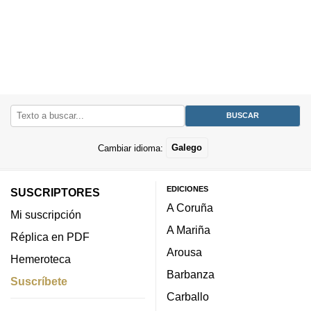
Cambiar idioma:
Galego
EDICIONES
SUSCRIPTORES
A Coruña
Mi suscripción
A Mariña
Réplica en PDF
Arousa
Hemeroteca
Barbanza
Suscríbete
Carballo