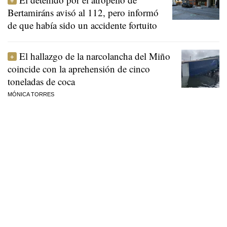
Bertamiráns avisó al 112, pero informó
de que había sido un accidente fortuito
El hallazgo de la narcolancha del Miño
coincide con la aprehensión de cinco
toneladas de coca
MÓNICA TORRES