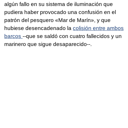
algún fallo en su sistema de iluminación que
pudiera haber provocado una confusión en el
patrón del pesquero «Mar de Marín», y que
hubiese desencadenado la
colisión entre ambos
barcos
--que se saldó con cuatro fallecidos y un
marinero que sigue desaparecido--.