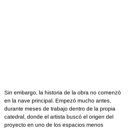
Sin embargo, la historia de la obra no comenzó
en la nave principal. Empezó mucho antes,
durante meses de trabajo dentro de la propia
catedral, donde el artista buscó el origen del
proyecto en uno de los espacios menos