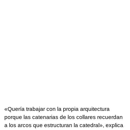
«Quería trabajar con la propia arquitectura
porque las catenarias de los collares recuerdan
a los arcos que estructuran la catedral», explica