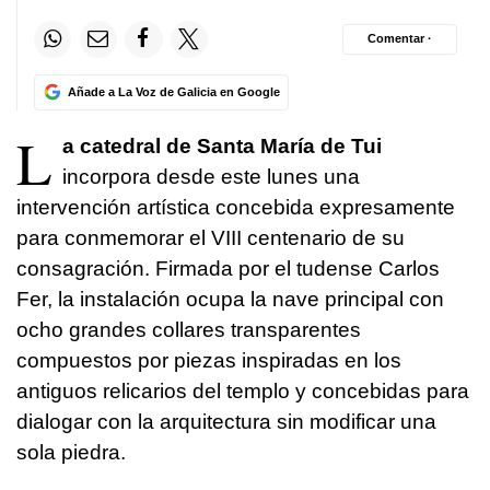
Comentar ·
Añade a La Voz de Galicia en Google
L
a catedral de Santa María de Tui
incorpora desde este lunes una
intervención artística concebida expresamente
para conmemorar el VIII centenario de su
consagración. Firmada por el tudense Carlos
Fer, la instalación ocupa la nave principal con
ocho grandes collares transparentes
compuestos por piezas inspiradas en los
antiguos relicarios del templo y concebidas para
dialogar con la arquitectura sin modificar una
sola piedra.