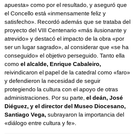
apuesta» como por el resultado, y aseguró que
el Concello está «inmensamente feliz y
satisfecho». Recordó además que se trataba del
proyecto del VIII Centenario «más ilusionante y
atrevido» y destacó el impacto de la obra «por
ser un lugar sagrado», al considerar que «se ha
conseguido» el objetivo perseguido. Tanto ella
como
el alcalde, Enrique Cabaleiro,
reivindicaron el papel de la catedral como «faro»
y defendieron la necesidad de seguir
protegiendo la cultura con el apoyo de otras
administraciones. Por su parte,
el deán, José
Diéguez, y el director del Museo Diocesano,
Santiago Vega,
subrayaron la importancia del
«diálogo entre cultura y fe».