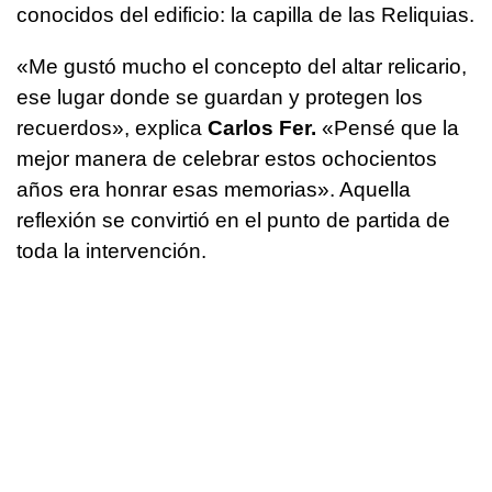
conocidos del edificio: la capilla de las Reliquias.
«Me gustó mucho el concepto del altar relicario,
ese lugar donde se guardan y protegen los
recuerdos», explica
Carlos Fer.
«Pensé que la
mejor manera de celebrar estos ochocientos
años era honrar esas memorias». Aquella
reflexión se convirtió en el punto de partida de
toda la intervención.