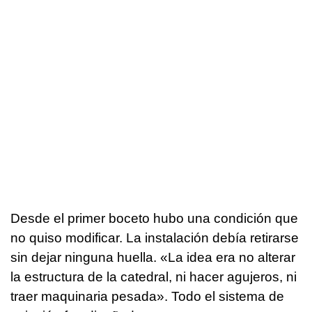
Desde el primer boceto hubo una condición que
no quiso modificar. La instalación debía retirarse
sin dejar ninguna huella. «La idea era no alterar
la estructura de la catedral, ni hacer agujeros, ni
traer maquinaria pesada». Todo el sistema de