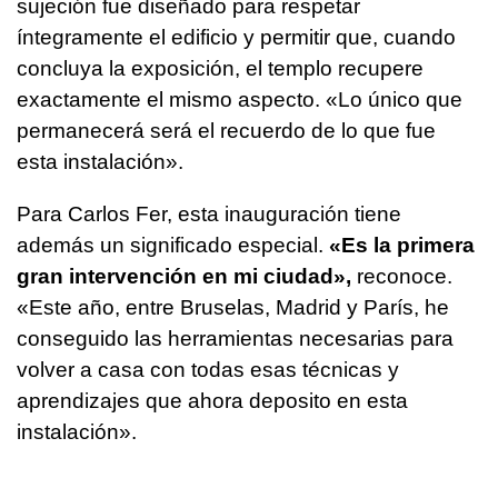
sujeción fue diseñado para respetar
íntegramente el edificio y permitir que, cuando
concluya la exposición, el templo recupere
exactamente el mismo aspecto. «Lo único que
permanecerá será el recuerdo de lo que fue
esta instalación».
Para Carlos Fer, esta inauguración tiene
además un significado especial.
«Es la primera
gran intervención en mi ciudad»,
reconoce.
«Este año, entre Bruselas, Madrid y París, he
conseguido las herramientas necesarias para
volver a casa con todas esas técnicas y
aprendizajes que ahora deposito en esta
instalación».