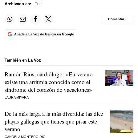
Archivado en:
Tui
Comentar ·
Añade a La Voz de Galicia en Google
También en La Voz
Ramón Ríos, cardiólogo: «En verano
existe una arritmia conocida como el
síndrome del corazón de vacaciones»
LAURA MIYARA
De la más larga a la más divertida: las diez
playas gallegas que tienes que pisar este
verano
CANDELA MONTERO RÍO