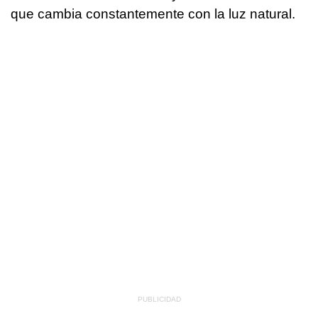
que cambia constantemente con la luz natural.