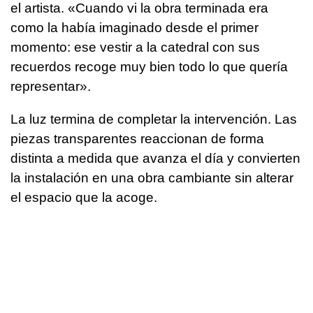
el artista. «Cuando vi la obra terminada era
como la había imaginado desde el primer
momento: ese vestir a la catedral con sus
recuerdos recoge muy bien todo lo que quería
representar».
La luz termina de completar la intervención. Las
piezas transparentes reaccionan de forma
distinta a medida que avanza el día y convierten
la instalación en una obra cambiante sin alterar
el espacio que la acoge.