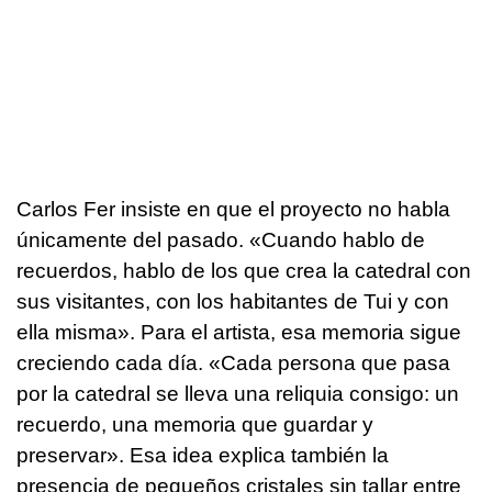
Carlos Fer insiste en que el proyecto no habla
únicamente del pasado. «Cuando hablo de
recuerdos, hablo de los que crea la catedral con
sus visitantes, con los habitantes de Tui y con
ella misma». Para el artista, esa memoria sigue
creciendo cada día. «Cada persona que pasa
por la catedral se lleva una reliquia consigo: un
recuerdo, una memoria que guardar y
preservar». Esa idea explica también la
presencia de pequeños cristales sin tallar entre