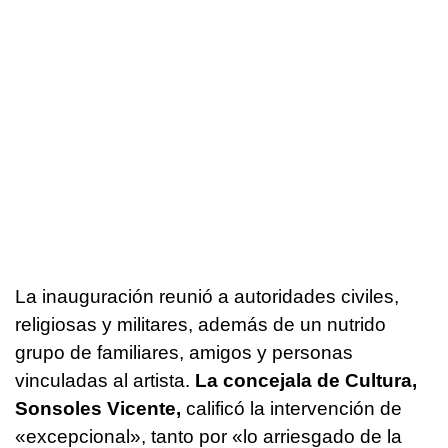
La inauguración reunió a autoridades civiles,
religiosas y militares, además de un nutrido
grupo de familiares, amigos y personas
vinculadas al artista.
La concejala de Cultura,
Sonsoles Vicente,
calificó la intervención de
«excepcional», tanto por «lo arriesgado de la