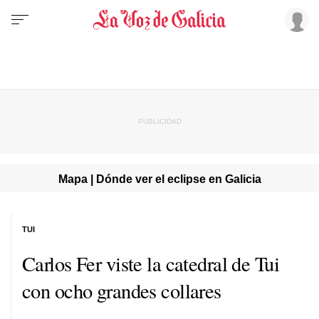
Mapa | Dónde ver el eclipse en Galicia
TUI
Carlos Fer viste la catedral de Tui
con ocho grandes collares