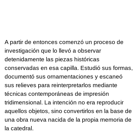
A partir de entonces comenzó un proceso de
investigación que lo llevó a observar
detenidamente las piezas históricas
conservadas en esa capilla. Estudió sus formas,
documentó sus ornamentaciones y escaneó
sus relieves para reinterpretarlos mediante
técnicas contemporáneas de impresión
tridimensional. La intención no era reproducir
aquellos objetos, sino convertirlos en la base de
una obra nueva nacida de la propia memoria de
la catedral.