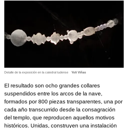
Detalle de la exposición en la catedral tudense
Yoli Viñas
El resultado son ocho grandes collares
suspendidos entre los arcos de la nave,
formados por 800 piezas transparentes, una por
cada año transcurrido desde la consagración
del templo, que reproducen aquellos motivos
históricos. Unidas, construyen una instalación