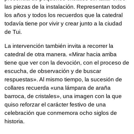
las piezas de la instalación. Representan todos
los años y todos los recuerdos que la catedral
todavía tiene por vivir y crear junto a la ciudad
de Tui.
La intervención también invita a recorrer la
catedral de otra manera. «Mirar hacia arriba
tiene que ver con la devoción, con el proceso de
escucha, de observación y de buscar
respuestas». Al mismo tiempo, la sucesión de
collares recuerda «una lámpara de araña
barroca, de cristales», una imagen con la que
quiso reforzar el carácter festivo de una
celebración que conmemora ocho siglos de
historia.