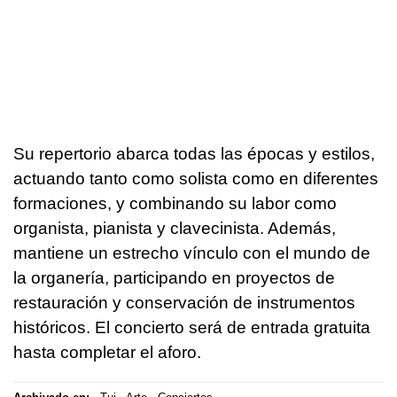
Su repertorio abarca todas las épocas y estilos,
actuando tanto como solista como en diferentes
formaciones, y combinando su labor como
organista, pianista y clavecinista. Además,
mantiene un estrecho vínculo con el mundo de
la organería, participando en proyectos de
restauración y conservación de instrumentos
históricos. El concierto será de entrada gratuita
hasta completar el aforo.