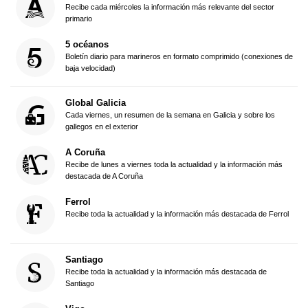
Recibe cada miércoles la información más relevante del sector
primario
5 océanos
Boletín diario para marineros en formato comprimido (conexiones de
baja velocidad)
Global Galicia
Cada viernes, un resumen de la semana en Galicia y sobre los
gallegos en el exterior
A Coruña
Recibe de lunes a viernes toda la actualidad y la información más
destacada de A Coruña
Ferrol
Recibe toda la actualidad y la información más destacada de Ferrol
Santiago
Recibe toda la actualidad y la información más destacada de
Santiago