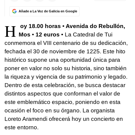
Añade a La Voz de Galicia en Google
H
oy 18.00 horas • Avenida do Rebullón,
Mos • 12 euros •
La Catedral de Tui
conmemora el VIII centenario de su dedicación,
fechada el 30 de noviembre de 1225. Este hito
histórico supone una oportunidad única para
poner en valor no solo su historia, sino también
la riqueza y vigencia de su patrimonio y legado.
Dentro de esta celebración, se busca destacar
distintos aspectos que conforman el valor de
este emblemático espacio, poniendo en esta
ocasión el foco en su órgano. La organista
Loreto Aramendi ofrecerá hoy un concierto en
este entorno.