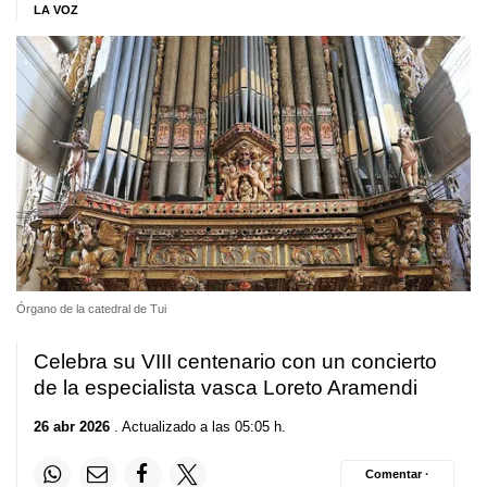
LA VOZ
Órgano de la catedral de Tui
Celebra su VIII centenario con un concierto
de la especialista vasca Loreto Aramendi
26 abr 2026
. Actualizado a las 05:05 h.
Comentar ·