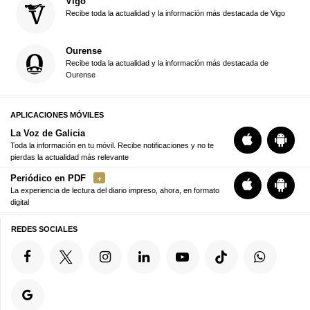
Vigo
Recibe toda la actualidad y la información más destacada de Vigo
Ourense
Recibe toda la actualidad y la información más destacada de
Ourense
APLICACIONES MÓVILES
La Voz de Galicia
Toda la información en tu móvil. Recibe notificaciones y no te
pierdas la actualidad más relevante
Periódico en PDF
La experiencia de lectura del diario impreso, ahora, en formato
digital
REDES SOCIALES