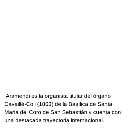
Aramendi es la organista titular del órgano
Cavaillé-Coll (1863) de la Basílica de Santa
María del Coro de San Sebastián y cuenta con
una destacada trayectoria internacional.