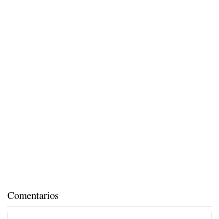
Comentarios