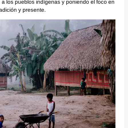
 a los pueblos indígenas y poniendo el foco en
dición y presente.