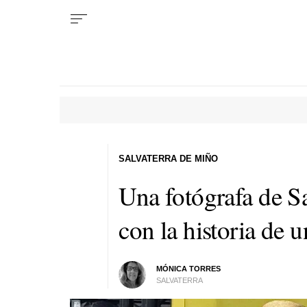
SALVATERRA DE MIÑO
Una fotógrafa de Sa
con la historia de 
MÓNICA TORRES
SALVATERRA