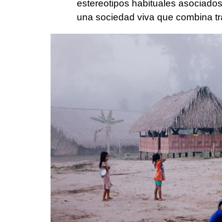
estereotipos habituales asociados
una sociedad viva que combina tra