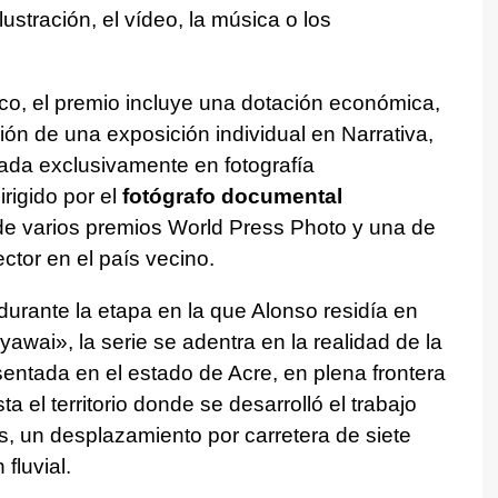
 ilustración, el vídeo, la música o los
co, el premio incluye una dotación económica,
ión de una exposición individual en Narrativa,
zada exclusivamente en fotografía
rigido por el
fotógrafo documental
de varios premios World Press Photo y una de
ctor en el país vecino.
urante la etapa en la que Alonso residía en
yawai», la serie se adentra en la realidad de la
entada en el estado de Acre, en plena frontera
ta el territorio donde se desarrolló el trabajo
, un desplazamiento por carretera de siete
fluvial.