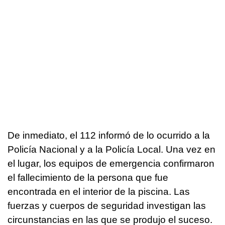
De inmediato, el 112 informó de lo ocurrido a la
Policía Nacional y a la Policía Local. Una vez en
el lugar, los equipos de emergencia confirmaron
el fallecimiento de la persona que fue
encontrada en el interior de la piscina. Las
fuerzas y cuerpos de seguridad investigan las
circunstancias en las que se produjo el suceso.