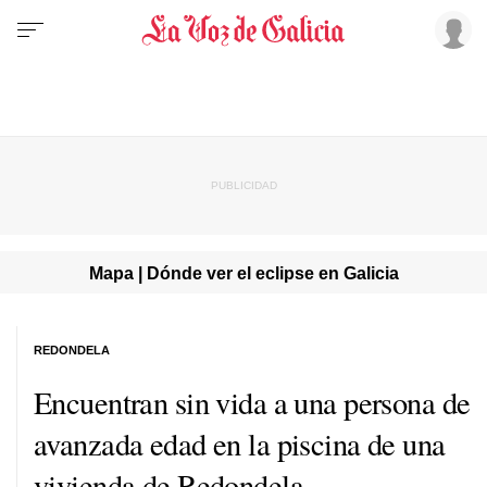
Mapa | Dónde ver el eclipse en Galicia
REDONDELA
Encuentran sin vida a una persona de
avanzada edad en la piscina de una
vivienda de Redondela