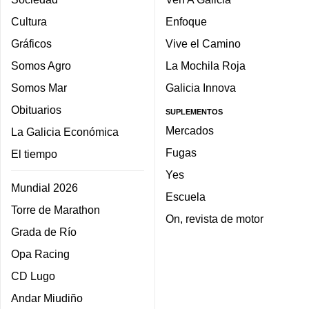
Cultura
Enfoque
Gráficos
Vive el Camino
Somos Agro
La Mochila Roja
Somos Mar
Galicia Innova
Obituarios
SUPLEMENTOS
Mercados
La Galicia Económica
Fugas
El tiempo
Yes
Mundial 2026
Escuela
Torre de Marathon
On, revista de motor
Grada de Río
Opa Racing
CD Lugo
Andar Miudiño