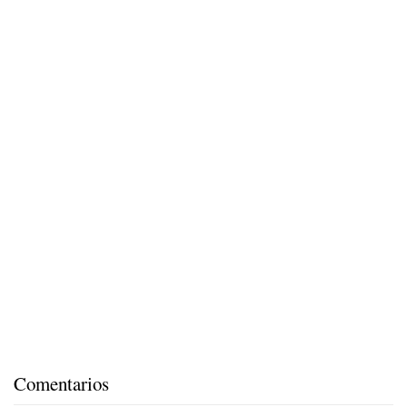
Comentarios