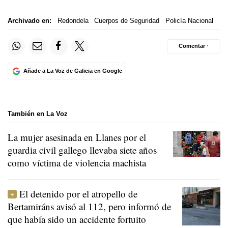
Archivado en:
Redondela
Cuerpos de Seguridad
Policía Nacional
Comentar ·
Añade a La Voz de Galicia en Google
También en La Voz
La mujer asesinada en Llanes por el
guardia civil gallego llevaba siete años
como víctima de violencia machista
El detenido por el atropello de
Bertamiráns avisó al 112, pero informó de
que había sido un accidente fortuito