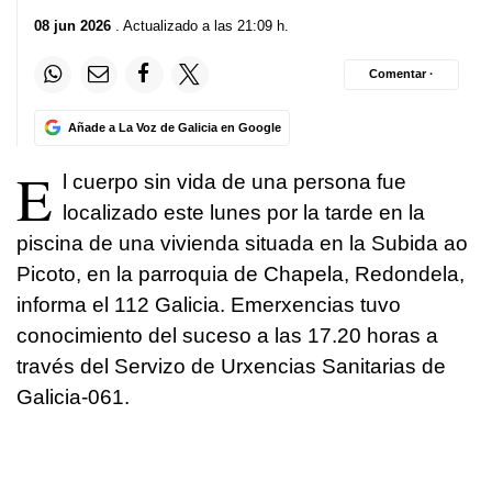
08 jun 2026
. Actualizado a las 21:09 h.
Comentar ·
Añade a La Voz de Galicia en Google
E
l cuerpo sin vida de una persona fue
localizado este lunes por la tarde en la
piscina de una vivienda situada en la Subida ao
Picoto, en la parroquia de Chapela, Redondela,
informa el 112 Galicia. Emerxencias tuvo
conocimiento del suceso a las 17.20 horas a
través del Servizo de Urxencias Sanitarias de
Galicia-061.