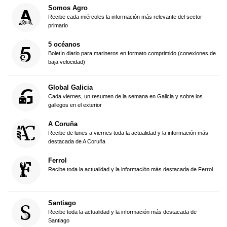
Somos Agro
Recibe cada miércoles la información más relevante del sector
primario
5 océanos
Boletín diario para marineros en formato comprimido (conexiones de
baja velocidad)
Global Galicia
Cada viernes, un resumen de la semana en Galicia y sobre los
gallegos en el exterior
A Coruña
Recibe de lunes a viernes toda la actualidad y la información más
destacada de A Coruña
Ferrol
Recibe toda la actualidad y la información más destacada de Ferrol
Santiago
Recibe toda la actualidad y la información más destacada de
Santiago