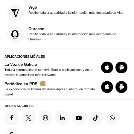
Vigo
Recibe toda la actualidad y la información más destacada de Vigo
Ourense
Recibe toda la actualidad y la información más destacada de
Ourense
APLICACIONES MÓVILES
La Voz de Galicia
Toda la información en tu móvil. Recibe notificaciones y no te
pierdas la actualidad más relevante
Periódico en PDF
La experiencia de lectura del diario impreso, ahora, en formato
digital
REDES SOCIALES