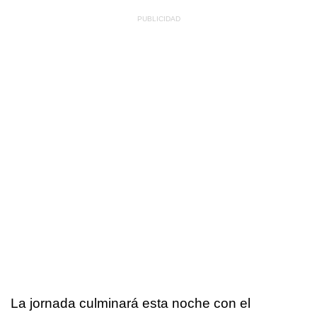
La jornada culminará esta noche con el