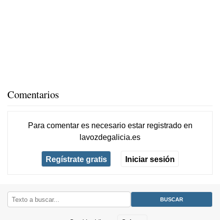
Comentarios
Para comentar es necesario
estar registrado
en
lavozdegalicia.es
Regístrate gratis
Iniciar sesión