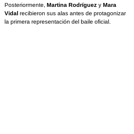
Posteriormente,
Martina Rodríguez
y
Mara
Vidal
recibieron sus alas antes de protagonizar
la primera representación del baile oficial.