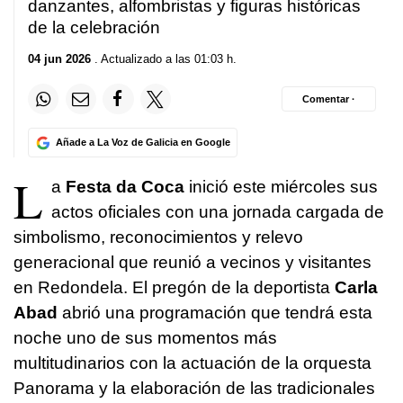
danzantes, alfombristas y figuras históricas
de la celebración
04 jun 2026
. Actualizado a las 01:03 h.
Comentar ·
Añade a La Voz de Galicia en Google
L
a
Festa da Coca
inició este miércoles sus
actos oficiales con una jornada cargada de
simbolismo, reconocimientos y relevo
generacional que reunió a vecinos y visitantes
en Redondela. El pregón de la deportista
Carla
Abad
abrió una programación que tendrá esta
noche uno de sus momentos más
multitudinarios con la actuación de la orquesta
Panorama y la elaboración de las tradicionales