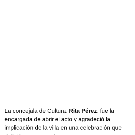
La concejala de Cultura,
Rita Pérez
, fue la
encargada de abrir el acto y agradeció la
implicación de la villa en una celebración que