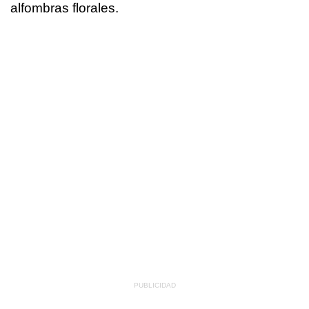
alfombras florales.