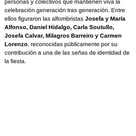
personas y colectivos que mantienen viva la
celebración generación tras generación. Entre
ellos figuraron las alfombristas
Josefa y María
Alfonso, Daniel Hidalgo, Carla Soutullo,
Josefa Calvar, Milagros Barreiro y Carmen
Lorenzo
, reconocidas públicamente por su
contribución a una de las señas de identidad de
la fiesta.