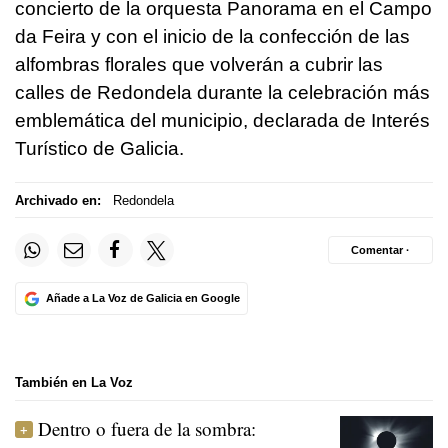
concierto de la orquesta Panorama en el Campo
da Feira y con el inicio de la confección de las
alfombras florales que volverán a cubrir las
calles de Redondela durante la celebración más
emblemática del municipio, declarada de Interés
Turístico de Galicia.
Archivado en:
Redondela
Comentar ·
Añade a La Voz de Galicia en Google
También en La Voz
Dentro o fuera de la sombra: