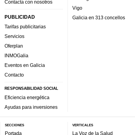
Contacta con nosotros
Vigo
PUBLICIDAD
Galicia en 313 concellos
Tarifas publicitarias
Servicios
Oferplan
INMOGalia
Eventos en Galicia
Contacto
RESPONSABILIDAD SOCIAL
Eficiencia energética
Ayudas para inversiones
SECCIONES
VERTICALES
Portada
La Voz de la Salud