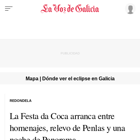
Mapa | Dónde ver el eclipse en Galicia
REDONDELA
La Festa da Coca arranca entre
homenajes, relevo de Penlas y una
noche de Panorama