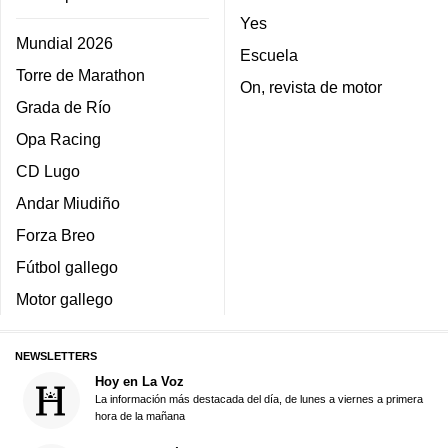
Yes
Mundial 2026
Escuela
Torre de Marathon
On, revista de motor
Grada de Río
Opa Racing
CD Lugo
Andar Miudiño
Forza Breo
Fútbol gallego
Motor gallego
NEWSLETTERS
Hoy en La Voz
La información más destacada del día, de lunes a viernes a primera
hora de la mañana