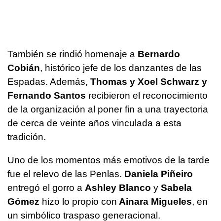
También se rindió homenaje a
Bernardo
Cobián
, histórico jefe de los danzantes de las
Espadas. Además,
Thomas y Xoel Schwarz y
Fernando Santos
recibieron el reconocimiento
de la organización al poner fin a una trayectoria
de cerca de veinte años vinculada a esta
tradición.
Uno de los momentos más emotivos de la tarde
fue el relevo de las Penlas.
Daniela Piñeiro
entregó el gorro a
Ashley Blanco
y
Sabela
Gómez
hizo lo propio con
Ainara Migueles
, en
un simbólico traspaso generacional.