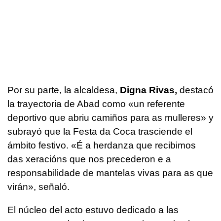
Por su parte, la alcaldesa,
Digna Rivas,
destacó
la trayectoria de Abad como «
un referente
deportivo que abriu camiños para as mulleres
» y
subrayó que la Festa da Coca trasciende el
ámbito festivo. «
É a herdanza que recibimos
das xeracións que nos precederon e a
responsabilidade de mantelas vivas para as que
virán
», señaló.
El núcleo del acto estuvo dedicado a las