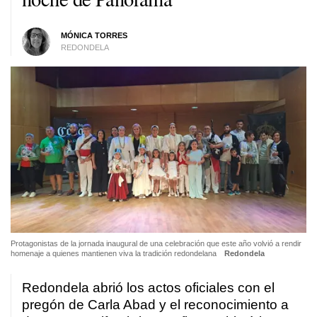
MÓNICA TORRES
REDONDELA
Protagonistas de la jornada inaugural de una celebración que este año volvió a rendir
homenaje a quienes mantienen viva la tradición redondelana
Redondela
Redondela abrió los actos oficiales con el
pregón de Carla Abad y el reconocimiento a