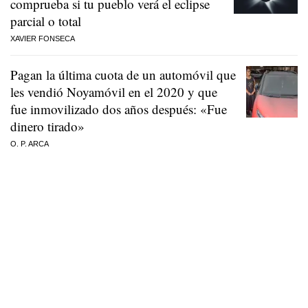
comprueba si tu pueblo verá el eclipse
parcial o total
XAVIER FONSECA
Pagan la última cuota de un automóvil que
les vendió Noyamóvil en el 2020 y que
fue inmovilizado dos años después: «Fue
dinero tirado»
O. P. ARCA