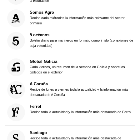
la Educación
Somos Agro
Recibe cada miércoles la información más relevante del sector
primario
5 océanos
Boletín diario para marineros en formato comprimido (conexiones de
baja velocidad)
Global Galicia
Cada viernes, un resumen de la semana en Galicia y sobre los
gallegos en el exterior
A Coruña
Recibe de lunes a viernes toda la actualidad y la información más
destacada de A Coruña
Ferrol
Recibe toda la actualidad y la información más destacada de Ferrol
Santiago
Recibe toda la actualidad y la información más destacada de