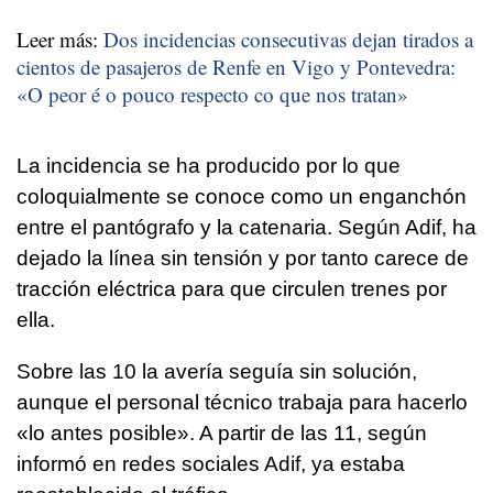
Leer más:
Dos incidencias consecutivas dejan tirados a
cientos de pasajeros de Renfe en Vigo y Pontevedra:
«O peor é o pouco respecto co que nos tratan»
La incidencia se ha producido por lo que
coloquialmente se conoce como un enganchón
entre el pantógrafo y la catenaria. Según Adif, ha
dejado la línea sin tensión y por tanto carece de
tracción eléctrica para que circulen trenes por
ella.
Sobre las 10 la avería seguía sin solución,
aunque el personal técnico trabaja para hacerlo
«lo antes posible». A partir de las 11, según
informó en redes sociales Adif, ya estaba