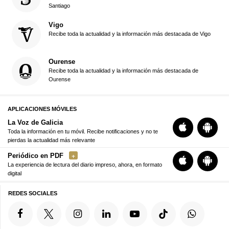
Santiago
Vigo
Recibe toda la actualidad y la información más destacada de Vigo
Ourense
Recibe toda la actualidad y la información más destacada de
Ourense
APLICACIONES MÓVILES
La Voz de Galicia
Toda la información en tu móvil. Recibe notificaciones y no te
pierdas la actualidad más relevante
Periódico en PDF
La experiencia de lectura del diario impreso, ahora, en formato
digital
REDES SOCIALES