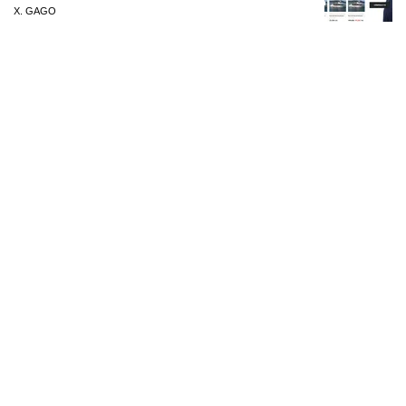
X. GAGO