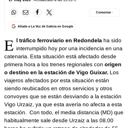
Comentar ·
Añade a La Voz de Galicia en Google
E
l tráfico ferroviario en Redondela
ha sido
interrumpido hoy por una incidencia en una
catenaria. Esta situación está afectado desde
primera hora a los trenes regionales con
origen
o destino en la estación de Vigo Guixar.
Los
viajeros afectados por esta situación están
siendo reubicados en otros servicios y otros
convoyes que se están desviando a la estación
Vigo Urzaiz, ya que esta avería no afecta a esta
estación. Con todo, el media distancia (MD) que
habitualmente sale desde Urzaiz a las 08.00