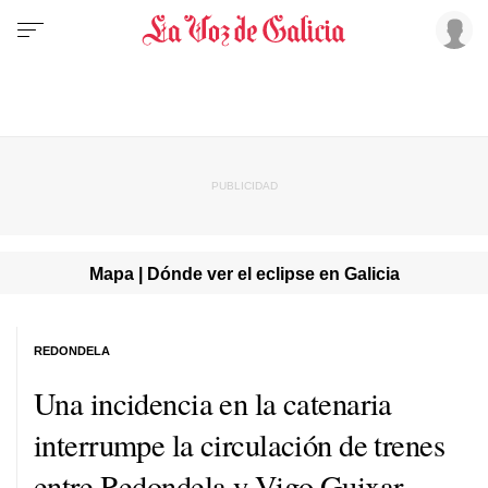
Mapa | Dónde ver el eclipse en Galicia
REDONDELA
Una incidencia en la catenaria
interrumpe la circulación de trenes
entre Redondela y Vigo Guixar