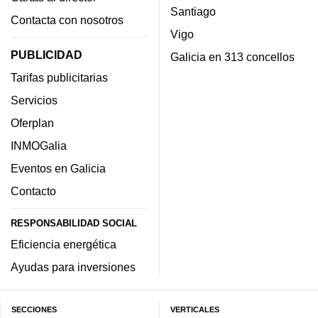
Santiago
Contacta con nosotros
Vigo
PUBLICIDAD
Galicia en 313 concellos
Tarifas publicitarias
Servicios
Oferplan
INMOGalia
Eventos en Galicia
Contacto
RESPONSABILIDAD SOCIAL
Eficiencia energética
Ayudas para inversiones
SECCIONES
VERTICALES