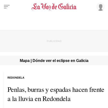
Mapa | Dónde ver el eclipse en Galicia
REDONDELA
Penlas, burras y espadas hacen frente
a la lluvia en Redondela