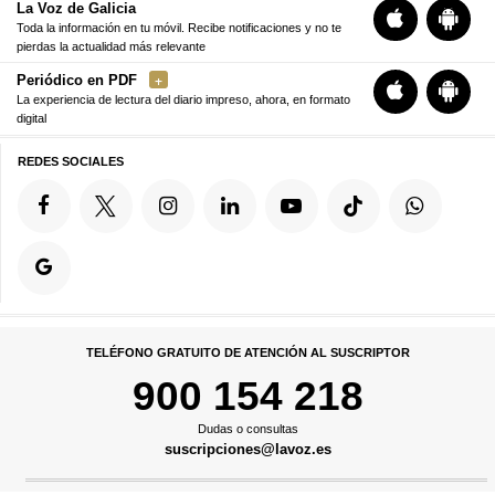
La Voz de Galicia
Toda la información en tu móvil. Recibe notificaciones y no te
pierdas la actualidad más relevante
Periódico en PDF
La experiencia de lectura del diario impreso, ahora, en formato
digital
REDES SOCIALES
TELÉFONO GRATUITO DE ATENCIÓN AL SUSCRIPTOR
900 154 218
Dudas o consultas
suscripciones@lavoz.es