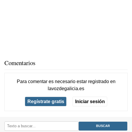
Comentarios
Para comentar es necesario
estar registrado
en
lavozdegalicia.es
Regístrate gratis
Iniciar sesión