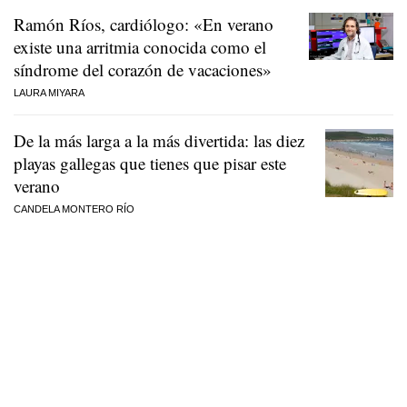
Ramón Ríos, cardiólogo: «En verano
existe una arritmia conocida como el
síndrome del corazón de vacaciones»
LAURA MIYARA
De la más larga a la más divertida: las diez
playas gallegas que tienes que pisar este
verano
CANDELA MONTERO RÍO