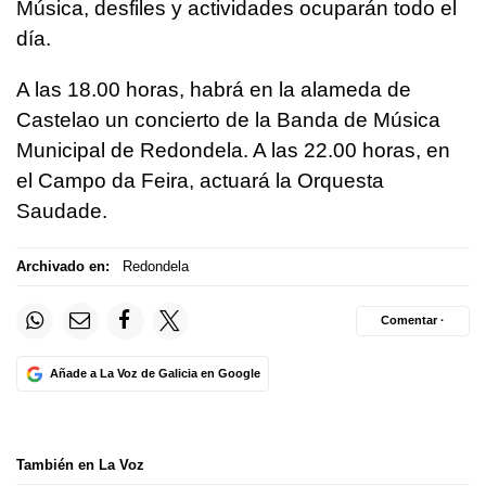
Música, desfiles y actividades ocuparán todo el
día.
A las 18.00 horas, habrá en la alameda de
Castelao un concierto de la Banda de Música
Municipal de Redondela. A las 22.00 horas, en
el Campo da Feira, actuará la Orquesta
Saudade.
Archivado en:
Redondela
Comentar ·
Añade a La Voz de Galicia en Google
También en La Voz