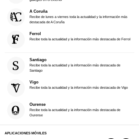
A Coruña
Recibe de lunes a viernes toda la actualidad y la información más
destacada de A Coruña
Ferrol
Recibe toda la actualidad y la información más destacada de Ferrol
Santiago
Recibe toda la actualidad y la información más destacada de
Santiago
Vigo
Recibe toda la actualidad y la información más destacada de Vigo
Ourense
Recibe toda la actualidad y la información más destacada de
Ourense
APLICACIONES MÓVILES