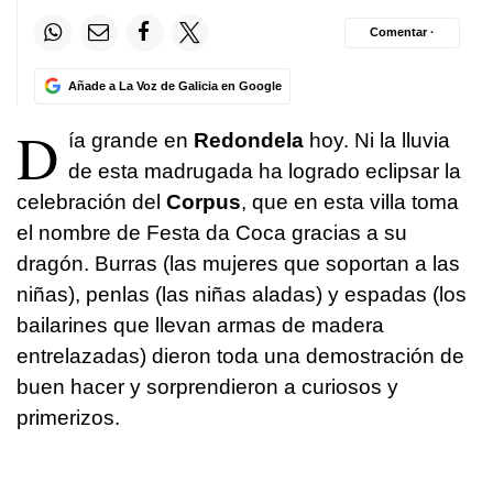
Comentar ·
Añade a La Voz de Galicia en Google
D
ía grande en
Redondela
hoy. Ni la lluvia
de esta madrugada ha logrado eclipsar la
celebración del
Corpus
, que en esta villa toma
el nombre de Festa da Coca gracias a su
dragón. Burras (las mujeres que soportan a las
niñas), penlas (las niñas aladas) y espadas (los
bailarines que llevan armas de madera
entrelazadas) dieron toda una demostración de
buen hacer y sorprendieron a curiosos y
primerizos.