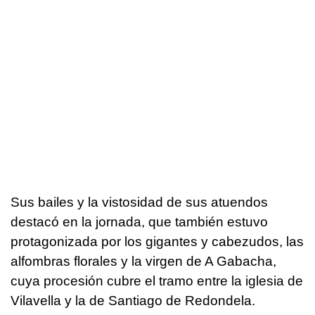
Sus bailes y la vistosidad de sus atuendos
destacó en la jornada, que también estuvo
protagonizada por los gigantes y cabezudos, las
alfombras florales y la virgen de A Gabacha,
cuya procesión cubre el tramo entre la iglesia de
Vilavella y la de Santiago de Redondela.