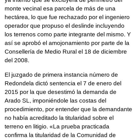
monte vecinal esa parcela de más de una
hectárea, lo que fue rechazado por el ingeniero
operador que propuso el deslinde incluyendo
los terrenos como parte integrante del mismo. Y
así se aprobó el amojonamiento por parte de la
Consellería de Medio Rural el 18 de diciembre
del 2008.
El juzgado de primera instancia número de
Redondela dictó sentencia el 7 de enero del
2015 por la que desestimó la demanda de
Arado SL, imponiéndole las costas del
procedimiento, por entender que la demandante
no había acreditado la titularidad sobre el
terreno en litigio. «La prueba practicada
confirma la titularidad de la Comunidad de