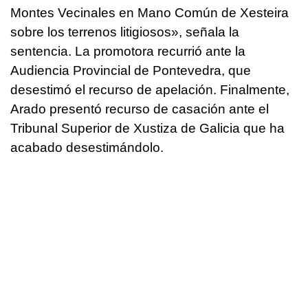
Montes Vecinales en Mano Común de Xesteira
sobre los terrenos litigiosos», señala la
sentencia. La promotora recurrió ante la
Audiencia Provincial de Pontevedra, que
desestimó el recurso de apelación. Finalmente,
Arado presentó recurso de casación ante el
Tribunal Superior de Xustiza de Galicia que ha
acabado desestimándolo.