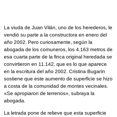
La viuda de Juan Vilán, uno de los herederos, le
vendió su parte a la constructora en enero del
año 2002. Pero curiosamente, según la
abogada de los comuneros, los 4.163 metros de
esa cuarta parte de la finca original heredada se
convirtieron en 11.142, que es lo que aparece
en la escritura del año 2002. Cristina Bugarín
sostiene que este aumento de superficie se hizo
a costa de la comunidad de montes vecinales.
«Se apropiaron de terrenos», subraya la
abogada.
La letrada pone de relieve que esta superficie