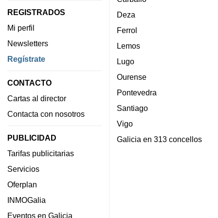
REGISTRADOS
Deza
Mi perfil
Ferrol
Newsletters
Lemos
Regístrate
Lugo
Ourense
CONTACTO
Pontevedra
Cartas al director
Santiago
Contacta con nosotros
Vigo
PUBLICIDAD
Galicia en 313 concellos
Tarifas publicitarias
Servicios
Oferplan
INMOGalia
Eventos en Galicia