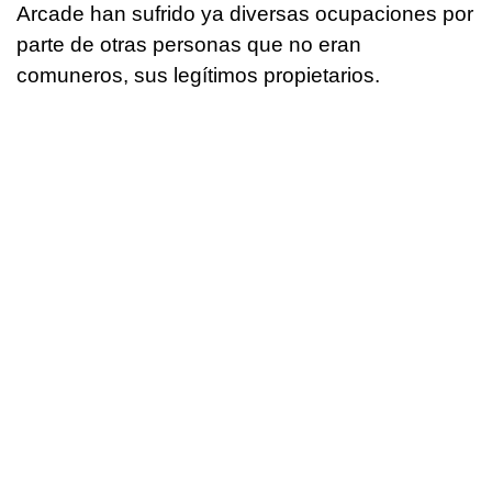
Arcade han sufrido ya diversas ocupaciones por
parte de otras personas que no eran
comuneros, sus legítimos propietarios.