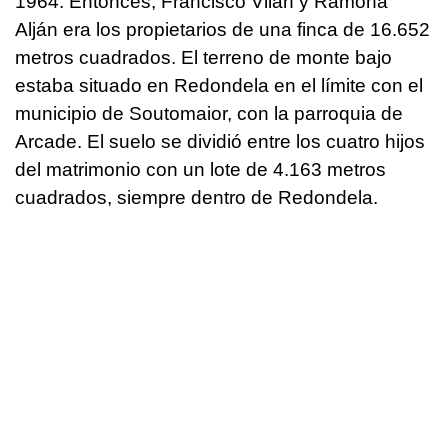
1964. Entonces, Francisco Vilán y Ramona
Alján era los propietarios de una finca de 16.652
metros cuadrados. El terreno de monte bajo
estaba situado en Redondela en el límite con el
municipio de Soutomaior, con la parroquia de
Arcade. El suelo se dividió entre los cuatro hijos
del matrimonio con un lote de 4.163 metros
cuadrados, siempre dentro de Redondela.