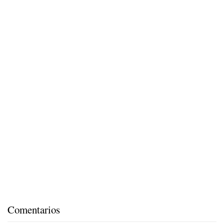
Comentarios