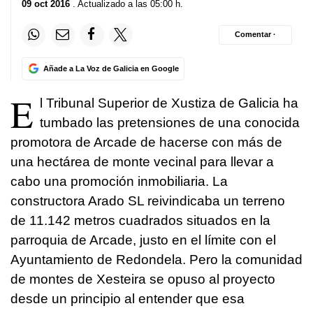
09 oct 2016
. Actualizado a las 05:00 h.
Comentar ·
Añade a La Voz de Galicia en Google
E
l Tribunal Superior de Xustiza de Galicia ha
tumbado las pretensiones de una conocida
promotora de Arcade de hacerse con más de
una hectárea de monte vecinal para llevar a
cabo una promoción inmobiliaria. La
constructora Arado SL reivindicaba un terreno
de 11.142 metros cuadrados situados en la
parroquia de Arcade, justo en el límite con el
Ayuntamiento de Redondela. Pero la comunidad
de montes de Xesteira se opuso al proyecto
desde un principio al entender que esa