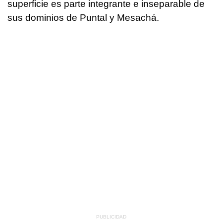
superficie es parte integrante e inseparable de
sus dominios de Puntal y Mesachá.