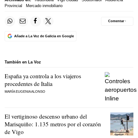
Provincial
Mercado inmobiliario
Comentar ·
Añade a La Voz de Galicia en Google
También en La Voz
España ya controla a los viajeros
procedentes de Italia
MARÍA EUGENIA ALONSO
El vertiginoso descenso urbano del
Marisquiño: 1.135 metros por el corazón
de Vigo