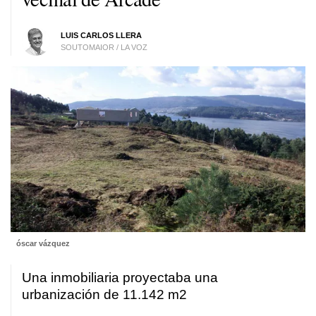
LUIS CARLOS LLERA
SOUTOMAIOR / LA VOZ
óscar vázquez
Una inmobiliaria proyectaba una
urbanización de 11.142 m2