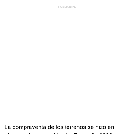
La compraventa de los terrenos se hizo en