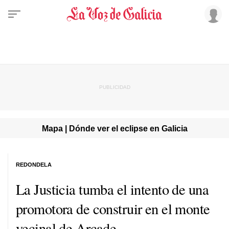
Mapa | Dónde ver el eclipse en Galicia
REDONDELA
La Justicia tumba el intento de una
promotora de construir en el monte
vecinal de Arcade