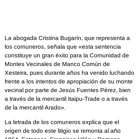
La abogada Cristina Bugarín, que representa a
los comuneros, señala que «esta sentencia
constituye un gran éxito para la Comunidad de
Montes Vecinales de Manco Común de
Xesteira, pues durante años ha venido luchando
frente a los intentos de apropiación de su monte
vecinal por parte de Jesús Fuentes Pérez, bien
a través de la mercantil Itaipu-Trade o a través
de la mercantil Arado».
La letrada de los comuneros explica que el
origen de todo este litigio se remonta al año