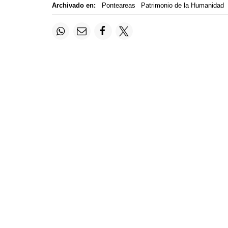
Archivado en:
Ponteareas
Patrimonio de la Humanidad