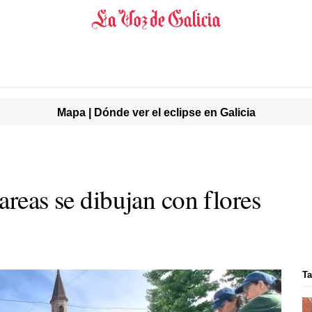
Mapa | Dónde ver el eclipse en Galicia
areas se dibujan con flores
Ta