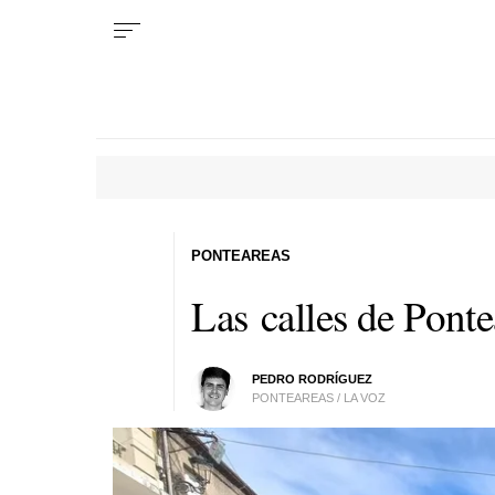
PONTEAREAS
Las calles de Ponte
PEDRO RODRÍGUEZ
PONTEAREAS / LA VOZ