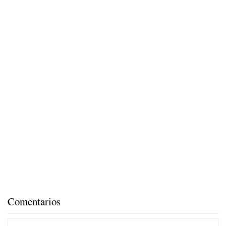
Comentarios