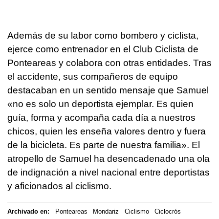
Además de su labor como bombero y ciclista,
ejerce como entrenador en el Club Ciclista de
Ponteareas y colabora con otras entidades. Tras
el accidente, sus compañeros de equipo
destacaban en un sentido mensaje que Samuel
«no es solo un deportista ejemplar. Es quien
guía, forma y acompaña cada día a nuestros
chicos, quien les enseña valores dentro y fuera
de la bicicleta. Es parte de nuestra familia». El
atropello de Samuel ha desencadenado una ola
de indignación a nivel nacional entre deportistas
y aficionados al ciclismo.
Archivado en:
Ponteareas
Mondariz
Ciclismo
Ciclocrós