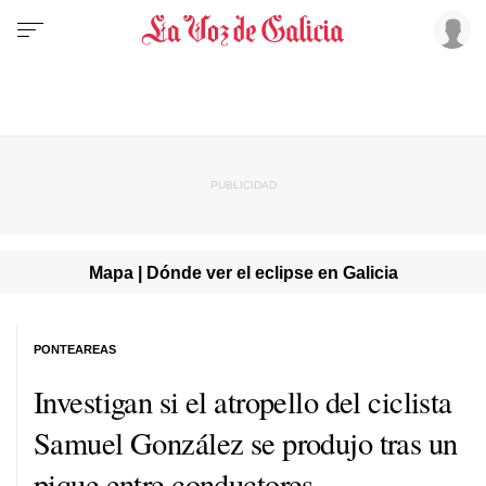
Mapa | Dónde ver el eclipse en Galicia
PONTEAREAS
Investigan si el atropello del ciclista
Samuel González se produjo tras un
pique entre conductores