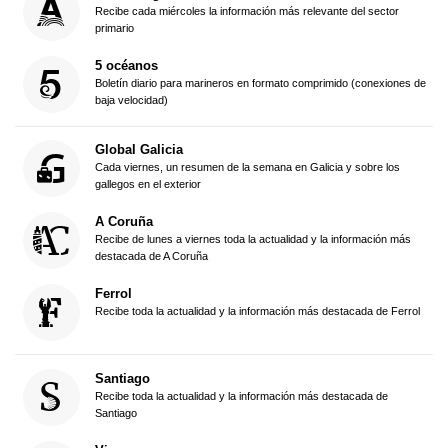
Recibe cada miércoles la información más relevante del sector
primario
5 océanos
Boletín diario para marineros en formato comprimido (conexiones de
baja velocidad)
Global Galicia
Cada viernes, un resumen de la semana en Galicia y sobre los
gallegos en el exterior
A Coruña
Recibe de lunes a viernes toda la actualidad y la información más
destacada de A Coruña
Ferrol
Recibe toda la actualidad y la información más destacada de Ferrol
Santiago
Recibe toda la actualidad y la información más destacada de
Santiago