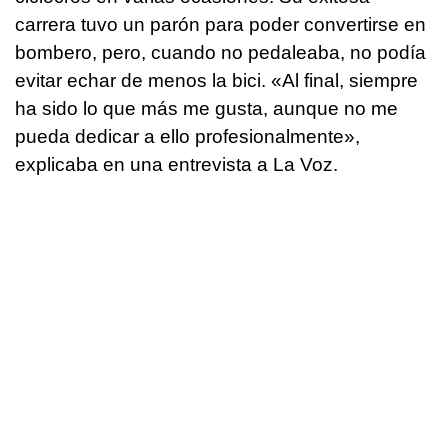
carrera tuvo un parón para poder convertirse en
bombero, pero, cuando no pedaleaba, no podía
evitar echar de menos la bici. «Al final, siempre
ha sido lo que más me gusta, aunque no me
pueda dedicar a ello profesionalmente»,
explicaba en una entrevista a La Voz.