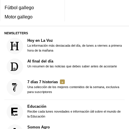
Fútbol gallego
Motor gallego
NEWSLETTERS
Hoy en La Voz
La información más destacada del día, de lunes a viernes a primera
hora de la mañana
Al final del día
Un resumen de las noticias que debes saber antes de acostarte
7 días 7 historias
Una selección de los mejores contenidos de la semana, exclusiva
para suscriptores
Educación
Recibe cada lunes novedades e información útil sobre el mundo de
la Educación
Somos Agro