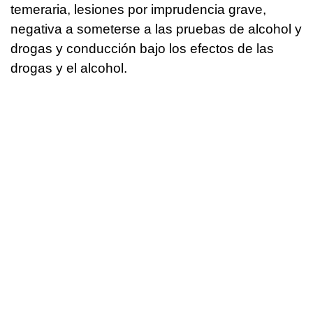
temeraria, lesiones por imprudencia grave,
negativa a someterse a las pruebas de alcohol y
drogas y conducción bajo los efectos de las
drogas y el alcohol.