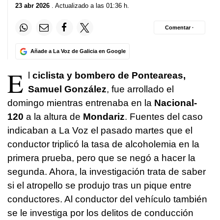
23 abr 2026
. Actualizado a las 01:36 h.
Comentar ·
Añade a La Voz de Galicia en Google
E
l
ciclista y bombero de Ponteareas,
Samuel González
, fue arrollado el
domingo mientras entrenaba en la
Nacional-
120
a la altura de
Mondariz
. Fuentes del caso
indicaban a La Voz el pasado martes que el
conductor triplicó la tasa de alcoholemia en la
primera prueba, pero que se negó a hacer la
segunda. Ahora, la investigación trata de saber
si el atropello se produjo tras un pique entre
conductores. Al conductor del vehículo también
se le investiga por los delitos de conducción